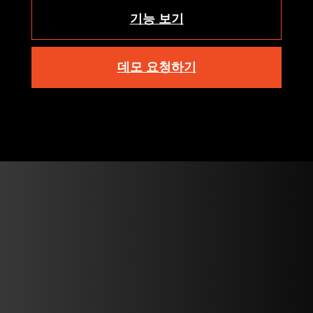
기능 보기
데모 요청하기