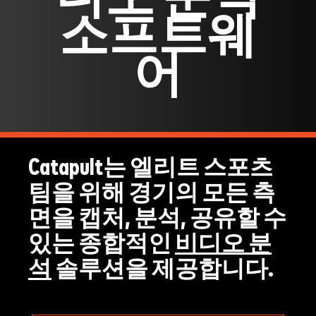
소프트웨
어
Catapult는 엘리트 스포츠
팀을 위해 경기의 모든 측
면을 캡처, 분석, 공유할 수
있는 종합적인
비디오 분
석
솔루션을 제공합니다.