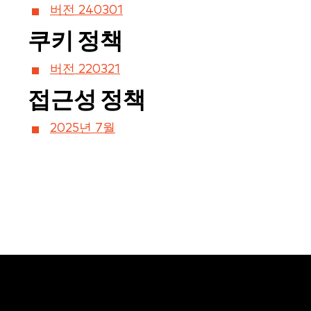
버전 240301
쿠키 정책
버전 220321
접근성 정책
2025년 7월