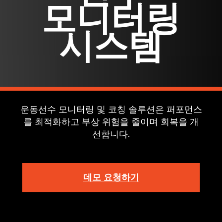
모니터링
시스템
운동선수 모니터링 및 코칭 솔루션은 퍼포먼스
를 최적화하고 부상 위험을 줄이며 회복을 개
선합니다.
데모 요청하기