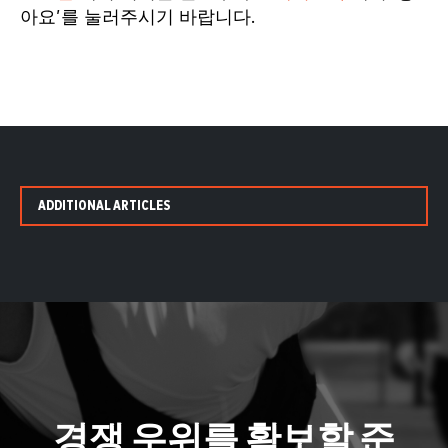
아요’를 눌러주시기 바랍니다.
ADDITIONAL ARTICLES
경쟁 우위를 확보할 준