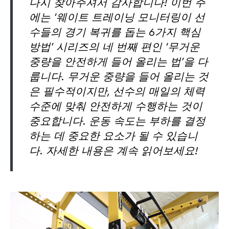
다시 찾아주셔서 감사합니다! 이번 주
에는 ‘웨이트 트레이닝 모니터링이 선
수들의 경기 복귀를 돕는 6가지 핵심
방법’ 시리즈의 네 번째 편인 ‘무거운
중량을 안전하게 들어 올리는 법’을 다
룹니다. 무거운 중량을 들어 올리는 것
은 필수적이지만, 선수의 매일의 체력
수준에 맞춰 안전하게 수행하는 것이
중요합니다. 운동 속도는 부하를 결정
하는 데 중요한 요소가 될 수 있습니
다. 자세한 내용은 계속 읽어보세요!