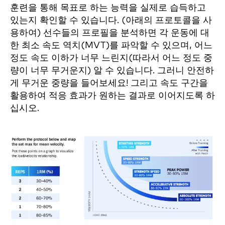
훈련을 통해 목표로 하는 능력을 실제로 습득하고
있는지 확인할 수 있습니다. (아래의 프로토콜을 사
용하여) 선수들의 프로필을 분석하면 각 운동에 대
한 최소 속도 역치(MVT)를 파악할 수 있으며, 어느
정도 속도 이하가 너무 느린지(따라서 어느 정도 중
량이 너무 무거운지) 알 수 있습니다. 그러니 안전하
게 무거운 중량을 들어보세요! 그리고 속도 구간을
활용하여 적응 효과가 원하는 결과로 이어지도록 하
십시오.