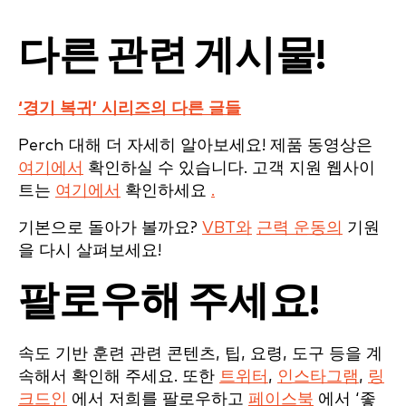
다른 관련 게시물!
‘경기 복귀’ 시리즈의 다른 글들
Perch 대해 더 자세히 알아보세요! 제품 동영상은
여기에서
확인하실 수 있습니다. 고객 지원 웹사이
트는
여기에서
확인하세요
.
기본으로 돌아가 볼까요?
VBT와
근력 운동의
기원
을 다시 살펴보세요!
팔로우해 주세요!
속도 기반 훈련 관련 콘텐츠, 팁, 요령, 도구 등을 계
속해서 확인해 주세요. 또한
트위터
,
인스타그램
,
링
크드인
에서 저희를 팔로우하고
페이스북
에서 ‘좋