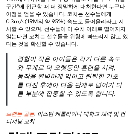
구간”에 접근할 때 더 정밀하게 대처한다면 누구나
이점을 얻을 수 있습니다. 코치는 선수들에게
0.3m/s(1RM의 약 95%) 속도로 들어올리라고 지
시할 수 있으며, 선수들이 이 수치 아래로 떨어지지
않는다면 코치는 선수들을 위험에 빠뜨리지 않고 있
다는 것을 확신할 수 있습니다.
경험이 적은 아이들은 각기 다른 속도
와 무게로 더 오랫동안 훈련을 시켜,
동작을 완벽하게 익히고 탄탄한 기초
를 다진 후에야 다음 단계로 넘어가 다
른 부분에 집중할 수 있도록 합니다.
브랜든 골든
, 이스턴 캐롤라이나 대학교 체력 및 컨
디셔닝 코치