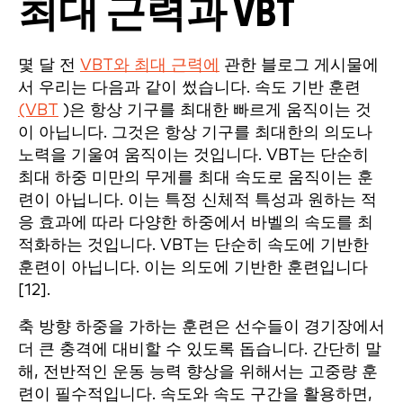
최대 근력과 VBT
몇 달 전
VBT와 최대 근력에
관한 블로그 게시물에
서 우리는 다음과 같이 썼습니다. 속도 기반 훈련
(VBT
)은 항상 기구를 최대한 빠르게 움직이는 것
이 아닙니다. 그것은 항상 기구를 최대한의 의도나
노력을 기울여 움직이는 것입니다. VBT는 단순히
최대 하중 미만의 무게를 최대 속도로 움직이는 훈
련이 아닙니다. 이는 특정 신체적 특성과 원하는 적
응 효과에 따라 다양한 하중에서 바벨의 속도를 최
적화하는 것입니다. VBT는 단순히 속도에 기반한
훈련이 아닙니다. 이는 의도에 기반한 훈련입니다
[12].
축 방향 하중을 가하는 훈련은 선수들이 경기장에서
더 큰 충격에 대비할 수 있도록 돕습니다. 간단히 말
해, 전반적인 운동 능력 향상을 위해서는 고중량 훈
련이 필수적입니다. 속도와 속도 구간을 활용하면,