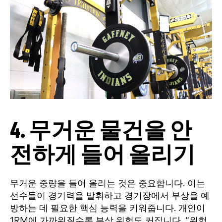
4. 무거운 물건을 안
전하게 들어 올리기
무거운 중량을 들어 올리는 것은 중요합니다. 이는
선수들이 경기력을 발휘하고 경기장에서 부상을 예
방하는 데 필요한 핵심 능력을 키워줍니다. 개인이
1RM에 가까워질수록 부상 위험도 커집니다. “위험