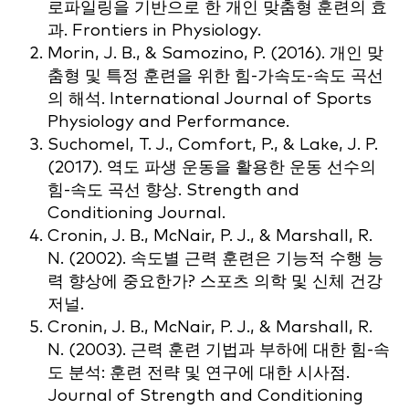
로파일링을 기반으로 한 개인 맞춤형 훈련의 효
과. Frontiers in Physiology.
Morin, J. B., & Samozino, P. (2016). 개인 맞
춤형 및 특정 훈련을 위한 힘-가속도-속도 곡선
의 해석. International Journal of Sports
Physiology and Performance.
Suchomel, T. J., Comfort, P., & Lake, J. P.
(2017). 역도 파생 운동을 활용한 운동 선수의
힘-속도 곡선 향상. Strength and
Conditioning Journal.
Cronin, J. B., McNair, P. J., & Marshall, R.
N. (2002). 속도별 근력 훈련은 기능적 수행 능
력 향상에 중요한가? 스포츠 의학 및 신체 건강
저널.
Cronin, J. B., McNair, P. J., & Marshall, R.
N. (2003). 근력 훈련 기법과 부하에 대한 힘-속
도 분석: 훈련 전략 및 연구에 대한 시사점.
Journal of Strength and Conditioning