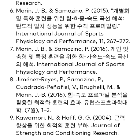
Research.
Morin, J.-B., & Samozino, P. (2015). “개별화
및 특화 훈련을 위한 힘-하중-속도 곡선 해석:
탄도적 발차 성능을 위한 수직 프로파일링.”
International Journal of Sports
Physiology and Performance, 11, 267–272.
Morin, J. B., & Samozino, P. (2016). 개인 맞
춤형 및 특정 훈련을 위한 힘-가속도-속도 곡선
의 해석. International Journal of Sports
Physiology and Performance.
Jiménez-Reyes, P., Samozino, P.,
Cuadrado-Peñafiel, V., Brughelli, M., &
Morin, J.-B. (2016). 힘-속도 프로파일 분석을
활용한 최적화 훈련의 효과. 유럽스포츠과학대
학, (7월), 1–2.
Kawamori, N., & Haff, G. G. (2004). 근력
향상을 위한 최적의 훈련 부하. Journal of
Strength and Conditioning Research.