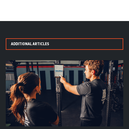
ADDITIONAL ARTICLES