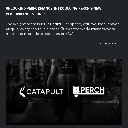
UNLOCKING PERFORMANCE: INTRODUCING PERCH’S NEW
PERFORMANCE SCORES
The weight room is full of data. Bar speed, volume, load, power
output, every rep tells a story. But as the world races toward
more and more data, coaches are […]
Read more...