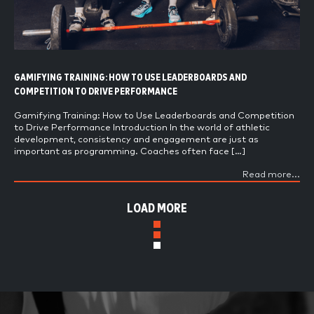
GAMIFYING TRAINING: HOW TO USE LEADERBOARDS AND
COMPETITION TO DRIVE PERFORMANCE
Gamifying Training: How to Use Leaderboards and Competition
to Drive Performance Introduction In the world of athletic
development, consistency and engagement are just as
important as programming. Coaches often face […]
Read more...
LOAD MORE