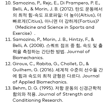
Samozino, P., Rejc, E., Di Prampero, P. E.,
Belli, A., & Morin, J. B. (2012). 탄도 운동에서
의 최적 힘-속도 프로파일: 더 높이(Altius), 더
빠르게(Citius), 아니면 더 강하게(Fortius)?
《Medicine and Science in Sports and
Exercise》.
Samozino, P., Morin, J. B., Hintzy, F., &
Belli, A. (2008). 스쿼트 점프 중 힘, 속도 및 출
력을 측정하는 간단한 방법. Journal of
Biomechanics.
Giroux, C., Rabita, G., Chollet, D., &
Guilhem, G. (2016). 세계적 수준의 선수들 간
에 힘과 속도의 최적 균형은 다르다. Journal
of Applied Biomechanics.
Behm, D. G. (1995). 저항 운동의 신경근학적
함의와 적용. Journal of Strength and
Conditioning Research.