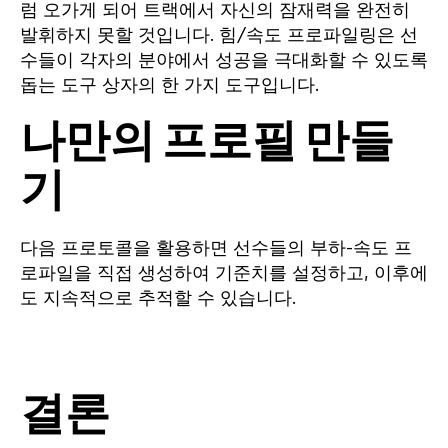
럼 오가게 되어 트랙에서 자신의 잠재력을 완전히
발휘하지 못할 것입니다. 힘/속도 프로파일링은 선
수들이 각자의 분야에서 성공을 극대화할 수 있도록
돕는 도구 상자의 한 가지 도구입니다.
나만의 프로필 만들
기
다음 프로토콜을 활용하면 선수들의 부하-속도 프
로파일을 직접 생성하여 기준치를 설정하고, 이후에
도 지속적으로 추적할 수 있습니다.
결론