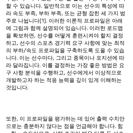
할 수 있습니다. 일반적으로 이는 선수의 특성에 따
라 속도 부족, 부하 부족, 또는 균형 잡힌 세 가지 범
주로 나뉩니다[1]. 이러한 이론적 프로파일은 아래
에 그림과 함께 설명되어 있습니다. 이러한 로드맵
을 확보하면, 선수를 어떻게 훈련시켜야 할지 결정
하고, 선수의 스포츠 경기력 요구 사항에 맞는 최적
의 부하/속도 프로파일을 구축하도록 도울 수 있습
니다. 이는 선수마다, 그리고 종목이나 포지션에 따
라 달라집니다. 이를 결정하는 가장 좋은 방법은 요
구 사항 분석을 수행하고, 선수에게서 이상적으로
개발하고자 하는 적응 능력을 깊이 있게 이해하는
것입니다.
또한, 이 프로파일을 평가하는 데 있어 출력 수치만
으로는 충분하지 않다는 점을 언급해야 합니다. 힘