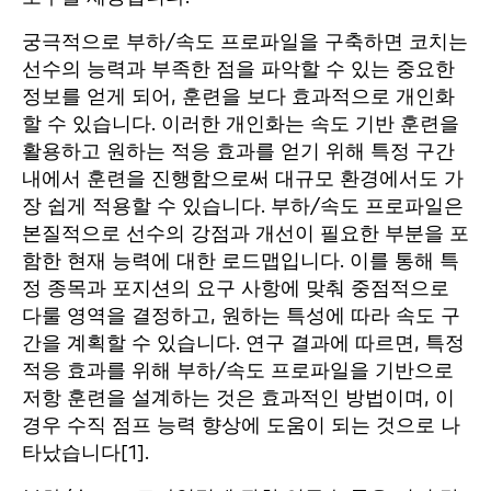
궁극적으로 부하/속도 프로파일을 구축하면 코치는
선수의 능력과 부족한 점을 파악할 수 있는 중요한
정보를 얻게 되어, 훈련을 보다 효과적으로 개인화
할 수 있습니다. 이러한 개인화는 속도 기반 훈련을
활용하고 원하는 적응 효과를 얻기 위해 특정 구간
내에서 훈련을 진행함으로써 대규모 환경에서도 가
장 쉽게 적용할 수 있습니다. 부하/속도 프로파일은
본질적으로 선수의 강점과 개선이 필요한 부분을 포
함한 현재 능력에 대한 로드맵입니다. 이를 통해 특
정 종목과 포지션의 요구 사항에 맞춰 중점적으로
다룰 영역을 결정하고, 원하는 특성에 따라 속도 구
간을 계획할 수 있습니다. 연구 결과에 따르면, 특정
적응 효과를 위해 부하/속도 프로파일을 기반으로
저항 훈련을 설계하는 것은 효과적인 방법이며, 이
경우 수직 점프 능력 향상에 도움이 되는 것으로 나
타났습니다[1].