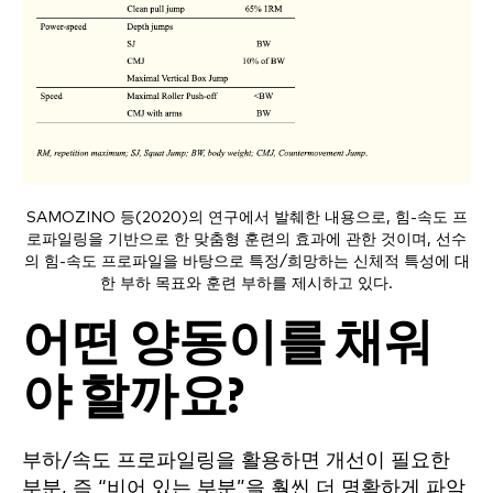
SAMOZINO 등(2020)의 연구에서 발췌한 내용으로, 힘-속도 프
로파일링을 기반으로 한 맞춤형 훈련의 효과에 관한 것이며, 선수
의 힘-속도 프로파일을 바탕으로 특정/희망하는 신체적 특성에 대
한 부하 목표와 훈련 부하를 제시하고 있다.
어떤 양동이를 채워
야 할까요?
부하/속도 프로파일링을 활용하면 개선이 필요한
부분, 즉 “비어 있는 부분”을 훨씬 더 명확하게 파악