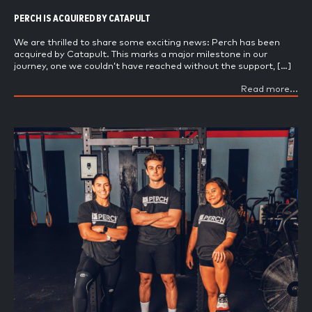
PERCH IS ACQUIRED BY CATAPULT
We are thrilled to share some exciting news: Perch has been
acquired by Catapult. This marks a major milestone in our
journey, one we couldn’t have reached without the support, […]
Read more...