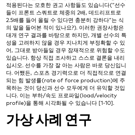
적용된다는 모호한 권고 사항들도 있습니다(“선수
들이 프론트 스쿼트로 체중의 2배, 데드리프트로
2.5배를 들어 올릴 수 있다면 충분히 강하다”는 식
의 말을 들어본 적이 있나요?). 이러한 권장사항은
대개 연구 결과를 바탕으로 하지만, 개별 선수의 특
성을 고려하지 않을 경우 지나치게 부정확할 수 있
어, 그대로 받아들일 경우 잠재적으로 위험할 수도
있습니다. 항상 직접 조사하고 스스로 결론을 내리
십시오. 선수를 가장 잘 아는 사람은 바로 당신입니
다. 어쨌든, 스포츠 경기력으로 더 직접적으로 연결
되는 힘 발생률(rate of force production)에 주
목하는 것이 당신과 선수 모두에게 더 유익할 것입
니다. 이는 부하/속도 프로파일(load/velocity
profile)을 통해 시각화될 수 있습니다 [1-10].
가상 사례 연구