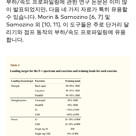
부하/속도 프로파일링에 관한 연구 논문은 이미 많
이 발표되었지만, 다음 네 가지 자료가 특히 유용할
수 있습니다. Morin & Samozino [6, 7] 및
Samozino 외 [10, 11]. 이 도구들은 주로 단거리 달
리기와 점프 동작의 부하/속도 프로파일링에 유용
합니다.