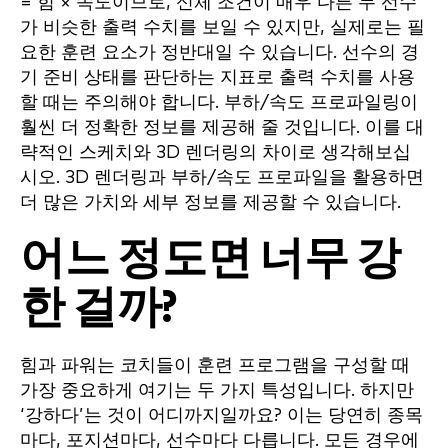
= 힘 × 속도이므로, 신체 조건이 매우 다른 두 선수
가 비슷한 출력 수치를 보일 수 있지만, 실제로는 필
요한 훈련 요소가 정반대일 수 있습니다. 선수의 경
기 준비 상태를 판단하는 지표로 출력 수치를 사용
할 때는 주의해야 합니다. 부하/속도 프로파일링이
훨씬 더 정확한 정보를 제공해 줄 것입니다. 이를 대
략적인 스케치와 3D 렌더링의 차이로 생각해보십
시오. 3D 렌더링과 부하/속도 프로파일을 활용하면
더 많은 가치와 세부 정보를 제공할 수 있습니다.
어느 정도면 너무 강
한 걸까?
힘과 파워는 코치들이 훈련 프로그램을 구성할 때
가장 중요하게 여기는 두 가지 특성입니다. 하지만
‘강하다’는 것이 어디까지일까요? 이는 당연히 종목
마다, 포지션마다, 선수마다 다릅니다. 모든 경우에