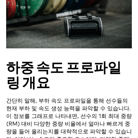
하중 속도 프로파일
링 개요
간단히 말해, 부하 속도 프로파일을 통해 선수들의
현재 부하 및 속도 생성 능력을 파악할 수 있습니다.
이 정보를 그래프로 나타내면, 선수의 1회 최대 중량
(RM) 대비 다양한 중량 비율에서 얼마나 빠르게 중
량을 들어 올리는지를 대략적으로 파악할 수 있습니