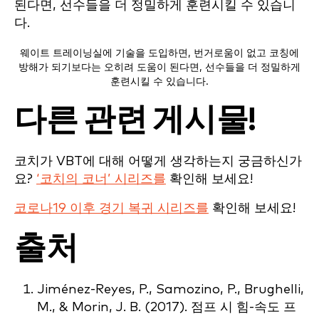
웨이트 트레이닝실에 기술을 도입하면, 번거로움이 없고 코칭에
방해가 되기보다는 오히려 도움이 된다면, 선수들을 더 정밀하게
훈련시킬 수 있습니다.
다른 관련 게시물!
코치가 VBT에 대해 어떻게 생각하는지 궁금하신가
요?
‘코치의 코너’ 시리즈를
확인해 보세요!
코로나19 이후 경기 복귀 시리즈를
확인해 보세요!
출처
Jiménez-Reyes, P., Samozino, P., Brughelli,
M., & Morin, J. B. (2017). 점프 시 힘-속도 프