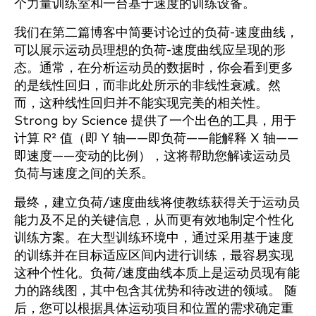
个力量训练室和一台基于速度的训练设备。
我们在第二篇博客中简要讨论过的负荷-速度曲线，
可以展示运动员理想的负荷-速度曲线应呈现的形
态。通常，在分析运动员的数据时，你会看到更多
的是线性回归，而非此处所示的非线性衰减。然
而，这种线性回归并不能实现完美的相关性。
Strong by Science 提供了一个出色的工具，用于
计算 R² 值（即 Y 轴——即负荷——能解释 X 轴——
即速度——变动的比例），这将帮助您解读运动员
负荷与速度之间的关系。
最终，建立负荷/速度曲线将使教练获得关于运动员
能力及不足的关键信息，从而更有效地制定个性化
训练方案。在大型训练环境中，通过采用基于速度
的训练并在目标适应区间内进行训练，最容易实现
这种个性化。负荷/速度曲线本质上是运动员现有能
力的路线图，其中包含其优势和待改进的领域。 随
后，您可以根据具体运动项目和位置的需求确定重