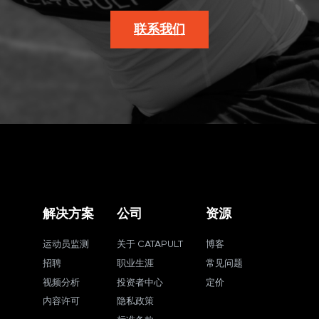
联系我们
解决方案
公司
资源
运动员监测
关于 CATAPULT
博客
招聘
职业生涯
常见问题
视频分析
投资者中心
定价
内容许可
隐私政策