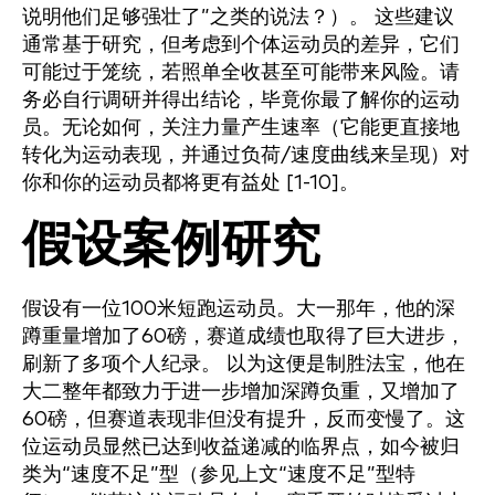
说明他们足够强壮了”之类的说法？）。 这些建议
通常基于研究，但考虑到个体运动员的差异，它们
可能过于笼统，若照单全收甚至可能带来风险。请
务必自行调研并得出结论，毕竟你最了解你的运动
员。无论如何，关注力量产生速率（它能更直接地
转化为运动表现，并通过负荷/速度曲线来呈现）对
你和你的运动员都将更有益处 [1-10]。
假设案例研究
假设有一位100米短跑运动员。大一那年，他的深
蹲重量增加了60磅，赛道成绩也取得了巨大进步，
刷新了多项个人纪录。 以为这便是制胜法宝，他在
大二整年都致力于进一步增加深蹲负重，又增加了
60磅，但赛道表现非但没有提升，反而变慢了。这
位运动员显然已达到收益递减的临界点，如今被归
类为“速度不足”型（参见上文“速度不足”型特