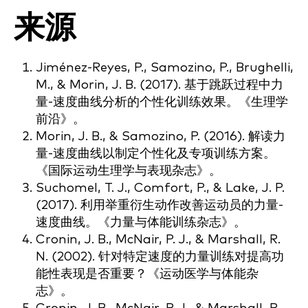
来源
Jiménez-Reyes, P., Samozino, P., Brughelli,
M., & Morin, J. B. (2017). 基于跳跃过程中力
量-速度曲线分析的个性化训练效果。《生理学
前沿》。
Morin, J. B., & Samozino, P. (2016). 解读力
量-速度曲线以制定个性化及专项训练方案。
《国际运动生理学与表现杂志》。
Suchomel, T. J., Comfort, P., & Lake, J. P.
(2017). 利用举重衍生动作改善运动员的力量-
速度曲线。《力量与体能训练杂志》。
Cronin, J. B., McNair, P. J., & Marshall, R.
N. (2002). 针对特定速度的力量训练对提高功
能性表现是否重要？《运动医学与体能杂
志》。