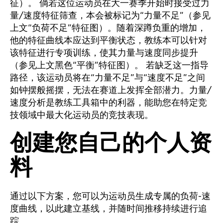
征）。 倘若这位运动员在大一赛季开始时接受过力
量/速度特征筛查，本会被标记为“力量不足”（参见
上文“负荷不足”特征图）。随着深蹲负重的增加，
他的特征曲线本应达到平衡状态，教练本可以针对
该特征进行专项训练，使其力量与速度同步提升
（参见上文黑色“平衡”特征图）。 若缺乏这一指导
路径，该运动员将在“力量不足”与“速度不足”之间
如钟摆般摇摆，无法在赛道上发挥全部潜力。力量/
速度分析是教练工具箱中的利器，能助您在特定竞
技领域中最大化运动员的竞技表现。
创建您自己的个人资
料
通过以下方案，您可以为运动员生成专属的负荷-速
度曲线，以此建立基线，并随时间推移持续进行追
踪。