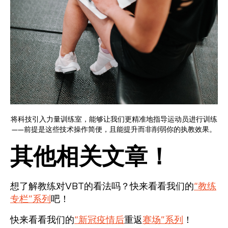
将科技引入力量训练室，能够让我们更精准地指导运动员进行训练
——前提是这些技术操作简便，且能提升而非削弱你的执教效果。
其他相关文章！
想了解教练对VBT的看法吗？快来看看我们的
“教练
专栏”系列
吧！
快来看看我们的
“新冠疫情后
重返
赛场”系列
！