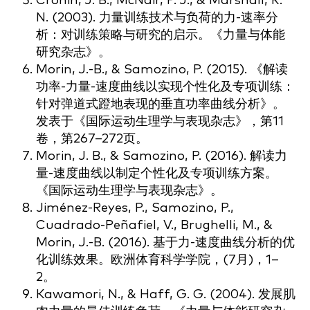
Cronin, J. B., McNair, P. J., & Marshall, R.
N. (2003). 力量训练技术与负荷的力-速率分
析：对训练策略与研究的启示。《力量与体能
研究杂志》。
Morin, J.-B., & Samozino, P. (2015). 《解读
功率-力量-速度曲线以实现个性化及专项训练：
针对弹道式蹬地表现的垂直功率曲线分析》。
发表于《国际运动生理学与表现杂志》，第11
卷，第267–272页。
Morin, J. B., & Samozino, P. (2016). 解读力
量-速度曲线以制定个性化及专项训练方案。
《国际运动生理学与表现杂志》。
Jiménez-Reyes, P., Samozino, P.,
Cuadrado-Peñafiel, V., Brughelli, M., &
Morin, J.-B. (2016). 基于力-速度曲线分析的优
化训练效果。欧洲体育科学学院，(7月)，1–
2。
Kawamori, N., & Haff, G. G. (2004). 发展肌