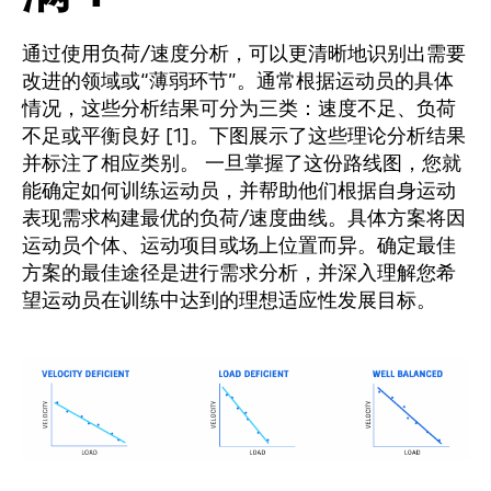
通过使用负荷/速度分析，可以更清晰地识别出需要
改进的领域或“薄弱环节”。通常根据运动员的具体
情况，这些分析结果可分为三类：速度不足、负荷
不足或平衡良好 [1]。下图展示了这些理论分析结果
并标注了相应类别。 一旦掌握了这份路线图，您就
能确定如何训练运动员，并帮助他们根据自身运动
表现需求构建最优的负荷/速度曲线。具体方案将因
运动员个体、运动项目或场上位置而异。确定最佳
方案的最佳途径是进行需求分析，并深入理解您希
望运动员在训练中达到的理想适应性发展目标。