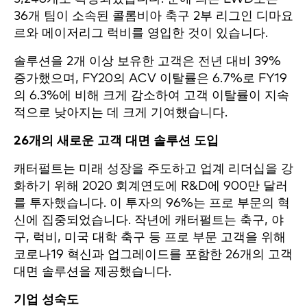
36개 팀이 소속된 콜롬비아 축구 2부 리그인 디마요
르와 메이저리그 럭비를 영입한 것이 있습니다.
솔루션을 2개 이상 보유한 고객은 전년 대비 39%
증가했으며, FY20의 ACV 이탈률은 6.7%로 FY19
의 6.3%에 비해 크게 감소하여 고객 이탈률이 지속
적으로 낮아지는 데 크게 기여했습니다.
26개의 새로운 고객 대면 솔루션 도입
캐터펄트는 미래 성장을 주도하고 업계 리더십을 강
화하기 위해 2020 회계연도에 R&D에 900만 달러
를 투자했습니다. 이 투자의 96%는 프로 부문의 혁
신에 집중되었습니다. 작년에 캐터펄트는 축구, 야
구, 럭비, 미국 대학 축구 등 프로 부문 고객을 위해
코로나19 혁신과 업그레이드를 포함한 26개의 고객
대면 솔루션을 제공했습니다.
기업 성숙도