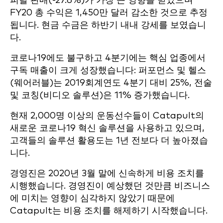
피탈 판매(-27.6%)가 가장 큰 영향을 받았으며
FY20 총 수익은 1,450만 달러 감소한 것으로 추정
됩니다. 현금 수금은 하반기 내내 강세를 보였습니
다.
코로나19에도 불구하고 4분기에는 핵심 업종에서
구독 매출이 크게 성장했습니다: 퍼포먼스 및 헬스
(웨어러블)는 2019회계연도 4분기 대비 25%, 전술
및 코칭(비디오 솔루션)은 11% 증가했습니다.
현재 2,000명 이상의 운동선수들이 Catapult의
새로운 코로나19 혁신 솔루션을 사용하고 있으며,
고객들의 솔루션 활용도는 1년 전보다 더 높아졌습
니다.
경영진은 2020년 3월 말에 신속하게 비용 조치를
시행했습니다. 경영진이 예상했던 것만큼 비즈니스
에 미치는 영향이 심각하지 않았기 때문에
Catapult는 비용 조치를 해제하기 시작했습니다.