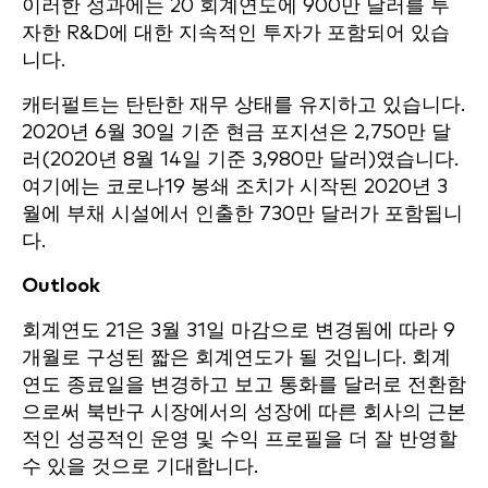
이러한 성과에는 20 회계연도에 900만 달러를 투
자한 R&D에 대한 지속적인 투자가 포함되어 있습
니다.
캐터펄트는 탄탄한 재무 상태를 유지하고 있습니다.
2020년 6월 30일 기준 현금 포지션은 2,750만 달
러(2020년 8월 14일 기준 3,980만 달러)였습니다.
여기에는 코로나19 봉쇄 조치가 시작된 2020년 3
월에 부채 시설에서 인출한 730만 달러가 포함됩니
다.
Outlook
회계연도 21은 3월 31일 마감으로 변경됨에 따라 9
개월로 구성된 짧은 회계연도가 될 것입니다. 회계
연도 종료일을 변경하고 보고 통화를 달러로 전환함
으로써 북반구 시장에서의 성장에 따른 회사의 근본
적인 성공적인 운영 및 수익 프로필을 더 잘 반영할
수 있을 것으로 기대합니다.