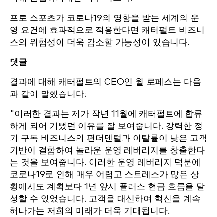
프로 스포츠가 코로나19의 영향을 받는 세계의 운
영 요건에 효과적으로 적응한다면 캐터펄트 비즈니
스의 위험성이 더욱 감소할 가능성이 있습니다.
댓글
결과에 대해 캐터펄트의 CEO인 윌 로페스는 다음
과 같이 말했습니다:
"이러한 결과는 제가 작년 11월에 캐터펄트에 합류
하게 되어 기뻤던 이유를 잘 보여줍니다. 강력한 정
기 구독 비즈니스의 펀더멘털과 이탈률이 낮은 고객
기반이 결합하여 놀라운 운영 레버리지를 창출한다
는 것을 보여줍니다. 이러한 운영 레버리지 덕분에
코로나19로 인해 매우 어렵고 스트레스가 많은 상
황에서도 계획보다 1년 앞서 플러스 현금 흐름을 달
성할 수 있었습니다. 고객을 대신하여 혁신을 계속
해나가는 저희의 미래가 더욱 기대됩니다.