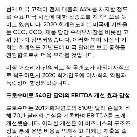
현재 미국 고객이 전체 매출의 65%를 차지할 정도
로 주요 미국 시장에 대한 집중도를 지속적으로 높
이고 있습니다. 2020 회계연도에는 미국에 기반을
둔 CEO, COO, 제품 담당 수석부사장을 비롯한 고
위 임원이 임명되었습니다. 이러한 북미 시장의 기
회는 회계연도 21년도에 미국 달러로 보고 통화를
전환함으로써 더욱 부각될 것입니다.
미셸 거스리가 선임되고 짐 올랜도가 사외이사직으
로 복귀하면서 2020 회계연도에 이사회의 역량과
독립성이 향상되었습니다.
프로슈머로 540만 달러의 EBITDA 개선 효과 달성
프로슈머는 2019 회계연도의 610만 달러 손실에 비
해 70만 달러의 손실을 기록하여 EBITDA를 크게
개선했습니다. 이러한 개선은 이 비즈니스의 구조조
정을 통해 운영 비용을 억제하고 마케팅 지출을 줄