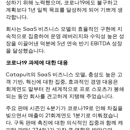
성하기 위해 노력했으며, 코로나19에도 불구하고
계획보다 1년 일찍 목표를 달성하게 되어 기쁘게 생
각합니다.
회사는 SaaS 비즈니스 모델의 효율적인 구현에 지
속적으로 집중하여 운영 레버리지와 수익성 높은 성
장을 이끌어낸 덕분에 5년 연속 반기 EBITDA 성장
을 달성했습니다.
코로나19 과제에 대한 대응
Catapult의 SaaS 비즈니스 모델, 충성도 높은 고
객 기반, 혁신에 대한 집중, 효과적인 경영 대응은
회계연도 말부터 전 세계적으로 프로 스포츠가 봉쇄
되는 동안 회사를 견고하게 지탱해 주었습니다.
주요 판매 시즌인 4분기가 코로나19로 인해 차질을
빚으면서 매출이 21회계연도 1분기로 미뤄졌습니
다. 구독 판매 촉진에 대한 의식적인 집중과 함께 캐