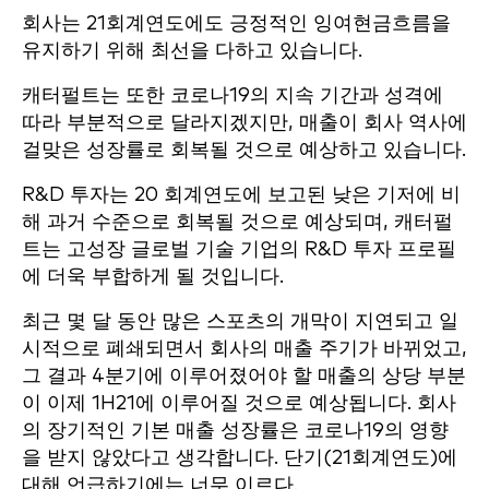
회사는 21회계연도에도 긍정적인 잉여현금흐름을
유지하기 위해 최선을 다하고 있습니다.
캐터펄트는 또한 코로나19의 지속 기간과 성격에
따라 부분적으로 달라지겠지만, 매출이 회사 역사에
걸맞은 성장률로 회복될 것으로 예상하고 있습니다.
R&D 투자는 20 회계연도에 보고된 낮은 기저에 비
해 과거 수준으로 회복될 것으로 예상되며, 캐터펄
트는 고성장 글로벌 기술 기업의 R&D 투자 프로필
에 더욱 부합하게 될 것입니다.
최근 몇 달 동안 많은 스포츠의 개막이 지연되고 일
시적으로 폐쇄되면서 회사의 매출 주기가 바뀌었고,
그 결과 4분기에 이루어졌어야 할 매출의 상당 부분
이 이제 1H21에 이루어질 것으로 예상됩니다. 회사
의 장기적인 기본 매출 성장률은 코로나19의 영향
을 받지 않았다고 생각합니다. 단기(21회계연도)에
대해 언급하기에는 너무 이르다.