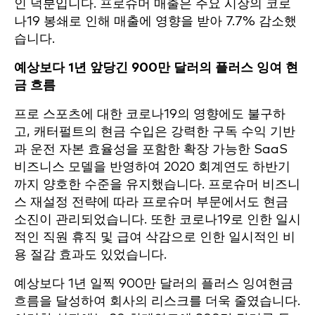
인 덕분입니다. 프로슈머 매출은 주요 시장의 코로
나19 봉쇄로 인해 매출에 영향을 받아 7.7% 감소했
습니다.
예상보다 1년 앞당긴 900만 달러의 플러스 잉여 현
금 흐름
프로 스포츠에 대한 코로나19의 영향에도 불구하
고, 캐터펄트의 현금 수입은 강력한 구독 수익 기반
과 운전 자본 효율성을 포함한 확장 가능한 SaaS
비즈니스 모델을 반영하여 2020 회계연도 하반기
까지 양호한 수준을 유지했습니다. 프로슈머 비즈니
스 재설정 전략에 따라 프로슈머 부문에서도 현금
소진이 관리되었습니다. 또한 코로나19로 인한 일시
적인 직원 휴직 및 급여 삭감으로 인한 일시적인 비
용 절감 효과도 있었습니다.
예상보다 1년 일찍 900만 달러의 플러스 잉여현금
흐름을 달성하여 회사의 리스크를 더욱 줄였습니다.