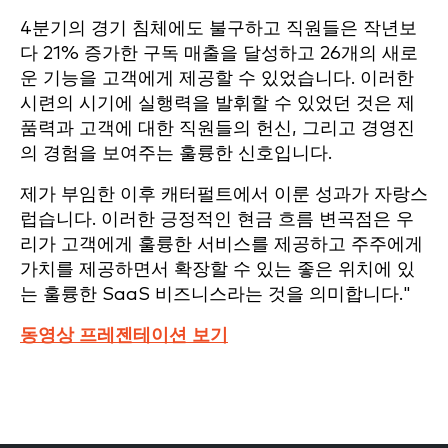
4분기의 경기 침체에도 불구하고 직원들은 작년보
다 21% 증가한 구독 매출을 달성하고 26개의 새로
운 기능을 고객에게 제공할 수 있었습니다. 이러한
시련의 시기에 실행력을 발휘할 수 있었던 것은 제
품력과 고객에 대한 직원들의 헌신, 그리고 경영진
의 경험을 보여주는 훌륭한 신호입니다.
제가 부임한 이후 캐터펄트에서 이룬 성과가 자랑스
럽습니다. 이러한 긍정적인 현금 흐름 변곡점은 우
리가 고객에게 훌륭한 서비스를 제공하고 주주에게
가치를 제공하면서 확장할 수 있는 좋은 위치에 있
는 훌륭한 SaaS 비즈니스라는 것을 의미합니다."
동영상 프레젠테이션 보기