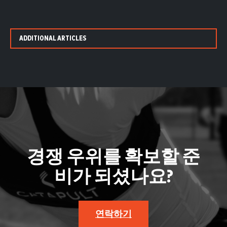
ADDITIONAL ARTICLES
경쟁 우위를 확보할 준
비가 되셨나요?
연락하기