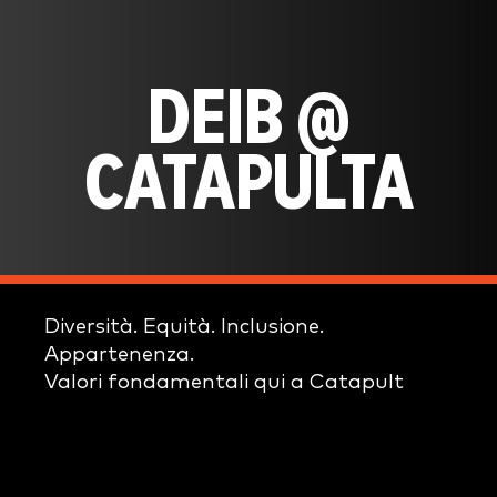
DEIB @
CATAPULTA
Diversità. Equità. Inclusione.
Appartenenza.
Valori fondamentali qui a Catapult