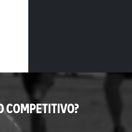
O COMPETITIVO?