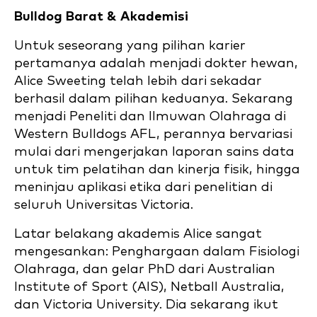
Bulldog Barat & Akademisi
Untuk seseorang yang pilihan karier
pertamanya adalah menjadi dokter hewan,
Alice Sweeting telah lebih dari sekadar
berhasil dalam pilihan keduanya. Sekarang
menjadi Peneliti dan Ilmuwan Olahraga di
Western Bulldogs AFL, perannya bervariasi
mulai dari mengerjakan laporan sains data
untuk tim pelatihan dan kinerja fisik, hingga
meninjau aplikasi etika dari penelitian di
seluruh Universitas Victoria.
Latar belakang akademis Alice sangat
mengesankan: Penghargaan dalam Fisiologi
Olahraga, dan gelar PhD dari Australian
Institute of Sport (AIS), Netball Australia,
dan Victoria University. Dia sekarang ikut