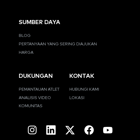
SUMBER DAYA
BLOG
PERTANYAAN YANG SERING DIAJUKAN
HARGA
DUKUNGAN
KONTAK
PEMANTAUAN ATLET
HUBUNGI KAMI
ANALISIS VIDEO
LOKASI
KOMUNITAS