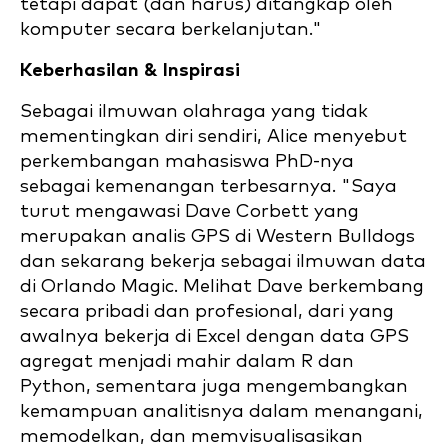
tetapi dapat (dan harus) ditangkap oleh
komputer secara berkelanjutan."
Keberhasilan & Inspirasi
Sebagai ilmuwan olahraga yang tidak
mementingkan diri sendiri, Alice menyebut
perkembangan mahasiswa PhD-nya
sebagai kemenangan terbesarnya. "Saya
turut mengawasi Dave Corbett yang
merupakan analis GPS di Western Bulldogs
dan sekarang bekerja sebagai ilmuwan data
di Orlando Magic. Melihat Dave berkembang
secara pribadi dan profesional, dari yang
awalnya bekerja di Excel dengan data GPS
agregat menjadi mahir dalam R dan
Python, sementara juga mengembangkan
kemampuan analitisnya dalam menangani,
memodelkan, dan memvisualisasikan