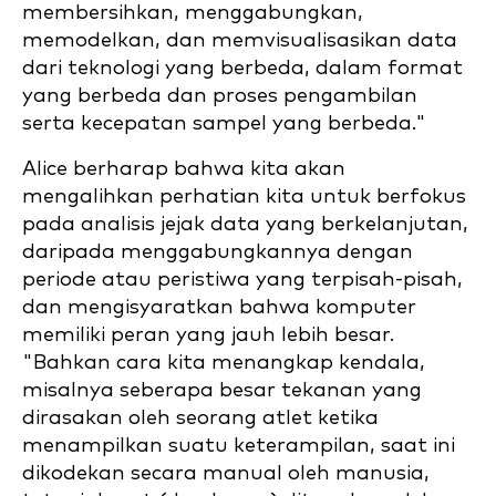
membersihkan, menggabungkan,
memodelkan, dan memvisualisasikan data
dari teknologi yang berbeda, dalam format
yang berbeda dan proses pengambilan
serta kecepatan sampel yang berbeda."
Alice berharap bahwa kita akan
mengalihkan perhatian kita untuk berfokus
pada analisis jejak data yang berkelanjutan,
daripada menggabungkannya dengan
periode atau peristiwa yang terpisah-pisah,
dan mengisyaratkan bahwa komputer
memiliki peran yang jauh lebih besar.
"Bahkan cara kita menangkap kendala,
misalnya seberapa besar tekanan yang
dirasakan oleh seorang atlet ketika
menampilkan suatu keterampilan, saat ini
dikodekan secara manual oleh manusia,