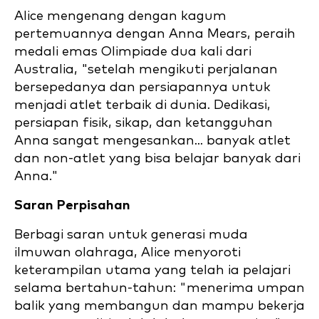
Alice mengenang dengan kagum
pertemuannya dengan Anna Mears, peraih
medali emas Olimpiade dua kali dari
Australia, "setelah mengikuti perjalanan
bersepedanya dan persiapannya untuk
menjadi atlet terbaik di dunia. Dedikasi,
persiapan fisik, sikap, dan ketangguhan
Anna sangat mengesankan... banyak atlet
dan non-atlet yang bisa belajar banyak dari
Anna."
Saran Perpisahan
Berbagi saran untuk generasi muda
ilmuwan olahraga, Alice menyoroti
keterampilan utama yang telah ia pelajari
selama bertahun-tahun: "menerima umpan
balik yang membangun dan mampu bekerja