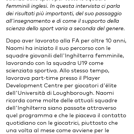
femminili inglesi. In questa intervista ci parla
dei risultati più importanti, del suo passaggio
all'insegnamento e di come il supporto della
scienza dello sport varia a seconda del genere.
Dopo aver lavorato alla FA per oltre 10 anni,
Naomi ha iniziato il suo percorso con le
squadre giovanili dell'Inghilterra femminile,
lavorando con la squadra U19 come
scienziata sportiva. Allo stesso tempo,
lavorava part-time presso il Player
Development Centre per giocatori d'élite
dell'Università di Loughborough. Naomi
ricorda come molte delle attuali squadre
dell'Inghilterra siano passate attraverso
quel programma e che le piaceva il contatto
quotidiano con le giocatrici, piuttosto che
una volta al mese come avviene per le