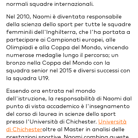
normali squadre internazionali.
Nel 2010, Naomi è diventata responsabile
della scienza dello sport per tutte le squadre
femminili dell'Inghilterra, che l'ha portata a
partecipare ai Campionati europei, alle
Olimpiadi e alla Coppa del Mondo, vincendo
numerose medaglie lungo il percorso; un
bronzo nella Coppa del Mondo con la
squadra senior nel 2015 e diversi successi con
la squadra U19.
Essendo ora entrata nel mondo
dell'istruzione, la responsabilità di Naomi dal
punto di vista accademico è l'insegnamento
del corso di laurea in scienze dello sport
presso l'Università di Chichester.
Università
di Chichester
oltre al Master in analisi delle
prestazioni sportive. Naomi combina queste