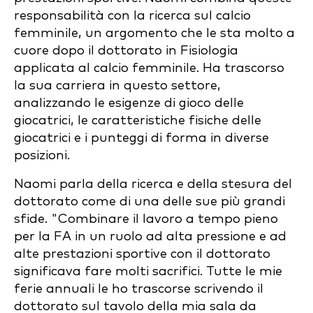
responsabilità con la ricerca sul calcio
femminile, un argomento che le sta molto a
cuore dopo il dottorato in Fisiologia
applicata al calcio femminile. Ha trascorso
la sua carriera in questo settore,
analizzando le esigenze di gioco delle
giocatrici, le caratteristiche fisiche delle
giocatrici e i punteggi di forma in diverse
posizioni.
Naomi parla della ricerca e della stesura del
dottorato come di una delle sue più grandi
sfide. "Combinare il lavoro a tempo pieno
per la FA in un ruolo ad alta pressione e ad
alte prestazioni sportive con il dottorato
significava fare molti sacrifici. Tutte le mie
ferie annuali le ho trascorse scrivendo il
dottorato sul tavolo della mia sala da