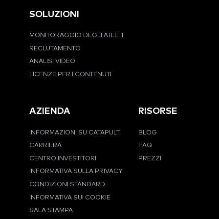
SOLUZIONI
MONITORAGGIO DEGLI ATLETI
RECLUTAMENTO
ANALISI VIDEO
LICENZE PER I CONTENUTI
AZIENDA
RISORSE
INFORMAZIONI SU CATAPULT
BLOG
CARRIERA
FAQ
CENTRO INVESTITORI
PREZZI
INFORMATIVA SULLA PRIVACY
CONDIZIONI STANDARD
INFORMATIVA SUI COOKIE
SALA STAMPA