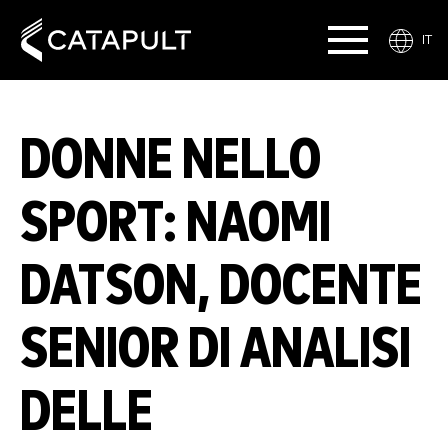
IT
DONNE NELLO
SPORT: NAOMI
DATSON, DOCENTE
SENIOR DI ANALISI
DELLE