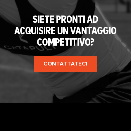
SIETE PRONTI AD
ACQUISIRE UN VANTAGGIO
COMPETITIVO?
CONTATTATECI