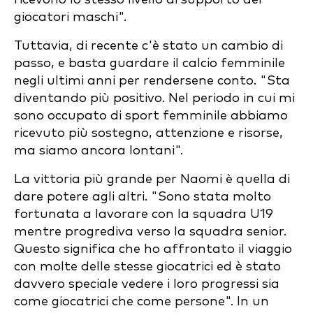
giocatori maschi".
Tuttavia, di recente c'è stato un cambio di
passo, e basta guardare il calcio femminile
negli ultimi anni per rendersene conto. "Sta
diventando più positivo. Nel periodo in cui mi
sono occupato di sport femminile abbiamo
ricevuto più sostegno, attenzione e risorse,
ma siamo ancora lontani".
La vittoria più grande per Naomi è quella di
dare potere agli altri. "Sono stata molto
fortunata a lavorare con la squadra U19
mentre progrediva verso la squadra senior.
Questo significa che ho affrontato il viaggio
con molte delle stesse giocatrici ed è stato
davvero speciale vedere i loro progressi sia
come giocatrici che come persone". In un