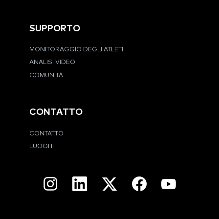
SUPPORTO
MONITORAGGIO DEGLI ATLETI
ANALISI VIDEO
COMUNITÀ
CONTATTO
CONTATTO
LUOGHI