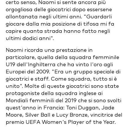
certo senso, Naomi si sente ancora più
orgogliosa delle giocatrici dopo essersene
allontanata negli ultimi anni. "Guardarli
giocare dalla mia posizione di tifosa mi fa
capire quanta strada hanno fatto negli
ultimi dodici anni".
Naomi ricorda una prestazione in
particolare, quella della squadra femminile
U19 dell'Inghilterra che ha vinto l'oro agli
Europei del 2009. "Era un gruppo speciale di
giocatrici e staff. Come squadra, tutto si è
unito". Molte di queste giocatrici sono state
protagoniste della squadra inglese ai
Mondiali femminili del 2019 che si sono svolti
quest'anno in Francia: Toni Duggan, Jade
Moore, Silver Ball e Lucy Bronze, vincitrice del
premio UEFA Women's Player of the Year.