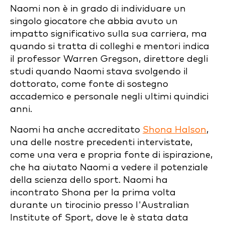
Naomi non è in grado di individuare un
singolo giocatore che abbia avuto un
impatto significativo sulla sua carriera, ma
quando si tratta di colleghi e mentori indica
il professor Warren Gregson, direttore degli
studi quando Naomi stava svolgendo il
dottorato, come fonte di sostegno
accademico e personale negli ultimi quindici
anni.
Naomi ha anche accreditato
Shona Halson
,
una delle nostre precedenti intervistate,
come una vera e propria fonte di ispirazione,
che ha aiutato Naomi a vedere il potenziale
della scienza dello sport. Naomi ha
incontrato Shona per la prima volta
durante un tirocinio presso l'Australian
Institute of Sport, dove le è stata data