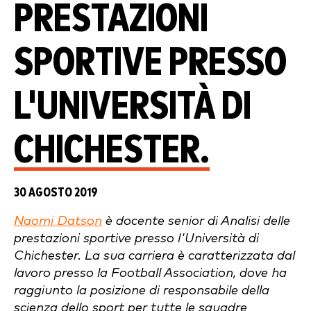
PRESTAZIONI
SPORTIVE PRESSO
L'UNIVERSITÀ DI
CHICHESTER.
30 AGOSTO 2019
Naomi Datson
è docente senior di Analisi delle
prestazioni sportive presso l'Università di
Chichester. La sua carriera è caratterizzata dal
lavoro presso la Football Association, dove ha
raggiunto la posizione di responsabile della
scienza dello sport per tutte le squadre