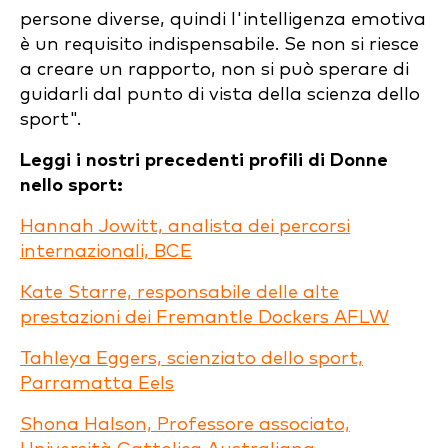
persone diverse, quindi l'intelligenza emotiva
è un requisito indispensabile. Se non si riesce
a creare un rapporto, non si può sperare di
guidarli dal punto di vista della scienza dello
sport".
Leggi i nostri precedenti profili di Donne
nello sport:
Hannah Jowitt, analista dei percorsi
internazionali, BCE
Kate Starre, responsabile delle alte
prestazioni dei Fremantle Dockers AFLW
Tahleya Eggers, scienziato dello sport,
Parramatta Eels
Shona Halson, Professore associato,