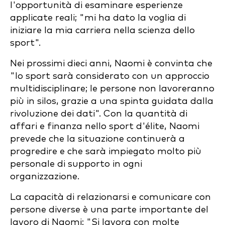
l'opportunità di esaminare esperienze
applicate reali; "mi ha dato la voglia di
iniziare la mia carriera nella scienza dello
sport".
Nei prossimi dieci anni, Naomi è convinta che
"lo sport sarà considerato con un approccio
multidisciplinare; le persone non lavoreranno
più in silos, grazie a una spinta guidata dalla
rivoluzione dei dati". Con la quantità di
affari e finanza nello sport d'élite, Naomi
prevede che la situazione continuerà a
progredire e che sarà impiegato molto più
personale di supporto in ogni
organizzazione.
La capacità di relazionarsi e comunicare con
persone diverse è una parte importante del
lavoro di Naomi: "Si lavora con molte