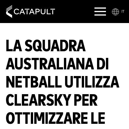
IT
LA SQUADRA
AUSTRALIANA DI
NETBALL UTILIZZA
CLEARSKY PER
OTTIMIZZARE LE