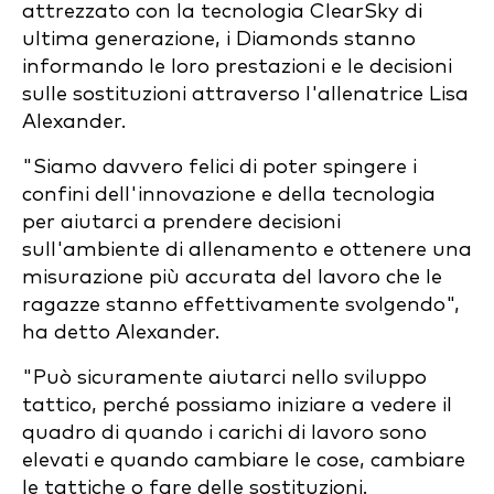
attrezzato con la tecnologia ClearSky di
ultima generazione, i Diamonds stanno
informando le loro prestazioni e le decisioni
sulle sostituzioni attraverso l'allenatrice Lisa
Alexander.
"Siamo davvero felici di poter spingere i
confini dell'innovazione e della tecnologia
per aiutarci a prendere decisioni
sull'ambiente di allenamento e ottenere una
misurazione più accurata del lavoro che le
ragazze stanno effettivamente svolgendo",
ha detto Alexander.
"Può sicuramente aiutarci nello sviluppo
tattico, perché possiamo iniziare a vedere il
quadro di quando i carichi di lavoro sono
elevati e quando cambiare le cose, cambiare
le tattiche o fare delle sostituzioni.