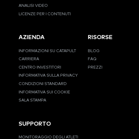
ANALISI VIDEO
LICENZE PER I CONTENUTI
AZIENDA
RISORSE
INFORMAZIONI SU CATAPULT
BLOG
CARRIERA
FAQ
CENTRO INVESTITORI
PREZZI
INFORMATIVA SULLA PRIVACY
CONDIZIONI STANDARD
INFORMATIVA SUI COOKIE
SALA STAMPA
SUPPORTO
MONITORAGGIO DEGLI ATLETI