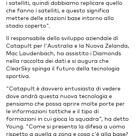
i satelliti, quindi dobbiamo replicare quello
che fanno i satelliti, e questo significa
mettere delle stazioni base intorno allo
stadio coperto".
Il responsabile dello sviluppo aziendale di
Catapult per l'Australia e la Nuova Zelanda,
Mac Laudenbach, ha assistito i Diamonds
nella raccolta dei dati e si augura che
ClearSky spinga il futuro della tecnologia
sportiva.
"Catapult è davvero entusiasta di vedere
dove andrà questa nuova tecnologia e
pensiamo che possa aprire molte porte per
le informazioni tattiche e il tipo di
formazioni in cui gioca la squadra", ha detto
Young. "Come si presenta la difesa a uomo
rispetto a quella a zona e cosa c'è alla base?