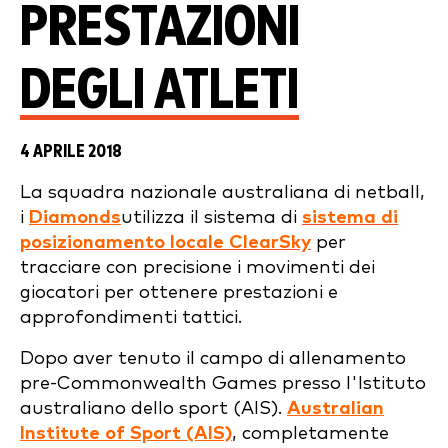
PRESTAZIONI
DEGLI ATLETI
4 APRILE 2018
La squadra nazionale australiana di netball,
i
Diamonds
utilizza il sistema di
sistema di
posizionamento locale ClearSky
per
tracciare con precisione i movimenti dei
giocatori per ottenere prestazioni e
approfondimenti tattici.
Dopo aver tenuto il campo di allenamento
pre-Commonwealth Games presso l'Istituto
australiano dello sport (AIS).
Australian
Institute of Sport (AIS)
, completamente