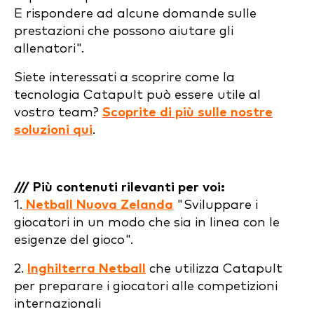
E rispondere ad alcune domande sulle
prestazioni che possono aiutare gli
allenatori".
Siete interessati a scoprire come la
tecnologia Catapult può essere utile al
vostro team?
Scoprite di più sulle nostre
soluzioni qui
.
/// Più contenuti rilevanti per voi:
1.
Netball Nuova Zelanda
"Sviluppare i
giocatori in un modo che sia in linea con le
esigenze del gioco".
2.
Inghilterra Netball
che utilizza Catapult
per preparare i giocatori alle competizioni
internazionali