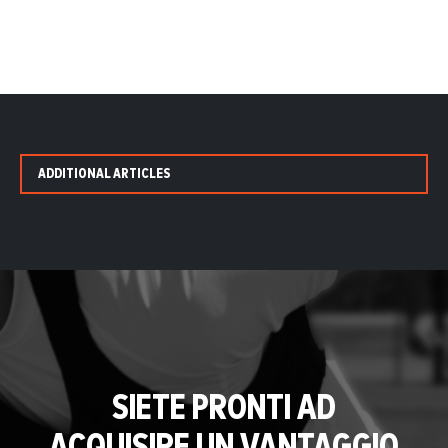
ADDITIONAL ARTICLES
SIETE PRONTI AD