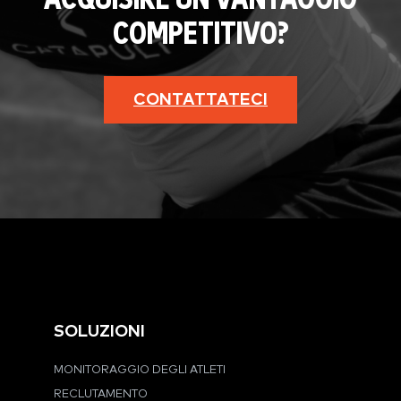
ACQUISIRE UN VANTAGGIO
COMPETITIVO?
CONTATTATECI
SOLUZIONI
MONITORAGGIO DEGLI ATLETI
RECLUTAMENTO