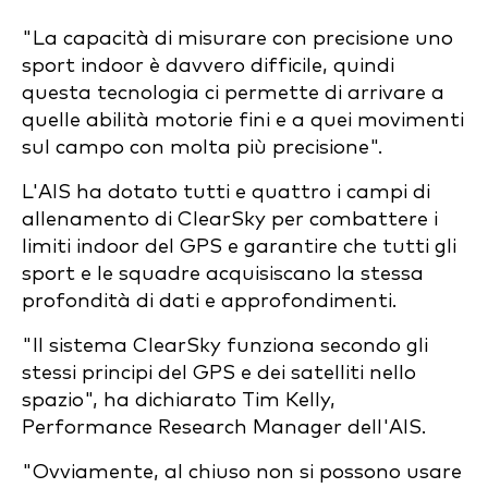
"La capacità di misurare con precisione uno
sport indoor è davvero difficile, quindi
questa tecnologia ci permette di arrivare a
quelle abilità motorie fini e a quei movimenti
sul campo con molta più precisione".
L'AIS ha dotato tutti e quattro i campi di
allenamento di ClearSky per combattere i
limiti indoor del GPS e garantire che tutti gli
sport e le squadre acquisiscano la stessa
profondità di dati e approfondimenti.
"Il sistema ClearSky funziona secondo gli
stessi principi del GPS e dei satelliti nello
spazio", ha dichiarato Tim Kelly,
Performance Research Manager dell'AIS.
"Ovviamente, al chiuso non si possono usare