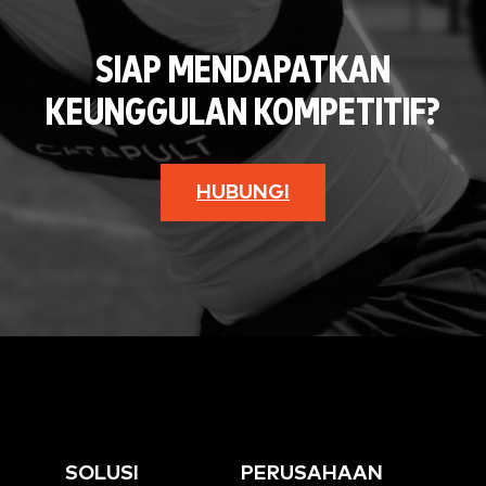
SIAP MENDAPATKAN
KEUNGGULAN KOMPETITIF?
HUBUNGI
SOLUSI
PERUSAHAAN