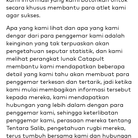
kami informasi yang kami butuhkan untuk
secara khusus membantu para atlet kami
agar sukses.
Apa yang kami lihat dan apa yang kami
dengar dari para penggemar kami adalah
keinginan yang tak terpuaskan akan
pengetahuan seputar statistik, dan kami
melihat perangkat lunak Catapult
membantu kami mendapatkan beberapa
detail yang kami tahu akan membuat para
penggemar terkesan dan tertarik, jadi ketika
kami mulai membagikan informasi tersebut
kepada mereka, kami mendapatkan
hubungan yang lebih dalam dengan para
penggemar kami, sehingga keterlibatan
penggemar kami, perasaan mereka tentang
Tentara Salib, pengetahuan rugbi mereka,
terus tumbuh bersama kami dan hubungan