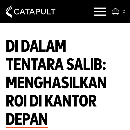
ID
DI DALAM
TENTARA SALIB:
MENGHASILKAN
ROI DI KANTOR
DEPAN