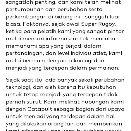
sangatlah penting, dan kami telah melihat
pertumbuhan dan perubahan serta
perkembangan di bidang ini - sungguh luar
biasa. Faktanya, sejak awal Super Rugby,
ketika para pelatih kami yang sangat pintar
mulai mencari informasi untuk mencoba
memahami apa yang terjadi dalam
pertandingan, dan level individu atlet, kami
mulai bermain dengan teknologi dan
menjadi yang terdepan dalam permainan.
Sejak saat itu, ada banyak sekali perubahan
teknologi, dan oleh karena itu kebutuhan
untuk tetap menjadi yang terdepan tidak
pernah surut. Kami melihat hubungan kami
dengan Catapult sebagai bagian dari upaya
untuk menjadi yang terdepan dalam hal
yang dilakukan orang lain dan memberikan