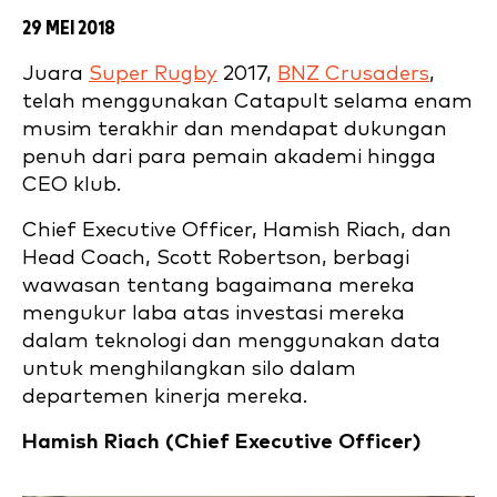
29 MEI 2018
Juara
Super Rugby
2017,
BNZ Crusaders
,
telah menggunakan Catapult selama enam
musim terakhir dan mendapat dukungan
penuh dari para pemain akademi hingga
CEO klub.
Chief Executive Officer, Hamish Riach, dan
Head Coach, Scott Robertson, berbagi
wawasan tentang bagaimana mereka
mengukur laba atas investasi mereka
dalam teknologi dan menggunakan data
untuk menghilangkan silo dalam
departemen kinerja mereka.
Hamish Riach (
Chief Executive Officer)