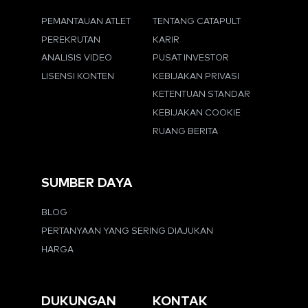
PEMANTAUAN ATLET
TENTANG CATAPULT
PEREKRUTAN
KARIR
ANALISIS VIDEO
PUSAT INVESTOR
LISENSI KONTEN
KEBIJAKAN PRIVASI
KETENTUAN STANDAR
KEBIJAKAN COOKIE
RUANG BERITA
SUMBER DAYA
BLOG
PERTANYAAN YANG SERING DIAJUKAN
HARGA
DUKUNGAN
KONTAK