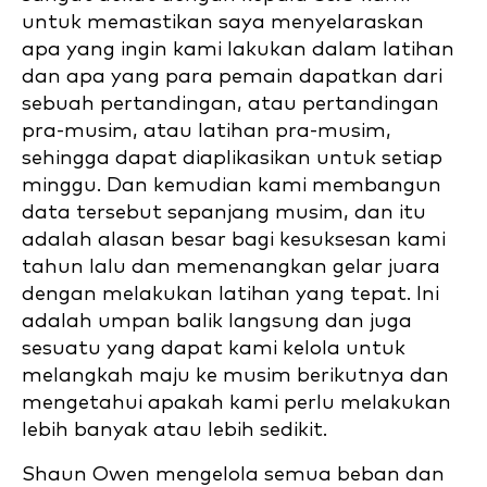
untuk memastikan saya menyelaraskan
apa yang ingin kami lakukan dalam latihan
dan apa yang para pemain dapatkan dari
sebuah pertandingan, atau pertandingan
pra-musim, atau latihan pra-musim,
sehingga dapat diaplikasikan untuk setiap
minggu. Dan kemudian kami membangun
data tersebut sepanjang musim, dan itu
adalah alasan besar bagi kesuksesan kami
tahun lalu dan memenangkan gelar juara
dengan melakukan latihan yang tepat. Ini
adalah umpan balik langsung dan juga
sesuatu yang dapat kami kelola untuk
melangkah maju ke musim berikutnya dan
mengetahui apakah kami perlu melakukan
lebih banyak atau lebih sedikit.
Shaun Owen mengelola semua beban dan