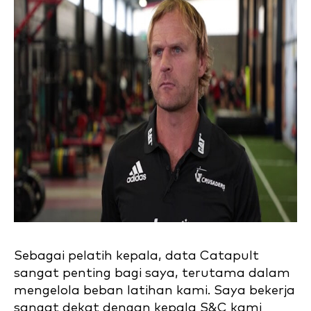
Sebagai pelatih kepala, data Catapult
sangat penting bagi saya, terutama dalam
mengelola beban latihan kami. Saya bekerja
sangat dekat dengan kepala S&C kami