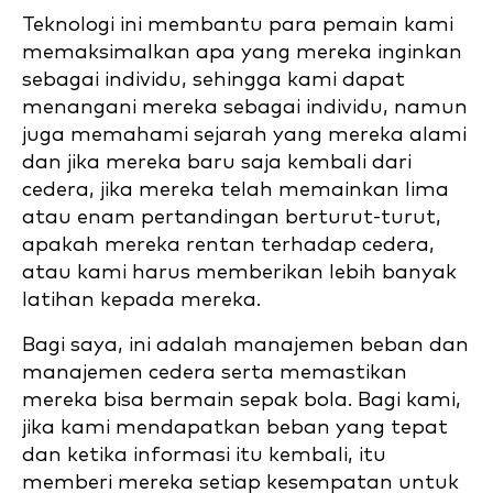
Teknologi ini membantu para pemain kami
memaksimalkan apa yang mereka inginkan
sebagai individu, sehingga kami dapat
menangani mereka sebagai individu, namun
juga memahami sejarah yang mereka alami
dan jika mereka baru saja kembali dari
cedera, jika mereka telah memainkan lima
atau enam pertandingan berturut-turut,
apakah mereka rentan terhadap cedera,
atau kami harus memberikan lebih banyak
latihan kepada mereka.
Bagi saya, ini adalah manajemen beban dan
manajemen cedera serta memastikan
mereka bisa bermain sepak bola. Bagi kami,
jika kami mendapatkan beban yang tepat
dan ketika informasi itu kembali, itu
memberi mereka setiap kesempatan untuk