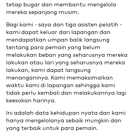
tetap bugar dan membantu mengelola
mereka sepanjang musim.
Bagi kami - saya dan tiga asisten pelatih -
kami dapat keluar dari lapangan dan
mendapatkan umpan balik langsung
tentang para pemain yang belum
melakukan beban yang seharusnya mereka
lakukan atau lari yang seharusnya mereka
lakukan, kami dapat langsung
menanganinya. Kami memaksimalkan
waktu kami di lapangan sehingga kami
tidak perlu kembali dan melakukannya lagi
keesokan harinya.
Ini adalah data kehidupan nyata dan kami
hanya mengelolanya sebaik mungkin dan
yang terbaik untuk para pemain.