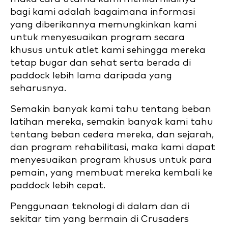
bagi kami adalah bagaimana informasi
yang diberikannya memungkinkan kami
untuk menyesuaikan program secara
khusus untuk atlet kami sehingga mereka
tetap bugar dan sehat serta berada di
paddock lebih lama daripada yang
seharusnya.
Semakin banyak kami tahu tentang beban
latihan mereka, semakin banyak kami tahu
tentang beban cedera mereka, dan sejarah,
dan program rehabilitasi, maka kami dapat
menyesuaikan program khusus untuk para
pemain, yang membuat mereka kembali ke
paddock lebih cepat.
Penggunaan teknologi di dalam dan di
sekitar tim yang bermain di Crusaders