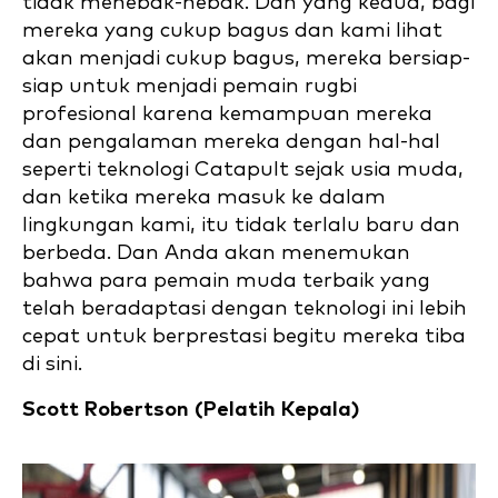
tidak menebak-nebak. Dan yang kedua, bagi
mereka yang cukup bagus dan kami lihat
akan menjadi cukup bagus, mereka bersiap-
siap untuk menjadi pemain rugbi
profesional karena kemampuan mereka
dan pengalaman mereka dengan hal-hal
seperti teknologi Catapult sejak usia muda,
dan ketika mereka masuk ke dalam
lingkungan kami, itu tidak terlalu baru dan
berbeda. Dan Anda akan menemukan
bahwa para pemain muda terbaik yang
telah beradaptasi dengan teknologi ini lebih
cepat untuk berprestasi begitu mereka tiba
di sini.
Scott Robertson (
Pelatih Kepala)