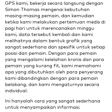
GPS kami, bekerja secara langsung dengan
Simon Thomas mengenai kebutuhan
masing-masing pemain, dan kemudian
ketika kami melakukan pertemuan medis di
pagi hari untuk merencanakan minggu
kami, data tersebut kembali dan kami
melihatnya dalam bentuk grafik yang
sangat sederhana dan spesifik untuk setiap
posisi dan pemain. Dengan para pemain
yang mengalami kelelahan kronis dan para
pemain yang kurang fit, kami memahami
apa yang dibutuhkan oleh para penyerang
kami dibandingkan dengan para pemain
belakang, dan kami mengaturnya secara
individual.
Ini hanyalah cara yang sangat sederhana
untuk menyampaikan informasi.