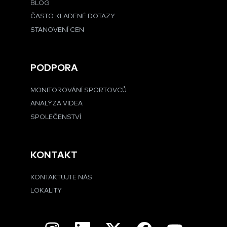
BLOG
ČASTO KLADENÉ DOTAZY
STANOVENÍ CEN
PODPORA
MONITOROVÁNÍ SPORTOVCŮ
ANALÝZA VIDEA
SPOLEČENSTVÍ
KONTAKT
KONTAKTUJTE NÁS
LOKALITY