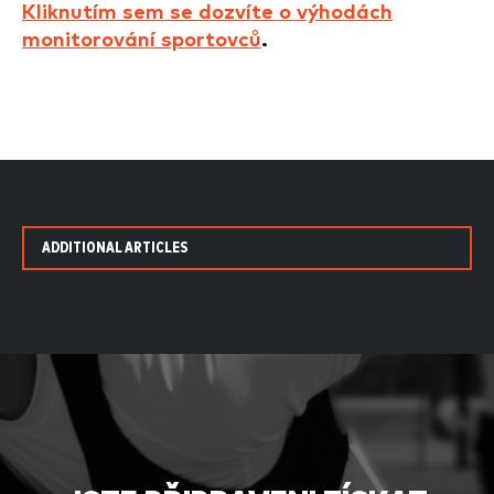
Kliknutím sem se dozvíte o výhodách
monitorování sportovců
.
ADDITIONAL ARTICLES