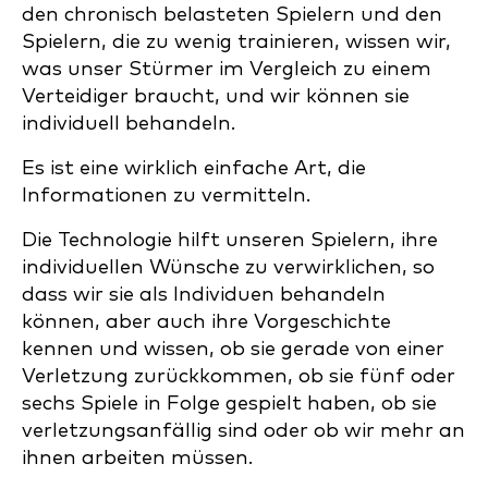
den chronisch belasteten Spielern und den
Spielern, die zu wenig trainieren, wissen wir,
was unser Stürmer im Vergleich zu einem
Verteidiger braucht, und wir können sie
individuell behandeln.
Es ist eine wirklich einfache Art, die
Informationen zu vermitteln.
Die Technologie hilft unseren Spielern, ihre
individuellen Wünsche zu verwirklichen, so
dass wir sie als Individuen behandeln
können, aber auch ihre Vorgeschichte
kennen und wissen, ob sie gerade von einer
Verletzung zurückkommen, ob sie fünf oder
sechs Spiele in Folge gespielt haben, ob sie
verletzungsanfällig sind oder ob wir mehr an
ihnen arbeiten müssen.