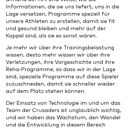
Informationen, die sie uns liefert, uns in die
Lage versetzen, Programme speziell für
unsere Athleten zu erstellen, damit sie fit
und gesund bleiben und mehr auf der
Koppel sind, als sie es sonst wären.
Je mehr wir über ihre Trainingsbelastung
wissen, desto mehr wissen wir über ihre
Verletzungen, ihre Vorgeschichte und ihre
Reha-Programme, so dass wir in der Lage
sind, spezielle Programme auf diese Spieler
zuzuschneiden, damit sie schneller wieder
auf dem Platz stehen können.
Der Einsatz von Technologie im und um das
Team der Crusaders ist unglaublich wichtig,
und wir haben das Wachstum, den Wandel
und die Entwicklung in diesem Bereich