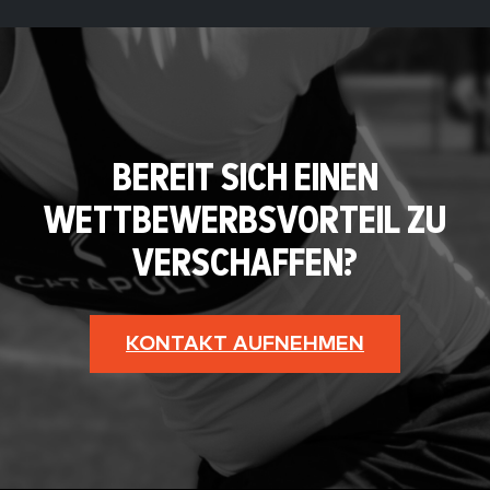
BEREIT SICH EINEN
WETTBEWERBSVORTEIL ZU
VERSCHAFFEN?
KONTAKT AUFNEHMEN