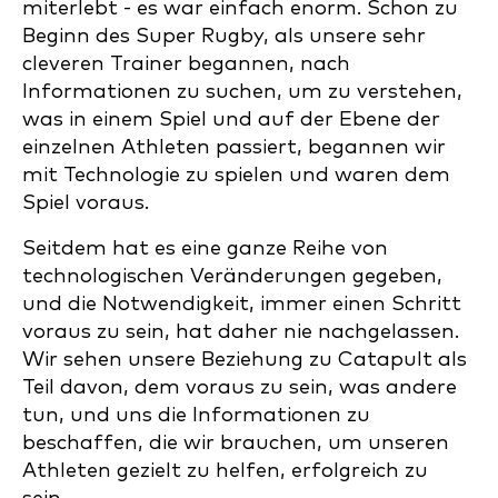
miterlebt - es war einfach enorm. Schon zu
Beginn des Super Rugby, als unsere sehr
cleveren Trainer begannen, nach
Informationen zu suchen, um zu verstehen,
was in einem Spiel und auf der Ebene der
einzelnen Athleten passiert, begannen wir
mit Technologie zu spielen und waren dem
Spiel voraus.
Seitdem hat es eine ganze Reihe von
technologischen Veränderungen gegeben,
und die Notwendigkeit, immer einen Schritt
voraus zu sein, hat daher nie nachgelassen.
Wir sehen unsere Beziehung zu Catapult als
Teil davon, dem voraus zu sein, was andere
tun, und uns die Informationen zu
beschaffen, die wir brauchen, um unseren
Athleten gezielt zu helfen, erfolgreich zu