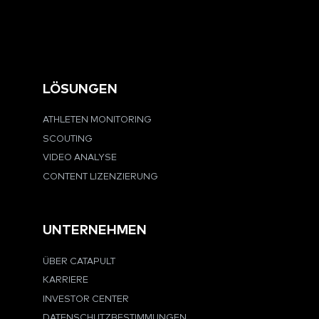
LÖSUNGEN
ATHLETEN MONITORING
SCOUTING
VIDEO ANALYSE
CONTENT LIZENZIERUNG
UNTERNEHMEN
ÜBER CATAPULT
KARRIERE
INVESTOR CENTER
DATENSCHUTZBESTIMMUNGEN