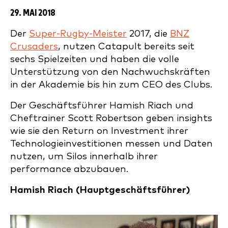
29. MAI 2018
Der
Super-Rugby-Meister
2017, die
BNZ
Crusaders
, nutzen Catapult bereits seit
sechs Spielzeiten und haben die volle
Unterstützung von den Nachwuchskräften
in der Akademie bis hin zum CEO des Clubs.
Der Geschäftsführer Hamish Riach und
Cheftrainer Scott Robertson geben insights
wie sie den Return on Investment ihrer
Technologieinvestitionen messen und Daten
nutzen, um Silos innerhalb ihrer
performance abzubauen.
Hamish Riach (
Hauptgeschäftsführer)