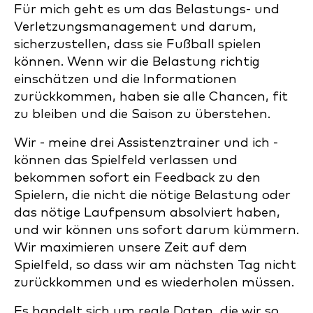
Für mich geht es um das Belastungs- und
Verletzungsmanagement und darum,
sicherzustellen, dass sie Fußball spielen
können. Wenn wir die Belastung richtig
einschätzen und die Informationen
zurückkommen, haben sie alle Chancen, fit
zu bleiben und die Saison zu überstehen.
Wir - meine drei Assistenztrainer und ich -
können das Spielfeld verlassen und
bekommen sofort ein Feedback zu den
Spielern, die nicht die nötige Belastung oder
das nötige Laufpensum absolviert haben,
und wir können uns sofort darum kümmern.
Wir maximieren unsere Zeit auf dem
Spielfeld, so dass wir am nächsten Tag nicht
zurückkommen und es wiederholen müssen.
Es handelt sich um reale Daten, die wir so