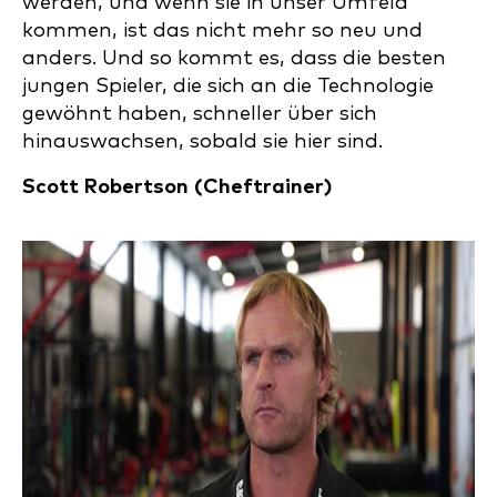
werden, und wenn sie in unser Umfeld
kommen, ist das nicht mehr so neu und
anders. Und so kommt es, dass die besten
jungen Spieler, die sich an die Technologie
gewöhnt haben, schneller über sich
hinauswachsen, sobald sie hier sind.
Scott Robertson (
Cheftrainer)