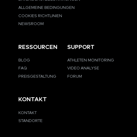
ALLGEMEINE BEDINGUNGEN
COOKIES RICHTLINIEN
NEWSROOM
RESSOURCEN
SUPPORT
BLOG
ATHLETEN MONITORING
FAQ
VIDEO ANALYSE
PREISGESTALTUNG
FORUM
KONTAKT
KONTAKT
STANDORTE