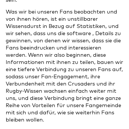
sein.
Was wir bei unseren Fans beobachten und
von ihnen hören, ist ein unstillbarer
Wissensdurst in Bezug auf Statistiken, und
wir sehen, dass uns die software , Details zu
gewinnen, von denen wir wissen, dass sie die
Fans beeindrucken und interessieren
werden. Wenn wir also beginnen, diese
Informationen mit ihnen zu teilen, bauen wir
eine tiefere Verbindung zu unseren Fans auf,
sodass unser Fan-Engagement, ihre
Verbundenheit mit den Crusaders und ihr
Rugby-Wissen wachsen einfach weiter mit
uns, und diese Verbindung bringt eine ganze
Reihe von Vorteilen für unsere Fangemeinde
mit sich und dafür, wie sie weiterhin Fans
bleiben wollen.