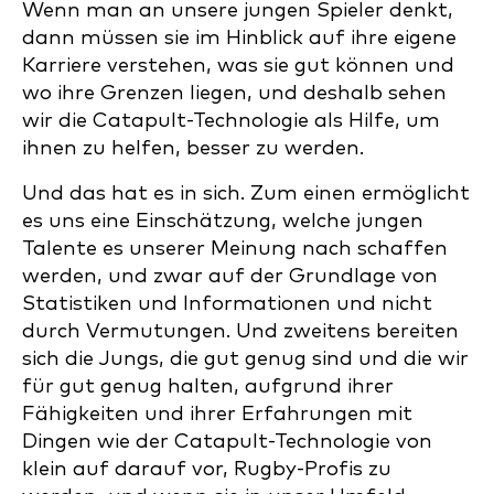
Wenn man an unsere jungen Spieler denkt,
dann müssen sie im Hinblick auf ihre eigene
Karriere verstehen, was sie gut können und
wo ihre Grenzen liegen, und deshalb sehen
wir die Catapult-Technologie als Hilfe, um
ihnen zu helfen, besser zu werden.
Und das hat es in sich. Zum einen ermöglicht
es uns eine Einschätzung, welche jungen
Talente es unserer Meinung nach schaffen
werden, und zwar auf der Grundlage von
Statistiken und Informationen und nicht
durch Vermutungen. Und zweitens bereiten
sich die Jungs, die gut genug sind und die wir
für gut genug halten, aufgrund ihrer
Fähigkeiten und ihrer Erfahrungen mit
Dingen wie der Catapult-Technologie von
klein auf darauf vor, Rugby-Profis zu