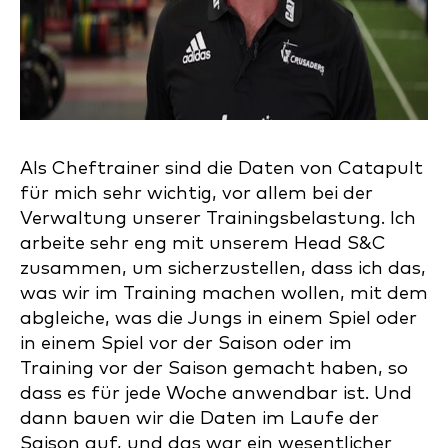
Als Cheftrainer sind die Daten von Catapult
für mich sehr wichtig, vor allem bei der
Verwaltung unserer Trainingsbelastung. Ich
arbeite sehr eng mit unserem Head S&C
zusammen, um sicherzustellen, dass ich das,
was wir im Training machen wollen, mit dem
abgleiche, was die Jungs in einem Spiel oder
in einem Spiel vor der Saison oder im
Training vor der Saison gemacht haben, so
dass es für jede Woche anwendbar ist. Und
dann bauen wir die Daten im Laufe der
Saison auf, und das war ein wesentlicher