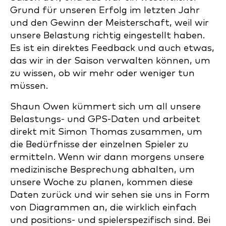
Grund für unseren Erfolg im letzten Jahr
und den Gewinn der Meisterschaft, weil wir
unsere Belastung richtig eingestellt haben.
Es ist ein direktes Feedback und auch etwas,
das wir in der Saison verwalten können, um
zu wissen, ob wir mehr oder weniger tun
müssen.
Shaun Owen kümmert sich um all unsere
Belastungs- und GPS-Daten und arbeitet
direkt mit Simon Thomas zusammen, um
die Bedürfnisse der einzelnen Spieler zu
ermitteln. Wenn wir dann morgens unsere
medizinische Besprechung abhalten, um
unsere Woche zu planen, kommen diese
Daten zurück und wir sehen sie uns in Form
von Diagrammen an, die wirklich einfach
und positions- und spielerspezifisch sind. Bei