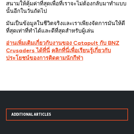
สนามให้คุ้มค่าที่สุดเพื่อที่เราจะไม่ต้องกลับมาทำแบบ
นั้นอีกในวันถัดไป
มันเป็นข้อมูลในชีวิตจริงและเราเพียงจัดการมันให้ดี
ที่สุดเท่าที่ทำได้และดีที่สุดสำหรับผู้เล่น
อ่านเพิ่มเติมเกี่ยวกับงานของ Catapult กับ BNZ
Crusaders ได้ที่นี่
คลิกที่นี่เพื่อเรียนรู้เกี่ยวกับ
ประโยชน์ของการติดตามนักกีฬา
ADDITIONAL ARTICLES