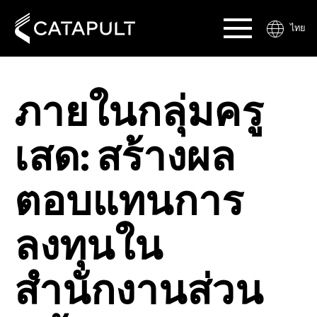
ไทย
ภายในกลุ่มครู
เสด: สร้างผล
ตอบแทนการ
ลงทุนใน
สำนักงานส่วน