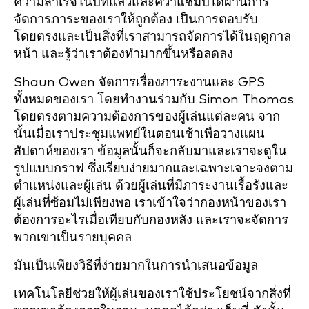
ความสำเร็จในปีที่แล้วและคว้าแชมป์ได้ผ่านการ
จัดการภาระของเราให้ถูกต้อง เป็นการตอบรับ
โดยตรงและเป็นสิ่งที่เราสามารถจัดการได้ในฤดูกาล
หน้า และรู้ว่าเราต้องทำมากขึ้นหรือลดลง
Shaun Owen จัดการเรื่องภาระงานและ GPS
ทั้งหมดของเรา โดยทำงานร่วมกับ Simon Thomas
โดยตรงตามความต้องการของผู้เล่นแต่ละคน จาก
นั้นเมื่อเราประชุมแพทย์ในตอนเช้าเพื่อวางแผน
สัปดาห์ของเรา ข้อมูลนั้นก็จะกลับมาและเราจะดูใน
รูปแบบกราฟ ซึ่งเรียบง่ายมากและเฉพาะเจาะจงตาม
ตำแหน่งและผู้เล่น ด้วยผู้เล่นที่มีภาระงานเรื้อรังและ
ผู้เล่นที่ซ้อมไม่เพียงพอ เราเข้าใจว่ากองหน้าของเรา
ต้องการอะไรเมื่อเทียบกับกองหลัง และเราจะจัดการ
พวกเขาเป็นรายบุคคล
มันเป็นเพียงวิธีที่ง่ายมากในการนำเสนอข้อมูล
เทคโนโลยีช่วยให้ผู้เล่นของเราใช้ประโยชน์จากสิ่งที่