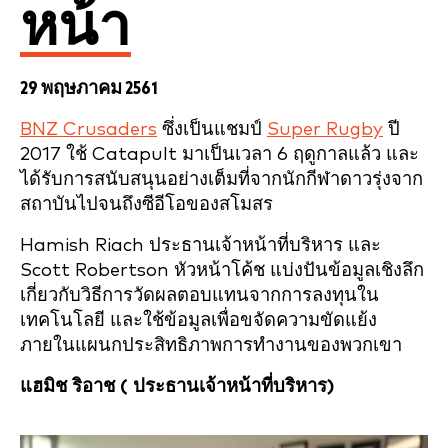
หน้า
29 พฤษภาคม 2561
BNZ Crusaders
ซึ่งเป็นแชมป์
Super Rugby
ปี
2017 ใช้ Catapult มาเป็นเวลา 6 ฤดูกาลแล้ว และ
ได้รับการสนับสนุนอย่างเต็มที่จากนักกีฬาดาวรุ่งจาก
สถาบันไปจนถึงซีอีโอของสโมสร
Hamish Riach ประธานเจ้าหน้าที่บริหาร และ
Scott Robertson หัวหน้าโค้ช แบ่งปันข้อมูลเชิงลึก
เกี่ยวกับวิธีการวัดผลตอบแทนจากการลงทุนใน
เทคโนโลยี และใช้ข้อมูลเพื่อขจัดความขัดแย้ง
ภายในแผนกประสิทธิภาพการทำงานของพวกเขา
แฮมิช ริอาช (
ประธานเจ้าหน้าที่บริหาร)