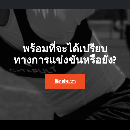
พร้อมที่จะได้เปรียบ
ทางการแข่งขันหรือยัง?
ติดต่อเรา