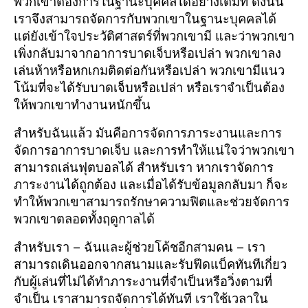
พวกเขาต้องการในฐานะบุคคลได้อย่างเต็มที่ ดังนั้น
เราจึงสามารถจัดการกับพวกเขาในฐานะบุคคลได้
แต่ยังเข้าใจประวัติศาสตร์ที่พวกเขามี และว่าพวกเขา
เพิ่งกลับมาจากอาการบาดเจ็บหรือเปล่า พวกเขาลง
เล่นห้าหรือหกเกมติดต่อกันหรือเปล่า พวกเขามีแนว
โน้มที่จะได้รับบาดเจ็บหรือเปล่า หรือเราจำเป็นต้อง
ให้พวกเขาทำงานหนักขึ้น
สำหรับฉันแล้ว มันคือการจัดการภาระงานและการ
จัดการอาการบาดเจ็บ และการทำให้แน่ใจว่าพวกเขา
สามารถเล่นฟุตบอลได้ สำหรับเรา หากเราจัดการ
ภาระงานได้ถูกต้อง และเมื่อได้รับข้อมูลกลับมา ก็จะ
ทำให้พวกเขาสามารถรักษาความฟิตและช่วยจัดการ
พวกเขาตลอดทั้งฤดูกาลได้
สำหรับเรา – ฉันและผู้ช่วยโค้ชอีกสามคน – เรา
สามารถเดินออกจากสนามและรับฟีดแบ็คทันทีเกี่ยว
กับผู้เล่นที่ไม่ได้ทำภาระงานที่จำเป็นหรือวิ่งตามที่
จำเป็น เราสามารถจัดการได้ทันที เราใช้เวลาใน