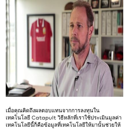
เมื่อคุณคิดถึงผลตอบแทนจากการลงทุนใน
เทคโนโลยี Catapult วิธีหลักที่เราใช้ประเมินมูลค่า
เทคโนโลยีนี้ก็คือข้อมูลที่เทคโนโลยีให้มานั้นช่วยให้