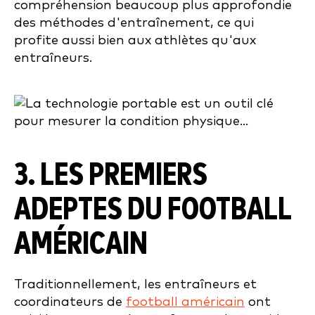
compréhension beaucoup plus approfondie
des méthodes d'entraînement, ce qui
profite aussi bien aux athlètes qu'aux
entraîneurs.
3. LES PREMIERS
ADEPTES DU FOOTBALL
AMÉRICAIN
Traditionnellement, les entraîneurs et
coordinateurs de
football américain
ont