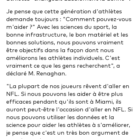
Je pense que cette génération d'athlètes
demande toujours : "Comment pouvez-vous
m'aider ?" Avec les sciences du sport, la
bonne infrastructure, le bon matériel et les
bonnes solutions, nous pouvons vraiment
être objectifs dans la façon dont nous
améliorons les athlètes individuels. C'est
vraiment ce que les gens recherchent", a
déclaré M. Renaghan.
"La plupart de nos joueurs rêvent d'aller en
NFL. Si nous pouvons les aider à être plus
efficaces pendant qu'ils sont à Miami, ils
auront peut-être l'occasion d'aller en NFL. Si
nous pouvons utiliser les données et la
science pour aider les athlètes à s'améliorer,
je pense que c'est un très bon argument de