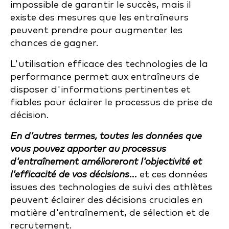
impossible de garantir le succès, mais il
existe des mesures que les entraîneurs
peuvent prendre pour augmenter les
chances de gagner.
L'utilisation efficace des technologies de la
performance permet aux entraîneurs de
disposer d'informations pertinentes et
fiables pour éclairer le processus de prise de
décision.
En d'autres termes, toutes les données que
vous pouvez apporter au processus
d'entraînement amélioreront l'objectivité et
l'efficacité de vos décisions...
et ces données
issues des technologies de suivi des athlètes
peuvent éclairer des décisions cruciales en
matière d'entraînement, de sélection et de
recrutement.