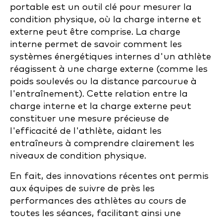
portable est un outil clé pour mesurer la
condition physique, où la charge interne et
externe peut être comprise. La charge
interne permet de savoir comment les
systèmes énergétiques internes d'un athlète
réagissent à une charge externe (comme les
poids soulevés ou la distance parcourue à
l'entraînement). Cette relation entre la
charge interne et la charge externe peut
constituer une mesure précieuse de
l'efficacité de l'athlète, aidant les
entraîneurs à comprendre clairement les
niveaux de condition physique.
En fait, des innovations récentes ont permis
aux équipes de suivre de près les
performances des athlètes au cours de
toutes les séances, facilitant ainsi une