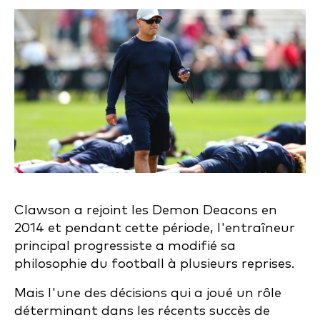
Clawson a rejoint les Demon Deacons en
2014 et pendant cette période, l'entraîneur
principal progressiste a modifié sa
philosophie du football à plusieurs reprises.
Mais l'une des décisions qui a joué un rôle
déterminant dans les récents succès de