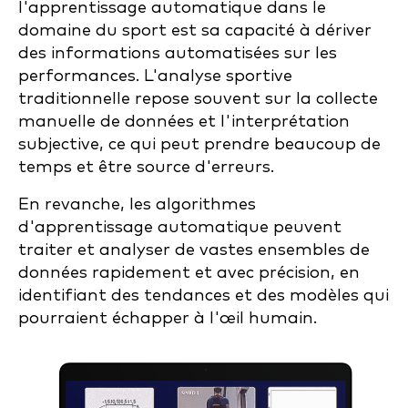
l'apprentissage automatique dans le
domaine du sport est sa capacité à dériver
des informations automatisées sur les
performances. L'analyse sportive
traditionnelle repose souvent sur la collecte
manuelle de données et l'interprétation
subjective, ce qui peut prendre beaucoup de
temps et être source d'erreurs.
En revanche, les algorithmes
d'apprentissage automatique peuvent
traiter et analyser de vastes ensembles de
données rapidement et avec précision, en
identifiant des tendances et des modèles qui
pourraient échapper à l'œil humain.