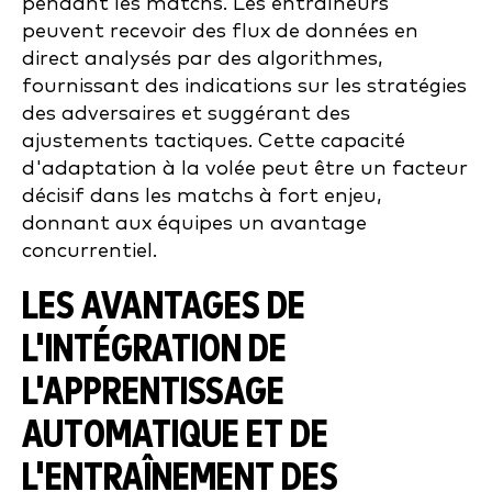
pendant les matchs. Les entraîneurs
peuvent recevoir des flux de données en
direct analysés par des algorithmes,
fournissant des indications sur les stratégies
des adversaires et suggérant des
ajustements tactiques. Cette capacité
d'adaptation à la volée peut être un facteur
décisif dans les matchs à fort enjeu,
donnant aux équipes un avantage
concurrentiel.
LES AVANTAGES DE
L'INTÉGRATION DE
L'APPRENTISSAGE
AUTOMATIQUE ET DE
L'ENTRAÎNEMENT DES