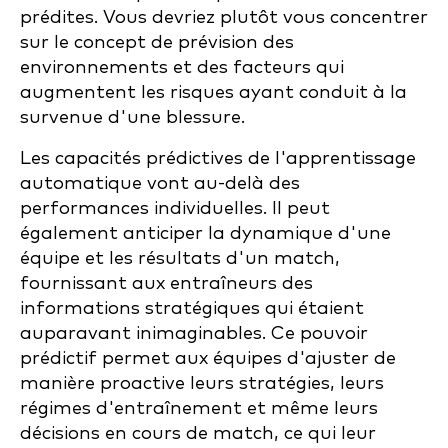
prédites. Vous devriez plutôt vous concentrer
sur le concept de prévision des
environnements et des facteurs qui
augmentent les risques ayant conduit à la
survenue d'une blessure.
Les capacités prédictives de l'apprentissage
automatique vont au-delà des
performances individuelles. Il peut
également anticiper la dynamique d'une
équipe et les résultats d'un match,
fournissant aux entraîneurs des
informations stratégiques qui étaient
auparavant inimaginables. Ce pouvoir
prédictif permet aux équipes d'ajuster de
manière proactive leurs stratégies, leurs
régimes d'entraînement et même leurs
décisions en cours de match, ce qui leur