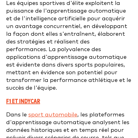
Les équipes sportives d'élite exploitent la
puissance de l'apprentissage automatique
et de l'intelligence artificielle pour acquérir
un avantage concurrentiel, en développant
la façon dont elles s'entraînent, élaborent
des stratégies et réalisent des
performances. La polyvalence des
applications d'apprentissage automatique
est évidente dans divers sports populaires,
mettant en évidence son potentiel pour
transformer la performance athlétique et le
succès de l'équipe.
F1 ET INDYCAR
Dans le
sport automobile
, les plateformes
d'apprentissage automatique analysent les
données historiques et en temps réel pour
prévoir divers scénarios de course, tels que