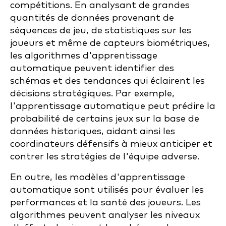
compétitions. En analysant de grandes
quantités de données provenant de
séquences de jeu, de statistiques sur les
joueurs et même de capteurs biométriques,
les algorithmes d'apprentissage
automatique peuvent identifier des
schémas et des tendances qui éclairent les
décisions stratégiques. Par exemple,
l'apprentissage automatique peut prédire la
probabilité de certains jeux sur la base de
données historiques, aidant ainsi les
coordinateurs défensifs à mieux anticiper et
contrer les stratégies de l'équipe adverse.
En outre, les modèles d'apprentissage
automatique sont utilisés pour évaluer les
performances et la santé des joueurs. Les
algorithmes peuvent analyser les niveaux