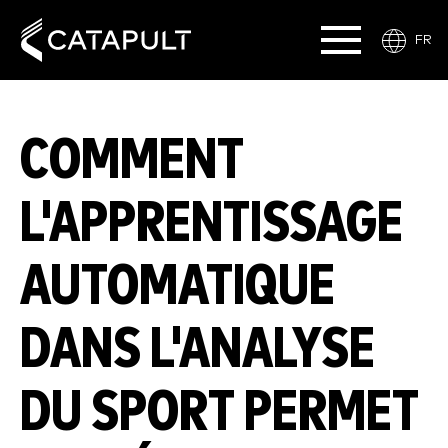
FR
COMMENT
L'APPRENTISSAGE
AUTOMATIQUE
DANS L'ANALYSE
DU SPORT PERMET