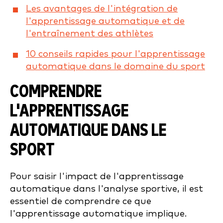
Les avantages de l'intégration de
l'apprentissage automatique et de
l'entraînement des athlètes
10 conseils rapides pour l'apprentissage
automatique dans le domaine du sport
COMPRENDRE
L'APPRENTISSAGE
AUTOMATIQUE DANS LE
SPORT
Pour saisir l'impact de l'apprentissage
automatique dans l'analyse sportive, il est
essentiel de comprendre ce que
l'apprentissage automatique implique.