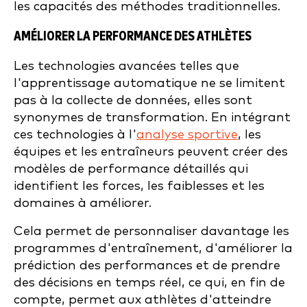
les capacités des méthodes traditionnelles.
AMÉLIORER LA PERFORMANCE DES ATHLÈTES
Les technologies avancées telles que
l'apprentissage automatique ne se limitent
pas à la collecte de données, elles sont
synonymes de transformation. En intégrant
ces technologies à l'
analyse sportive
, les
équipes et les entraîneurs peuvent créer des
modèles de performance détaillés qui
identifient les forces, les faiblesses et les
domaines à améliorer.
Cela permet de personnaliser davantage les
programmes d'entraînement, d'améliorer la
prédiction des performances et de prendre
des décisions en temps réel, ce qui, en fin de
compte, permet aux athlètes d'atteindre