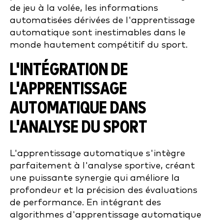
de jeu à la volée, les informations
automatisées dérivées de l'apprentissage
automatique sont inestimables dans le
monde hautement compétitif du sport.
L'INTÉGRATION DE
L'APPRENTISSAGE
AUTOMATIQUE DANS
L'ANALYSE DU SPORT
L'apprentissage automatique s'intègre
parfaitement à l'analyse sportive, créant
une puissante synergie qui améliore la
profondeur et la précision des évaluations
de performance. En intégrant des
algorithmes d'apprentissage automatique