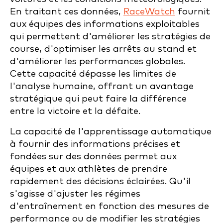
En traitant ces données,
RaceWatch
fournit
aux équipes des informations exploitables
qui permettent d'améliorer les stratégies de
course, d'optimiser les arrêts au stand et
d'améliorer les performances globales.
Cette capacité dépasse les limites de
l'analyse humaine, offrant un avantage
stratégique qui peut faire la différence
entre la victoire et la défaite.
La capacité de l'apprentissage automatique
à fournir des informations précises et
fondées sur des données permet aux
équipes et aux athlètes de prendre
rapidement des décisions éclairées. Qu'il
s'agisse d'ajuster les régimes
d'entraînement en fonction des mesures de
performance ou de modifier les stratégies