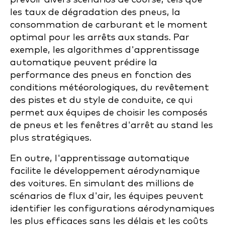
les taux de dégradation des pneus, la
consommation de carburant et le moment
optimal pour les arrêts aux stands. Par
exemple, les algorithmes d'apprentissage
automatique peuvent prédire la
performance des pneus en fonction des
conditions météorologiques, du revêtement
des pistes et du style de conduite, ce qui
permet aux équipes de choisir les composés
de pneus et les fenêtres d'arrêt au stand les
plus stratégiques.
En outre, l'apprentissage automatique
facilite le développement aérodynamique
des voitures. En simulant des millions de
scénarios de flux d'air, les équipes peuvent
identifier les configurations aérodynamiques
les plus efficaces sans les délais et les coûts