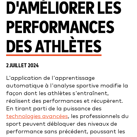
D'AMÉLIORER LES
PERFORMANCES
DES ATHLÈTES
2 JUILLET 2024
L'application de l'apprentissage
automatique à l'analyse sportive modifie la
façon dont les athlètes s'entraînent,
réalisent des performances et récupèrent.
En tirant parti de la puissance des
technologies avancées
, les professionnels du
sport peuvent débloquer des niveaux de
performance sans précédent, poussant les