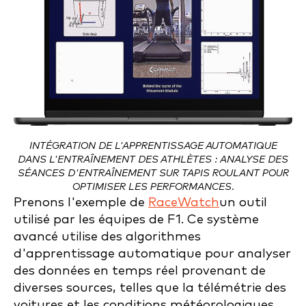
INTÉGRATION DE L'APPRENTISSAGE AUTOMATIQUE
DANS L'ENTRAÎNEMENT DES ATHLÈTES : ANALYSE DES
SÉANCES D'ENTRAÎNEMENT SUR TAPIS ROULANT POUR
OPTIMISER LES PERFORMANCES.
Prenons l'exemple de
RaceWatch
un outil
utilisé par les équipes de F1. Ce système
avancé utilise des algorithmes
d'apprentissage automatique pour analyser
des données en temps réel provenant de
diverses sources, telles que la télémétrie des
voitures et les conditions météorologiques.