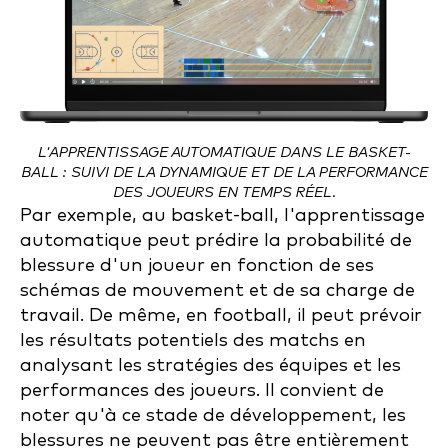
L'APPRENTISSAGE AUTOMATIQUE DANS LE BASKET-
BALL : SUIVI DE LA DYNAMIQUE ET DE LA PERFORMANCE
DES JOUEURS EN TEMPS RÉEL.
Par exemple, au basket-ball, l'apprentissage
automatique peut prédire la probabilité de
blessure d'un joueur en fonction de ses
schémas de mouvement et de sa charge de
travail. De même, en football, il peut prévoir
les résultats potentiels des matchs en
analysant les stratégies des équipes et les
performances des joueurs. Il convient de
noter qu'à ce stade de développement, les
blessures ne peuvent pas être entièrement