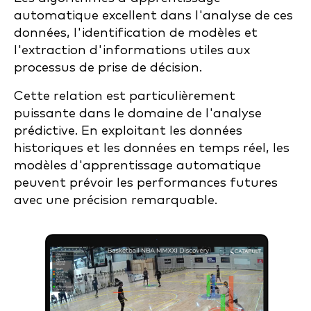
automatique excellent dans l'analyse de ces
données, l'identification de modèles et
l'extraction d'informations utiles aux
processus de prise de décision.
Cette relation est particulièrement
puissante dans le domaine de l'analyse
prédictive. En exploitant les données
historiques et les données en temps réel, les
modèles d'apprentissage automatique
peuvent prévoir les performances futures
avec une précision remarquable.