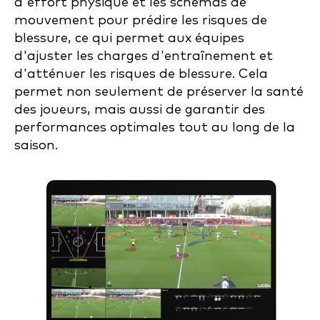
d'effort physique et les schémas de
mouvement pour prédire les risques de
blessure, ce qui permet aux équipes
d'ajuster les charges d'entraînement et
d'atténuer les risques de blessure. Cela
permet non seulement de préserver la santé
des joueurs, mais aussi de garantir des
performances optimales tout au long de la
saison.