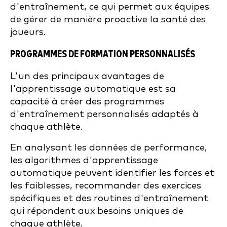
d'entraînement, ce qui permet aux équipes
de gérer de manière proactive la santé des
joueurs.
PROGRAMMES DE FORMATION PERSONNALISÉS
L'un des principaux avantages de
l'apprentissage automatique est sa
capacité à créer des programmes
d'entraînement personnalisés adaptés à
chaque athlète.
En analysant les données de performance,
les algorithmes d'apprentissage
automatique peuvent identifier les forces et
les faiblesses, recommander des exercices
spécifiques et des routines d'entraînement
qui répondent aux besoins uniques de
chaque athlète.