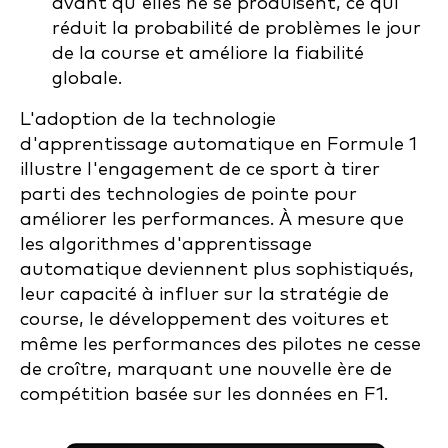
avant qu'elles ne se produisent, ce qui
réduit la probabilité de problèmes le jour
de la course et améliore la fiabilité
globale.
L'adoption de la technologie
d'apprentissage automatique en Formule 1
illustre l'engagement de ce sport à tirer
parti des technologies de pointe pour
améliorer les performances. À mesure que
les algorithmes d'apprentissage
automatique deviennent plus sophistiqués,
leur capacité à influer sur la stratégie de
course, le développement des voitures et
même les performances des pilotes ne cesse
de croître, marquant une nouvelle ère de
compétition basée sur les données en F1.