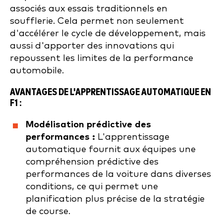
associés aux essais traditionnels en
soufflerie. Cela permet non seulement
d'accélérer le cycle de développement, mais
aussi d'apporter des innovations qui
repoussent les limites de la performance
automobile.
AVANTAGES DE L'APPRENTISSAGE AUTOMATIQUE EN
F1 :
Modélisation prédictive des
performances :
L'apprentissage
automatique fournit aux équipes une
compréhension prédictive des
performances de la voiture dans diverses
conditions, ce qui permet une
planification plus précise de la stratégie
de course.