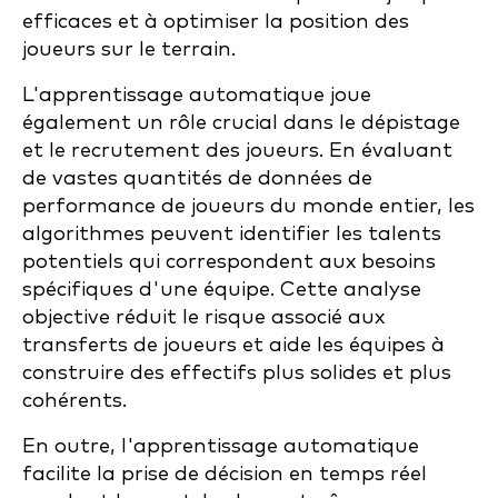
efficaces et à optimiser la position des
joueurs sur le terrain.
L'apprentissage automatique joue
également un rôle crucial dans le dépistage
et le recrutement des joueurs. En évaluant
de vastes quantités de données de
performance de joueurs du monde entier, les
algorithmes peuvent identifier les talents
potentiels qui correspondent aux besoins
spécifiques d'une équipe. Cette analyse
objective réduit le risque associé aux
transferts de joueurs et aide les équipes à
construire des effectifs plus solides et plus
cohérents.
En outre, l'apprentissage automatique
facilite la prise de décision en temps réel