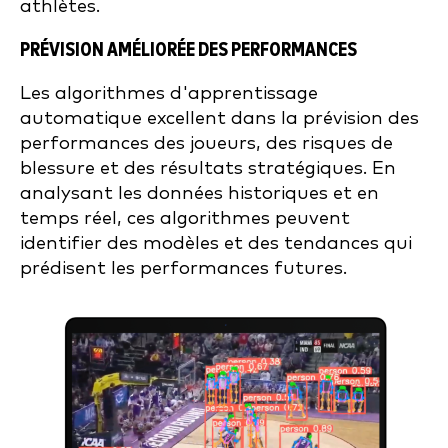
athlètes.
PRÉVISION AMÉLIORÉE DES PERFORMANCES
Les algorithmes d'apprentissage
automatique excellent dans la prévision des
performances des joueurs, des risques de
blessure et des résultats stratégiques. En
analysant les données historiques et en
temps réel, ces algorithmes peuvent
identifier des modèles et des tendances qui
prédisent les performances futures.