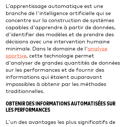
L'apprentissage automatique est une
branche de l'intelligence artificielle qui se
concentre sur la construction de systèmes
capables d'apprendre à partir de données,
d'identifier des modèles et de prendre des
décisions avec une intervention humaine
minimale. Dans le domaine de l'
analyse
sportive
, cette technologie permet
d'analyser de grandes quantités de données
sur les performances et de fournir des
informations qui étaient auparavant
impossibles à obtenir par les méthodes
traditionnelles.
OBTENIR DES INFORMATIONS AUTOMATISÉES SUR
LES PERFORMANCES
L'un des avantages les plus significatifs de