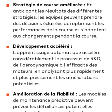
Stratégie de course améliorée :
En
anticipant les résultats des différentes
stratégies, les équipes peuvent prendre
des décisions éclairées qui optimisent les
performances de la course et s'adaptent
aux changements pendant la course.
Développement accéléré :
L'apprentissage automatique accélère
considérablement le processus de R&D,
de l'aérodynamique à l'efficacité des
moteurs, en analysant plus rapidement
et plus précisément les améliorations
potentielles.
Amélioration de la fiabilité :
Les modèles
de maintenance prédictive peuvent
prévoir les défaillances potentielles