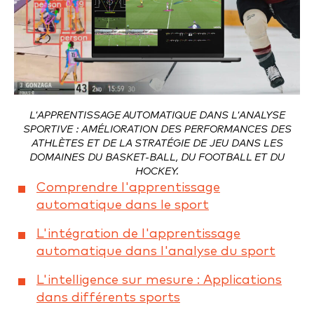
L'APPRENTISSAGE AUTOMATIQUE DANS L'ANALYSE
SPORTIVE : AMÉLIORATION DES PERFORMANCES DES
ATHLÈTES ET DE LA STRATÉGIE DE JEU DANS LES
DOMAINES DU BASKET-BALL, DU FOOTBALL ET DU
HOCKEY.
Comprendre l'apprentissage
automatique dans le sport
L'intégration de l'apprentissage
automatique dans l'analyse du sport
L'intelligence sur mesure : Applications
dans différents sports