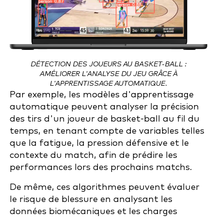
DÉTECTION DES JOUEURS AU BASKET-BALL :
AMÉLIORER L'ANALYSE DU JEU GRÂCE À
L'APPRENTISSAGE AUTOMATIQUE.
Par exemple, les modèles d'apprentissage
automatique peuvent analyser la précision
des tirs d'un joueur de basket-ball au fil du
temps, en tenant compte de variables telles
que la fatigue, la pression défensive et le
contexte du match, afin de prédire les
performances lors des prochains matchs.
De même, ces algorithmes peuvent évaluer
le risque de blessure en analysant les
données biomécaniques et les charges