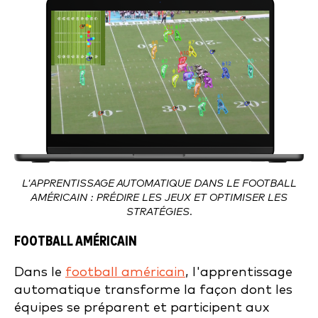
L'APPRENTISSAGE AUTOMATIQUE DANS LE FOOTBALL
AMÉRICAIN : PRÉDIRE LES JEUX ET OPTIMISER LES
STRATÉGIES.
FOOTBALL AMÉRICAIN
Dans le
football américain
, l'apprentissage
automatique transforme la façon dont les
équipes se préparent et participent aux