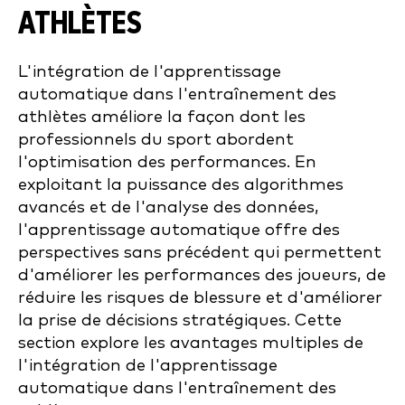
ATHLÈTES
L'intégration de l'apprentissage
automatique dans l'entraînement des
athlètes améliore la façon dont les
professionnels du sport abordent
l'optimisation des performances. En
exploitant la puissance des algorithmes
avancés et de l'analyse des données,
l'apprentissage automatique offre des
perspectives sans précédent qui permettent
d'améliorer les performances des joueurs, de
réduire les risques de blessure et d'améliorer
la prise de décisions stratégiques. Cette
section explore les avantages multiples de
l'intégration de l'apprentissage
automatique dans l'entraînement des