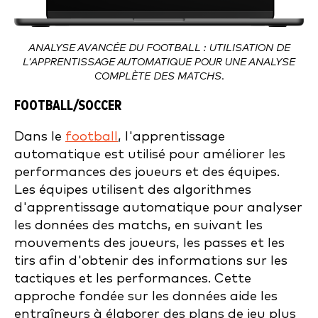
ANALYSE AVANCÉE DU FOOTBALL : UTILISATION DE
L'APPRENTISSAGE AUTOMATIQUE POUR UNE ANALYSE
COMPLÈTE DES MATCHS.
FOOTBALL/SOCCER
Dans le
football
, l'apprentissage
automatique est utilisé pour améliorer les
performances des joueurs et des équipes.
Les équipes utilisent des algorithmes
d'apprentissage automatique pour analyser
les données des matchs, en suivant les
mouvements des joueurs, les passes et les
tirs afin d'obtenir des informations sur les
tactiques et les performances. Cette
approche fondée sur les données aide les
entraîneurs à élaborer des plans de jeu plus