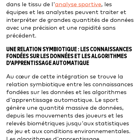
dans le tissu de l'
analyse sportive
, les
équipes et les analystes peuvent traiter et
interpréter de grandes quantités de données
avec une précision et une rapidité sans
précédent.
UNE RELATION SYMBIOTIQUE : LES CONNAISSANCES
FONDÉES SUR LES DONNÉES ET LES ALGORITHMES
D'APPRENTISSAGE AUTOMATIQUE
Au cœur de cette intégration se trouve la
relation symbiotique entre les connaissances
fondées sur les données et les algorithmes
d'apprentissage automatique. Le sport
génère une quantité massive de données,
depuis les mouvements des joueurs et les
relevés biométriques jusqu'aux statistiques
de jeu et aux conditions environnementales.
Les algorithmes d'apprentissage