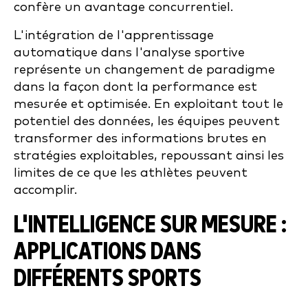
confère un avantage concurrentiel.
L'intégration de l'apprentissage
automatique dans l'analyse sportive
représente un changement de paradigme
dans la façon dont la performance est
mesurée et optimisée. En exploitant tout le
potentiel des données, les équipes peuvent
transformer des informations brutes en
stratégies exploitables, repoussant ainsi les
limites de ce que les athlètes peuvent
accomplir.
L'INTELLIGENCE SUR MESURE :
APPLICATIONS DANS
DIFFÉRENTS SPORTS