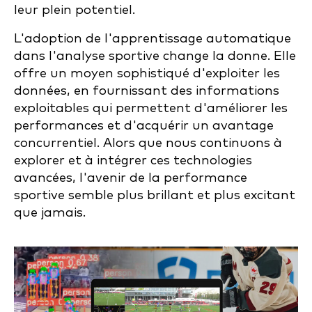
leur plein potentiel.
L'adoption de l'apprentissage automatique
dans l'analyse sportive change la donne. Elle
offre un moyen sophistiqué d'exploiter les
données, en fournissant des informations
exploitables qui permettent d'améliorer les
performances et d'acquérir un avantage
concurrentiel. Alors que nous continuons à
explorer et à intégrer ces technologies
avancées, l'avenir de la performance
sportive semble plus brillant et plus excitant
que jamais.