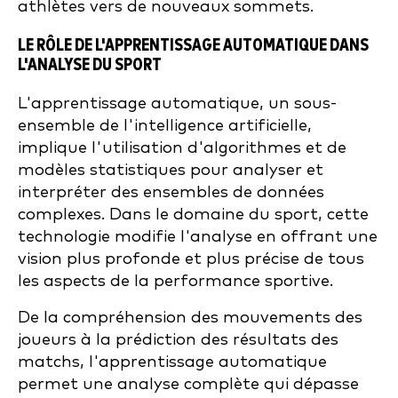
athlètes vers de nouveaux sommets.
LE RÔLE DE L'APPRENTISSAGE AUTOMATIQUE DANS
L'ANALYSE DU SPORT
L'apprentissage automatique, un sous-
ensemble de l'intelligence artificielle,
implique l'utilisation d'algorithmes et de
modèles statistiques pour analyser et
interpréter des ensembles de données
complexes. Dans le domaine du sport, cette
technologie modifie l'analyse en offrant une
vision plus profonde et plus précise de tous
les aspects de la performance sportive.
De la compréhension des mouvements des
joueurs à la prédiction des résultats des
matchs, l'apprentissage automatique
permet une analyse complète qui dépasse