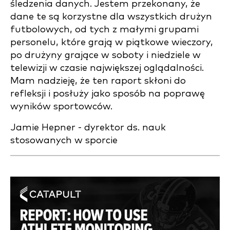
śledzenia danych. Jestem przekonany, że
dane te są korzystne dla wszystkich drużyn
futbolowych, od tych z małymi grupami
personelu, które grają w piątkowe wieczory,
po drużyny grające w soboty i niedziele w
telewizji w czasie największej oglądalności.
Mam nadzieję, że ten raport skłoni do
refleksji i posłuży jako sposób na poprawę
wyników sportowców.
Jamie Hepner - dyrektor ds. nauk
stosowanych w sporcie