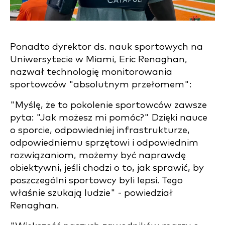
Ponadto dyrektor ds. nauk sportowych na
Uniwersytecie w Miami, Eric Renaghan,
nazwał technologię monitorowania
sportowców "absolutnym przełomem":
"Myślę, że to pokolenie sportowców zawsze
pyta: "Jak możesz mi pomóc?" Dzięki nauce
o sporcie, odpowiedniej infrastrukturze,
odpowiedniemu sprzętowi i odpowiednim
rozwiązaniom, możemy być naprawdę
obiektywni, jeśli chodzi o to, jak sprawić, by
poszczególni sportowcy byli lepsi. Tego
właśnie szukają ludzie" - powiedział
Renaghan.