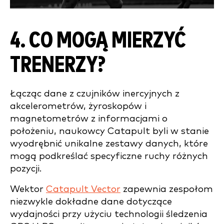
4. CO MOGĄ MIERZYĆ
TRENERZY?
Łącząc dane z czujników inercyjnych z
akcelerometrów, żyroskopów i
magnetometrów z informacjami o
położeniu, naukowcy Catapult byli w stanie
wyodrębnić unikalne zestawy danych, które
mogą podkreślać specyficzne ruchy różnych
pozycji.
Wektor
Catapult Vector
zapewnia zespołom
niezwykle dokładne dane dotyczące
wydajności przy użyciu technologii śledzenia