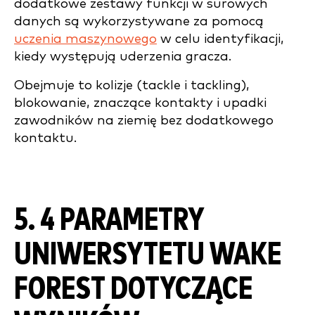
dodatkowe zestawy funkcji w surowych
danych są wykorzystywane za pomocą
uczenia maszynowego
w celu identyfikacji,
kiedy występują uderzenia gracza.
Obejmuje to kolizje (tackle i tackling),
blokowanie, znaczące kontakty i upadki
zawodników na ziemię bez dodatkowego
kontaktu.
5. 4 PARAMETRY
UNIWERSYTETU WAKE
FOREST DOTYCZĄCE