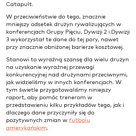
Catapult.
W przeciwieństwie do tego, znacznie
mniejszy odsetek drużyn rywalizujących w
konferencjach Grupy Pięciu, Dywizji 2 i Dywizji
3 wykorzystał te dane do tej pory, nawet
przy znacznie obniżonej barierze kosztowej.
Stanowi to wyraźną szansę dla wielu drużyn
na uzyskanie wyraźnej przewagi
konkurencyjnej nad drużynami przeciwnymi,
jak widzieliśmy w innych konferencjach. W
tym świetle przygotowaliśmy niniejszy
raport, aby pomóc trenerom w
przedstawieniu kilku przykładów tego, jak i
dlaczego dane przyczyniły się do
pozytywnych zmian w
futbolu
amerykańskim
.