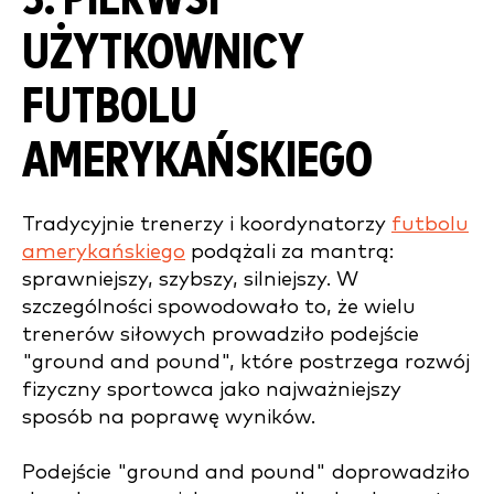
UŻYTKOWNICY
FUTBOLU
AMERYKAŃSKIEGO
Tradycyjnie trenerzy i koordynatorzy
futbolu
amerykańskiego
podążali za mantrą:
sprawniejszy, szybszy, silniejszy. W
szczególności spowodowało to, że wielu
trenerów siłowych prowadziło podejście
"ground and pound", które postrzega rozwój
fizyczny sportowca jako najważniejszy
sposób na poprawę wyników.
Podejście "ground and pound" doprowadziło