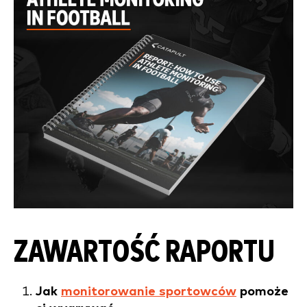
ZAWARTOŚĆ RAPORTU
Jak
monitorowanie sportowców
pomoże