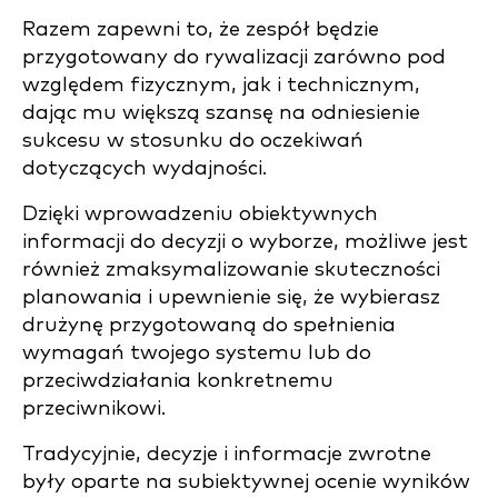
Razem zapewni to, że zespół będzie
przygotowany do rywalizacji zarówno pod
względem fizycznym, jak i technicznym,
dając mu większą szansę na odniesienie
sukcesu w stosunku do oczekiwań
dotyczących wydajności.
Dzięki wprowadzeniu obiektywnych
informacji do decyzji o wyborze, możliwe jest
również zmaksymalizowanie skuteczności
planowania i upewnienie się, że wybierasz
drużynę przygotowaną do spełnienia
wymagań twojego systemu lub do
przeciwdziałania konkretnemu
przeciwnikowi.
Tradycyjnie, decyzje i informacje zwrotne
były oparte na subiektywnej ocenie wyników