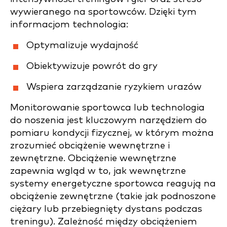
wywieranego na sportowców. Dzięki tym
informacjom technologia:
Optymalizuje wydajność
Obiektywizuje powrót do gry
Wspiera zarządzanie ryzykiem urazów
Monitorowanie sportowca lub technologia
do noszenia jest kluczowym narzędziem do
pomiaru kondycji fizycznej, w którym można
zrozumieć obciążenie wewnętrzne i
zewnętrzne. Obciążenie wewnętrzne
zapewnia wgląd w to, jak wewnętrzne
systemy energetyczne sportowca reagują na
obciążenie zewnętrzne (takie jak podnoszone
ciężary lub przebiegnięty dystans podczas
treningu). Zależność między obciążeniem