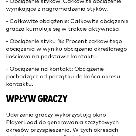
- Obciążenie styków: Całkowite obciążenie
wynikające z nagromadzenia styków.
- Całkowite obciążenie: Całkowite obciążenie
gracza kumuluje się w trakcie aktywności.
- Obciążenie styku %: Procent całkowitego
obciążenia w wyniku obciążenia określonego
ilościowo na podstawie kontaktu.
- Obciążenie na kontakt: Obciążenie
pochodzące od początku do końca okresu
kontaktu.
WPŁYW GRACZY
Uderzenia graczy wykorzystują okno
PlayerLoad do generowania szczytowych
okresów przyspieszenia. W tych okresach