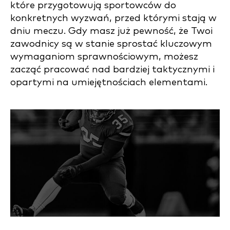
które przygotowują sportowców do
konkretnych wyzwań, przed którymi stają w
dniu meczu. Gdy masz już pewność, że Twoi
zawodnicy są w stanie sprostać kluczowym
wymaganiom sprawnościowym, możesz
zacząć pracować nad bardziej taktycznymi i
opartymi na umiejętnościach elementami.