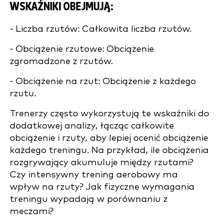
WSKAŹNIKI OBEJMUJĄ:
- Liczba rzutów: Całkowita liczba rzutów.
- Obciążenie rzutowe: Obciążenie
zgromadzone z rzutów.
- Obciążenie na rzut: Obciążenie z każdego
rzutu.
Trenerzy często wykorzystują te wskaźniki do
dodatkowej analizy, łącząc całkowite
obciążenie i rzuty, aby lepiej ocenić obciążenie
każdego treningu. Na przykład, ile obciążenia
rozgrywający akumuluje między rzutami?
Czy intensywny trening aerobowy ma
wpływ na rzuty? Jak fizyczne wymagania
treningu wypadają w porównaniu z
meczami?