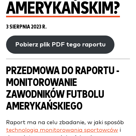
AMERYKAŃSKIM?
3 SIERPNIA 2023 R.
Pobierz plik PDF tego raportu
PRZEDMOWA DO RAPORTU -
MONITOROWANIE
ZAWODNIKÓW FUTBOLU
AMERYKAŃSKIEGO
Raport ma na celu zbadanie, w jaki sposób
technologia monitorowania sportowców
i