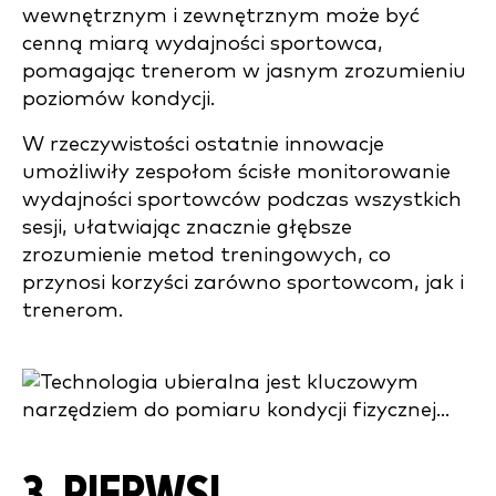
wewnętrznym i zewnętrznym może być
cenną miarą wydajności sportowca,
pomagając trenerom w jasnym zrozumieniu
poziomów kondycji.
W rzeczywistości ostatnie innowacje
umożliwiły zespołom ścisłe monitorowanie
wydajności sportowców podczas wszystkich
sesji, ułatwiając znacznie głębsze
zrozumienie metod treningowych, co
przynosi korzyści zarówno sportowcom, jak i
trenerom.
3. PIERWSI