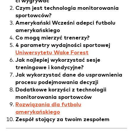
ci wygrywać
Czym jest technologia monitorowania
sportowców?
Amerykański
Wcześni adepci futbolu
amerykańskiego
Co mogą mierzyć trenerzy?
4 parametry wydajności sportowej
Uniwersytetu Wake Forest
Jak najlepiej wykorzystać sesje
treningowe i kondycyjne?
Jak wykorzystać dane do usprawnienia
procesu podejmowania decyzji
Dodatkowe korzyści z technologii
monitorowania sportowców
Rozwiązania dla futbolu
amerykańskiego
Zespół stojący za twoim zespołem