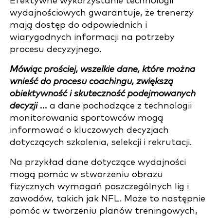
Efektywne wykorzystanie technologii
wydajnościowych gwarantuje, że trenerzy
mają dostęp do odpowiednich i
wiarygodnych informacji na potrzeby
procesu decyzyjnego.
Mówiąc prościej, wszelkie dane, które można
wnieść do procesu coachingu, zwiększą
obiektywność i skuteczność podejmowanych
decyzji ...
a dane pochodzące z technologii
monitorowania sportowców mogą
informować o kluczowych decyzjach
dotyczących szkolenia, selekcji i rekrutacji.
Na przykład dane dotyczące wydajności
mogą pomóc w stworzeniu obrazu
fizycznych wymagań poszczególnych lig i
zawodów, takich jak NFL. Może to następnie
pomóc w tworzeniu planów treningowych,