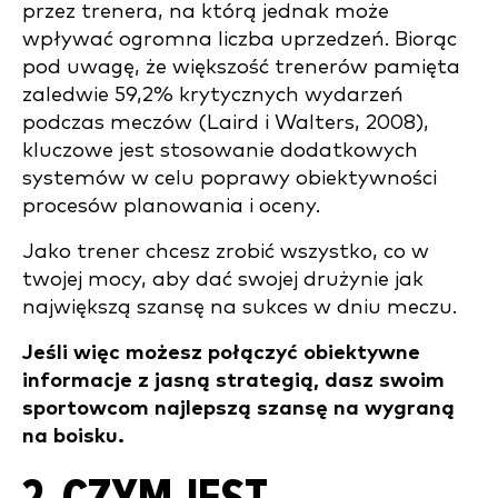
przez trenera, na którą jednak może
wpływać ogromna liczba uprzedzeń. Biorąc
pod uwagę, że większość trenerów pamięta
zaledwie 59,2% krytycznych wydarzeń
podczas meczów (Laird i Walters, 2008),
kluczowe jest stosowanie dodatkowych
systemów w celu poprawy obiektywności
procesów planowania i oceny.
Jako trener chcesz zrobić wszystko, co w
twojej mocy, aby dać swojej drużynie jak
największą szansę na sukces w dniu meczu.
Jeśli więc możesz połączyć obiektywne
informacje z jasną strategią, dasz swoim
sportowcom najlepszą szansę na wygraną
na boisku.