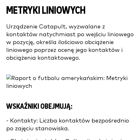
METRYKI LINIOWYCH
Urządzenie Catapult, wyzwalane z
kontaktów natychmiast po wejściu liniowego
w pozycję, określa ilościowo obciążenie
liniowego poprzez ocenę jego kontaktów i
obciążenia kontaktowego.
WSKAŹNIKI OBEJMUJĄ:
- Kontakty: Liczba kontaktów bezpośrednio
po zajęciu stanowiska.