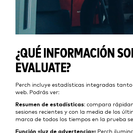
¿QUÉ INFORMACIÓN SO
EVALUATE?
Perch incluye estadísticas integradas tanto
web. Podrás ver:
Resumen de estadísticas
: compara rápidam
sesiones recientes y con la media de los últ
marca de todos los tiempos en la prueba se
Función «luz de advertencia»:
Perch ilumina