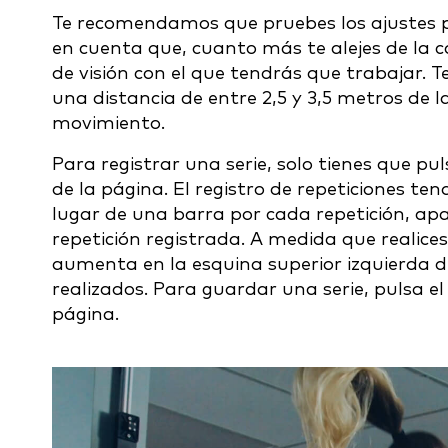
Te recomendamos que pruebes los ajustes p
en cuenta que, cuanto más te alejes de la
de visión con el que tendrás que trabajar.
una distancia de entre 2,5 y 3,5 metros de 
movimiento.
Para registrar una serie, solo tienes que pu
de la página. El registro de repeticiones te
lugar de una barra por cada repetición, ap
repetición registrada. A medida que realices
aumenta en la esquina superior izquierda de
realizados. Para guardar una serie, pulsa el
página.