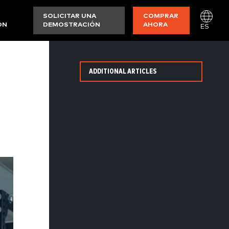
SOLICITAR UNA
COMPRAR
ON
DEMOSTRACIÓN
AHORA
ES
ADDITIONAL ARTICLES