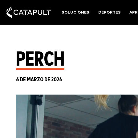
SOLUCIONES
DEPORTES
APR
PERCH
6 DE MARZO DE 2024