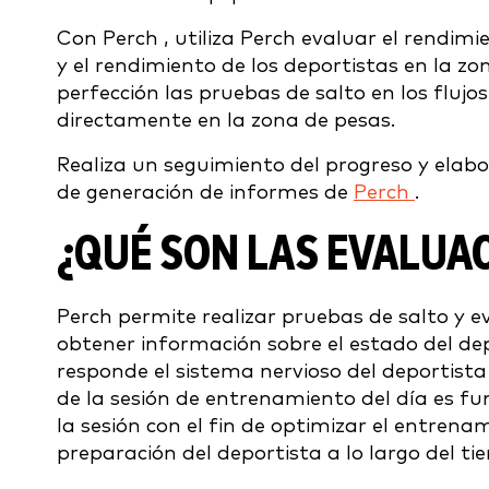
Con Perch , utiliza Perch evaluar el rendimi
y el rendimiento de los deportistas en la zo
perfección las pruebas de salto en los flujo
directamente en la zona de pesas.
Realiza un seguimiento del progreso y elab
de generación de informes de
Perch
.
¿QUÉ SON LAS EVALUA
Perch permite realizar pruebas de salto y 
obtener información sobre el estado del de
responde el sistema nervioso del deportista
de la sesión de entrenamiento del día es f
la sesión con el fin de optimizar el entrena
preparación del deportista a lo largo del ti