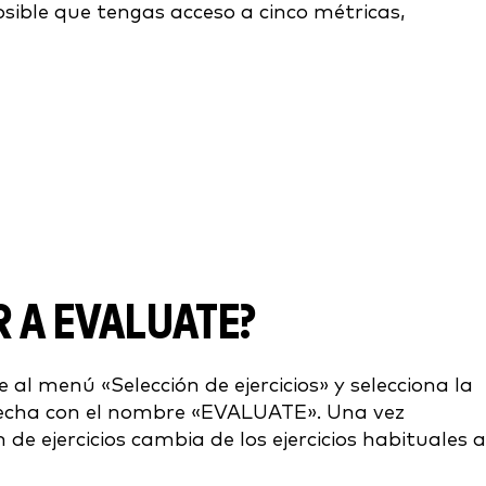
sible que tengas acceso a cinco métricas,
 A EVALUATE?
al menú «Selección de ejercicios» y selecciona la
recha con el nombre «EVALUATE». Una vez
de ejercicios cambia de los ejercicios habituales a