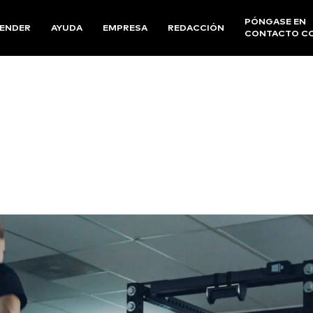
PÓNGASE EN
ENDER
AYUDA
EMPRESA
REDACCIÓN
CONTACTO C