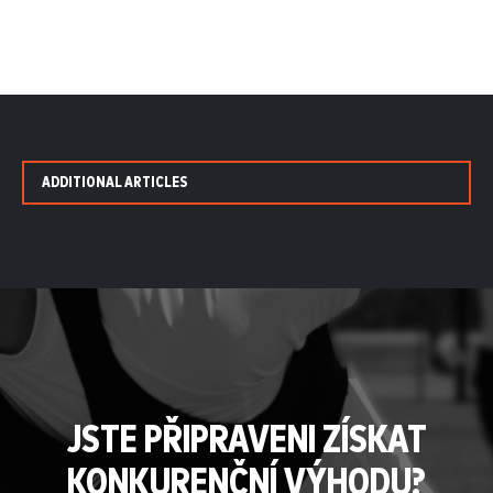
ADDITIONAL ARTICLES
JSTE PŘIPRAVENI ZÍSKAT
KONKURENČNÍ VÝHODU?