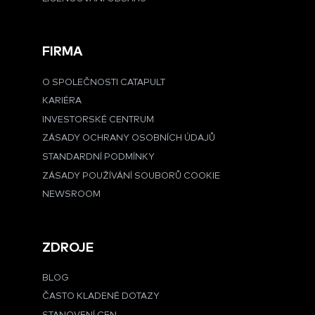
FIRMA
O SPOLEČNOSTI CATAPULT
KARIÉRA
INVESTORSKÉ CENTRUM
ZÁSADY OCHRANY OSOBNÍCH ÚDAJŮ
STANDARDNÍ PODMÍNKY
ZÁSADY POUŽÍVÁNÍ SOUBORŮ COOKIE
NEWSROOM
ZDROJE
BLOG
ČASTO KLADENÉ DOTAZY