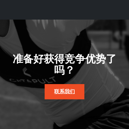
准备好获得竞争优势了
吗？
联系我们