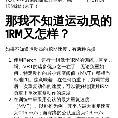
1RM就出来了！
那我不知道运动员的
1RM又怎样？
如果不知道运动员的1RM速度，有两种选择：
使用Perch，进行一组低于1RM的训练，直至力
竭。VBT的诸多优点之一在于，无论负重如
何，特定动作的最小速度阈值（MVT）都相当
标准[1]。这意味着，在任何负重下，力竭前最
后一次重复动作的速度，可以很好地预测1RM
负重下单次重复动作的速度。
在训练中应采用公认的最大重复速度
（MVT）。以卧推为例，其平均最大重复速度
为0.15 m/s；而深蹲的公认速度为0.3 m/s