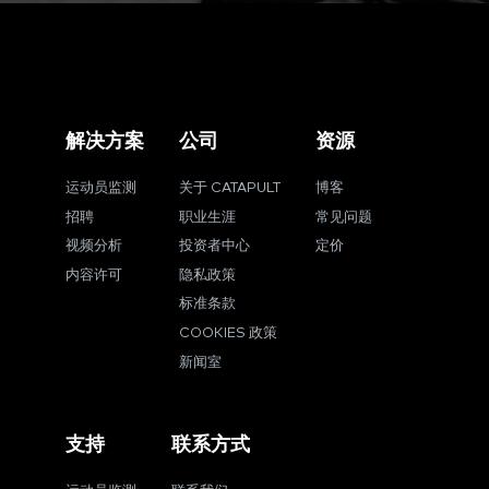
解决方案
公司
资源
运动员监测
关于 CATAPULT
博客
招聘
职业生涯
常见问题
视频分析
投资者中心
定价
内容许可
隐私政策
标准条款
COOKIES 政策
新闻室
支持
联系方式