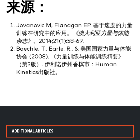
来源：
Jovanovic M, Flanagan EP. 基于速度的力量
训练在研究中的应用。
《澳大利亚力量与体能
杂志》
。2014;21(1):58-69.
Baechle, T., Earle, R., & 美国国家力量与体能
协会 (2008). 《力量训练与体能训练精要》
（第3版）. 伊利诺伊州香槟市：Human
Kinetics出版社。
ADDITIONAL ARTICLES