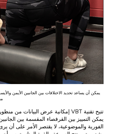
يمكن أن يساعد تحديد الاختلافات بين الجانبين الأيمن والأيس
مس
يمكن التمييز بين القرفصاء المقسمة بين الجانب
الفورية والموضوعية، لا يقتصر الأمر على أن ير