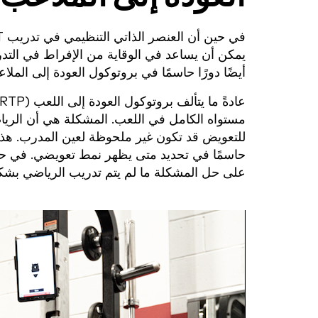
أيضًا دورًا حاسمًا في بروتوكول العودة إلى الملاعب (P
مستواه الكامل في اللعب. المشكلة هي أن الرياض
للتعويض قد تكون غير ملحوظة لعين المدرب. هذا 
حاسمًا في تحديد متى يظهر نمط تعويضي. في حين أ
على حل المشكلة ما لم يتم تدريب الرياضي بشكل 