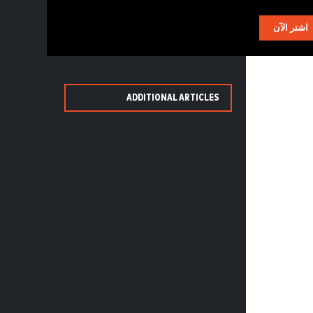
AR
اشتر الآن
ADDITIONAL ARTICLES