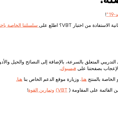
1"
!
دة من اختبار VBT؟ اطلع على
التدريبي المتعلق بالسرعة، بالإضافة إلى النصائح والحيل والأدو
لإعجاب بصفحتنا على
فيسبوك
.
 الخاصة بالمنتج
هنا
. وزيارة موقع الدعم الخاص بنا
هنا.
 القائمة على المقاومة (
VBT)
وتمارين القوة
!