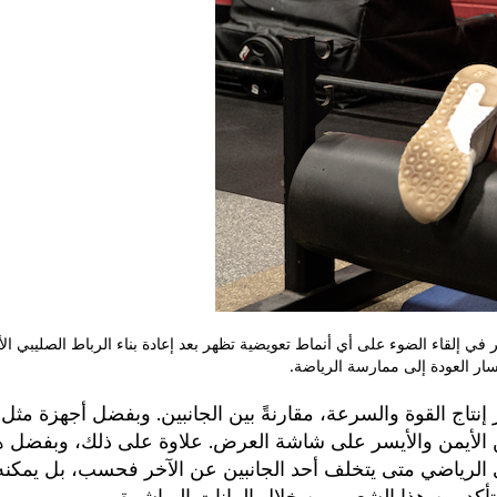
ر في إلقاء الضوء على أي أنماط تعويضية تظهر بعد إعادة بناء الرباط الصليبي ال
ار العودة إلى ممارسة الرياضة.
ين الأيمن والأيسر على شاشة العرض. علاوة على ذلك، وبفضل هذ
ى الرياضي متى يتخلف أحد الجانبين عن الآخر فحسب، بل يمكنه 