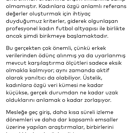
olmamıştır. Kadınlara özgü anlamlı referans
değerler oluşturmak için ihtiyaç
duyduğumuz kriterler, giderek olgunlaşan
profesyonel kadın futbol altyapısı ile birlikte
ancak şimdi birikmeye başlamaktadır.
Bu gerçekten çok önemli, çünkü erkek
verilerinden ödünç alınmış ya da uyarlanmış
mevcut karşılaştırma ölçütleri sadece eksik
olmakla kalmıyor; aynı zamanda aktif
olarak yanıltıcı da olabiliyor. Üstelik,
kadınlara özgü veri kümesi ne kadar
küçükse, gerçek durumdan ne kadar uzak
olduklarını anlamak o kadar zorlaşıyor.
Mesleğe geç giriş, daha kısa süreli izleme
dönemleri ve daha dar kapsamlı emsaller
üzerine yapılan araştırmalar, birbirlerini