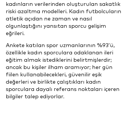
kadınların verilerinden oluşturulan sakatlık
riski azaltma modelleri. Kadın futbolcuların
atletik açıdan ne zaman ve nasıl
olgunlaştığını yansıtan sporcu gelişim
eğrileri.
Ankete katılan spor uzmanlarının %93’ü,
özellikle kadın sporculara odaklanan ileri
eğitim almak istediklerini belirtmişlerdir;
ancak bu kişiler ilham aramıyor; her gün
fiilen kullanabilecekleri, güvenilir eşik
değerleri ve birlikte çalıştıkları kadın
sporculara dayalı referans noktaları içeren
bilgiler talep ediyorlar.