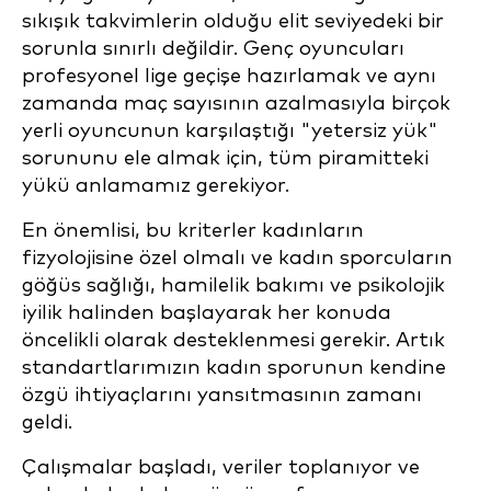
sıkışık takvimlerin olduğu elit seviyedeki bir
sorunla sınırlı değildir. Genç oyuncuları
profesyonel lige geçişe hazırlamak ve aynı
zamanda maç sayısının azalmasıyla birçok
yerli oyuncunun karşılaştığı "yetersiz yük"
sorununu ele almak için, tüm piramitteki
yükü anlamamız gerekiyor.
En önemlisi, bu kriterler kadınların
fizyolojisine özel olmalı ve kadın sporcuların
göğüs sağlığı, hamilelik bakımı ve psikolojik
iyilik halinden başlayarak her konuda
öncelikli olarak desteklenmesi gerekir. Artık
standartlarımızın kadın sporunun kendine
özgü ihtiyaçlarını yansıtmasının zamanı
geldi.
Çalışmalar başladı, veriler toplanıyor ve