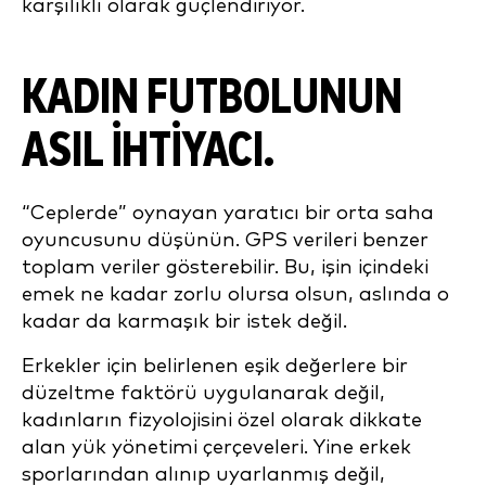
karşılıklı olarak güçlendiriyor.
KADIN FUTBOLUNUN
ASIL IHTIYACI
.
“Ceplerde” oynayan yaratıcı bir orta saha
oyuncusunu düşünün. GPS verileri benzer
toplam veriler gösterebilir. Bu, işin içindeki
emek ne kadar zorlu olursa olsun, aslında o
kadar da karmaşık bir istek değil.
Erkekler için belirlenen eşik değerlere bir
düzeltme faktörü uygulanarak değil,
kadınların fizyolojisini özel olarak dikkate
alan yük yönetimi çerçeveleri. Yine erkek
sporlarından alınıp uyarlanmış değil,