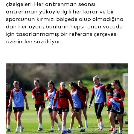
çizelgeleri. Her antrenman seansı,
antrenman yüküyle ilgili her karar ve bir
sporcunun kırmızı bölgede olup olmadığına
dair her uyarı; bunların hepsi, onun vücudu
için tasarlanmamış bir referans çerçevesi
üzerinden süzülüyor.