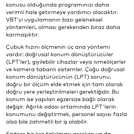
konusu olduğunda programınızı daha
verimli hale getirmeye yardımcı olacaktır.
VBT’yi uygulamanın bazı geleneksel
yöntemleri, olması gerekenden biraz daha
karmaşıktır.
Çubuk hızını ölçmenin üç ana yöntemi
vardır: doğrusal konum dönüştürücüler
(LPT’ler), giyilebilir cihazlar veya ivmeölçerler
ve kamera tabanlı sistemler. Çoğu doğrusal
konum dönüştürücünün (LPT) sorunu,
doğru bir ölçüm elde etmek için tam olarak
doğru yere yerleştirilmeleri gerektiğidir. Bu
konum ise yapılan egzersize bağlı olarak
değişir. Ağırlık odası ortamında LPT'lerin
konumunu değiştirmek, personel sayısı fazla
olsa bile zahmetli bir iş olabilir.