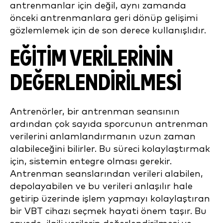
antrenmanlar için değil, aynı zamanda
önceki antrenmanlara geri dönüp gelişimi
gözlemlemek için de son derece kullanışlıdır.
EĞİTİM VERİLERİNİN
DEĞERLENDİRİLMESİ
Antrenörler, bir antrenman seansının
ardından çok sayıda sporcunun antrenman
verilerini anlamlandırmanın uzun zaman
alabileceğini bilirler. Bu süreci kolaylaştırmak
için, sistemin entegre olması gerekir.
Antrenman seanslarından verileri alabilen,
depolayabilen ve bu verileri anlaşılır hale
getirip üzerinde işlem yapmayı kolaylaştıran
bir VBT cihazı seçmek hayati önem taşır. Bu