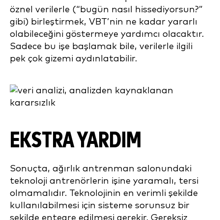
öznel verilerle (“bugün nasıl hissediyorsun?”
gibi) birleştirmek, VBT’nin ne kadar yararlı
olabileceğini göstermeye yardımcı olacaktır.
Sadece bu işe başlamak bile, verilerle ilgili
pek çok gizemi aydınlatabilir.
EKSTRA YARDIM
Sonuçta, ağırlık antrenman salonundaki
teknoloji antrenörlerin işine yaramalı, tersi
olmamalıdır. Teknolojinin en verimli şekilde
kullanılabilmesi için sisteme sorunsuz bir
şekilde entegre edilmesi gerekir. Gereksiz