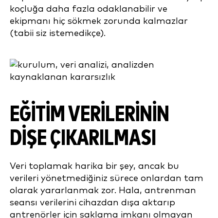
koçluğa daha fazla odaklanabilir ve
ekipmanı hiç sökmek zorunda kalmazlar
(tabii siz istemedikçe).
EĞİTİM VERİLERİNİN
DİŞE ÇIKARILMASI
Veri toplamak harika bir şey, ancak bu
verileri yönetmediğiniz sürece onlardan tam
olarak yararlanmak zor. Hala, antrenman
seansı verilerini cihazdan dışa aktarıp
antrenörler için saklama imkanı olmayan