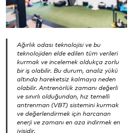
Ağırlık odası teknolojisi ve bu
teknolojiden elde edilen tüm verileri
kurmak ve incelemek oldukça zorlu
bir iş olabilir. Bu durum, analiz yükü
altında hareketsiz kalmaya neden
olabilir. Antrenörlük zamanı değerli
ve sınırlı olduğundan, hız temelli
antrenman (VBT) sistemini kurmak
ve değerlendirmek için harcanan
enerji ve zamanı en aza indirmek en
iyisidir.