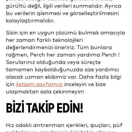
gürültü değil, ilgili verileri sunmalıdır. Ayrıca
bu verilerin işlenmesi ve görselleştirilmesini
kolaylaştırmalıdır.
Sizin için en uygun çözümü bulmak amacıyla
her zaman farklı teknolojileri
değerlendirmenizi öneririz. Tüm bunlara
rağmen, Perch her zaman yardıma Perch !
Sorularınız olduğunda veya süreçte
tamamen kaybolduğunuzda size yardımcı
olacak uzman ekibimiz var. Daha fazla bilgi
için
iletişim sayfamızı
inceleyin ve bize
ulaşmaktan asla çekinmeyin!
BİZİ TAKİP EDİN!
Hız odaklı antrenman içerikleri, ipuçları, püf