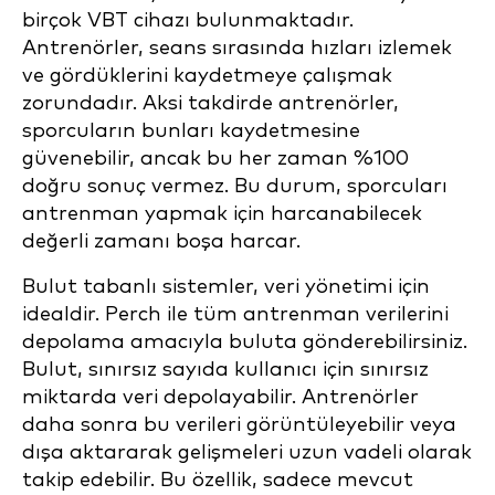
birçok VBT cihazı bulunmaktadır.
Antrenörler, seans sırasında hızları izlemek
ve gördüklerini kaydetmeye çalışmak
zorundadır. Aksi takdirde antrenörler,
sporcuların bunları kaydetmesine
güvenebilir, ancak bu her zaman %100
doğru sonuç vermez. Bu durum, sporcuları
antrenman yapmak için harcanabilecek
değerli zamanı boşa harcar.
Bulut tabanlı sistemler, veri yönetimi için
idealdir. Perch ile tüm antrenman verilerini
depolama amacıyla buluta gönderebilirsiniz.
Bulut, sınırsız sayıda kullanıcı için sınırsız
miktarda veri depolayabilir. Antrenörler
daha sonra bu verileri görüntüleyebilir veya
dışa aktararak gelişmeleri uzun vadeli olarak
takip edebilir. Bu özellik, sadece mevcut