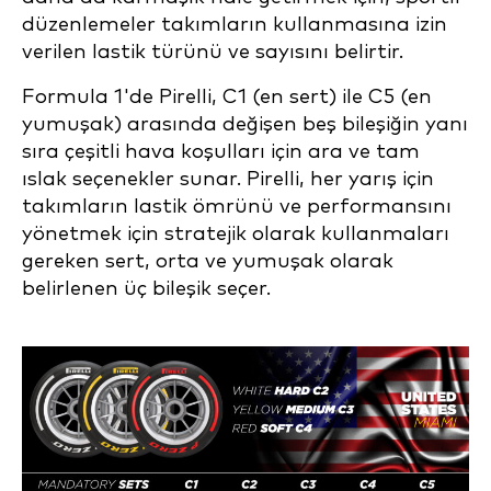
düzenlemeler takımların kullanmasına izin
verilen lastik türünü ve sayısını belirtir.
Formula 1'de Pirelli, C1 (en sert) ile C5 (en
yumuşak) arasında değişen beş bileşiğin yanı
sıra çeşitli hava koşulları için ara ve tam
ıslak seçenekler sunar. Pirelli, her yarış için
takımların lastik ömrünü ve performansını
yönetmek için stratejik olarak kullanmaları
gereken sert, orta ve yumuşak olarak
belirlenen üç bileşik seçer.