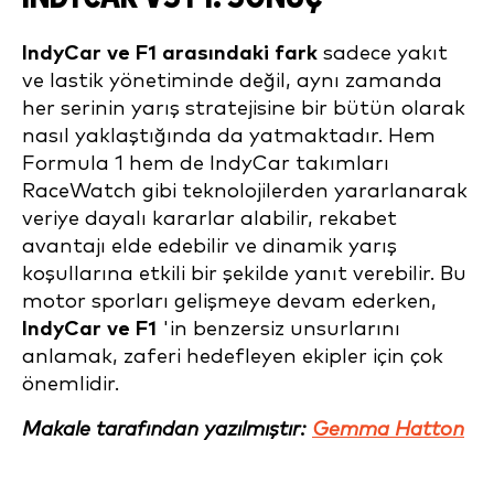
IndyCar ve F1 arasındaki fark
sadece yakıt
ve lastik yönetiminde değil, aynı zamanda
her serinin yarış stratejisine bir bütün olarak
nasıl yaklaştığında da yatmaktadır. Hem
Formula 1 hem de IndyCar takımları
RaceWatch gibi teknolojilerden yararlanarak
veriye dayalı kararlar alabilir, rekabet
avantajı elde edebilir ve dinamik yarış
koşullarına etkili bir şekilde yanıt verebilir. Bu
motor sporları gelişmeye devam ederken,
IndyCar ve F1
'in benzersiz unsurlarını
anlamak, zaferi hedefleyen ekipler için çok
önemlidir.
Makale tarafından yazılmıştır:
Gemma Hatton