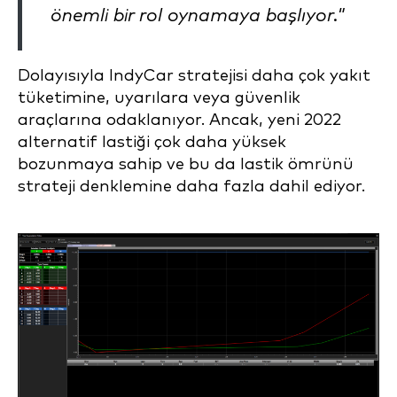
önemli bir rol oynamaya başlıyor."
Dolayısıyla IndyCar stratejisi daha çok yakıt
tüketimine, uyarılara veya güvenlik
araçlarına odaklanıyor. Ancak, yeni 2022
alternatif lastiği çok daha yüksek
bozunmaya sahip ve bu da lastik ömrünü
strateji denklemine daha fazla dahil ediyor.