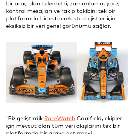
bir araç olan telemetri, zamanlama, yarış
kontrol mesajları ve rakip takibini tek bir
platformda birleştirerek stratejistler için
eksiksiz bir veri genel görünümü sağlar.
'Biz geliştirdik
RaceWatch
Caulfield, ekipler
için mevcut olan tüm veri akışlarını tek bir
platformda bir araya getirmeyi