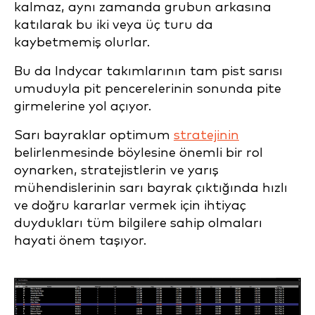
kalmaz, aynı zamanda grubun arkasına
katılarak bu iki veya üç turu da
kaybetmemiş olurlar.
Bu da Indycar takımlarının tam pist sarısı
umuduyla pit pencerelerinin sonunda pite
girmelerine yol açıyor.
Sarı bayraklar optimum
stratejinin
belirlenmesinde böylesine önemli bir rol
oynarken, stratejistlerin ve yarış
mühendislerinin sarı bayrak çıktığında hızlı
ve doğru kararlar vermek için ihtiyaç
duydukları tüm bilgilere sahip olmaları
hayati önem taşıyor.