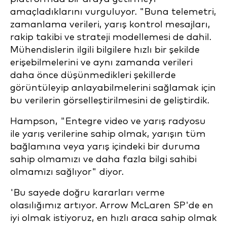
amaçladıklarını vurguluyor. "Buna telemetri,
zamanlama verileri, yarış kontrol mesajları,
rakip takibi ve strateji modellemesi de dahil.
Mühendislerin ilgili bilgilere hızlı bir şekilde
erişebilmelerini ve aynı zamanda verileri
daha önce düşünmedikleri şekillerde
görüntüleyip anlayabilmelerini sağlamak için
bu verilerin görselleştirilmesini de geliştirdik.
Hampson, "Entegre video ve yarış radyosu
ile yarış verilerine sahip olmak, yarışın tüm
bağlamına veya yarış içindeki bir duruma
sahip olmamızı ve daha fazla bilgi sahibi
olmamızı sağlıyor" diyor.
'Bu sayede doğru kararları verme
olasılığımız artıyor. Arrow McLaren SP'de en
iyi olmak istiyoruz, en hızlı araca sahip olmak