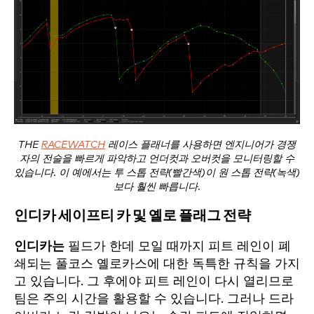
THE
RACEWATCH
레이스 플래너를 사용하면 엔지니어가 경쟁
자의 전술을 빠르게 파악하고 언더컷과 오버컷을 모니터링할 수
있습니다. 이 예에서는 투 스톱 전략(빨간색)이 원 스톱 전략(녹색)
보다 훨씬 빠릅니다.
인디카 세이프티 카 및 옐로 플래그 전략
인디카는
필드가 한데 모일 때까지 피트 레인이 폐
쇄되는 풀코스 옐로카스에 대한 독특한 규칙을 가지
고 있습니다. 그 후에야 피트 레인이 다시 열리므로
팀은 주의 시간을 활용할 수 있습니다. 그러나 드라