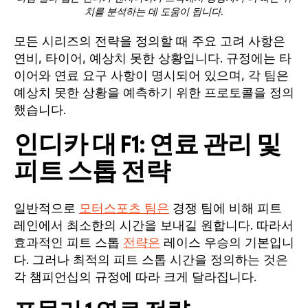
치를 분석하는 데 도움이 됩니다.
모든 시리즈의 전략을 정의할 때 주요 고려 사항은
연비, 타이어, 예상치 못한 상황입니다. 규정에는 타
이어와 연료 요구 사항이 명시되어 있으며, 각 팀은
예상치 못한 상황을 예측하기 위한 프로토콜을 정의
했습니다.
인디카 대 F1: 연료 관리 및
피트 스톱 전략
일반적으로
모터스포츠 팀은
경쟁 팀에 비해 피트
레인에서 최소한의 시간을 보내길 원합니다. 따라서
효과적인 피트 스톱
전략은
레이스 우승의 기본입니
다. 그러나 최적의 피트 스톱 시간을 정의하는 것은
각 챔피언십의 규정에 따라 크게 달라집니다.