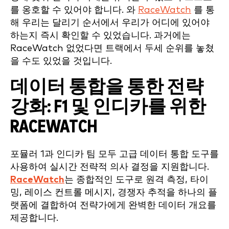
를 옹호할 수 있어야 합니다. 와
RaceWatch
를 통
해 우리는 달리기 순서에서 우리가 어디에 있어야
하는지 즉시 확인할 수 있었습니다. 과거에는
RaceWatch 없었다면 트랙에서 두세 순위를 놓쳤
을 수도 있었을 것입니다.
데이터 통합을 통한 전략
강화: F1 및 인디카를 위한
RACEWATCH
포뮬러 1과 인디카 팀 모두 고급 데이터 통합 도구를
사용하여 실시간 전략적 의사 결정을 지원합니다.
RaceWatch
는 종합적인 도구로 원격 측정, 타이
밍, 레이스 컨트롤 메시지, 경쟁자 추적을 하나의 플
랫폼에 결합하여 전략가에게 완벽한 데이터 개요를
제공합니다.