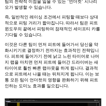
팀의 전략적 이점을 잃을 수 있는 '언더컷' 시나리
오가 발생할 수 있습니다.
즉, 일반적인 레이싱 조건에서 피팅할 때보다 상대
적으로 피팅 거리가 짧아집니다. 따라서 팀은 피트
윈도우의 끝에서 피팅하여 잠재적인 세이프티 카를
기다릴 수 있습니다.
이것은 다른 팀이 먼저 피트에 들어가서 당신을 약
화시키기로 결정하기 전까지는 효과적인 전략입니
다. 피트에 들어가기 전에 낡고 느린 타이어로 나머
지 랩을 마치면 먼저 피트에 들어간 드라이버는 새
타이어로 훨씬 빠른 랩아웃을 하게 됩니다. 결과적
으로 피트에서 나올 때는 뒤처지게 됩니다. 이는 보
통 모든 팀이 언더컷의 영향을 완화하기 위해 피트
인하는 도미노 효과를 일으킵니다.