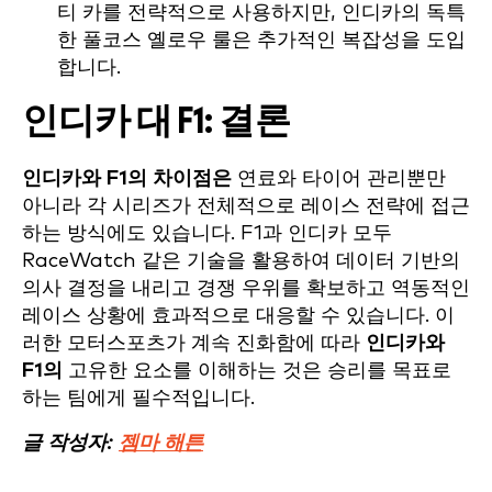
티 카를 전략적으로 사용하지만, 인디카의 독특
한 풀코스 옐로우 룰은 추가적인 복잡성을 도입
합니다.
인디카 대 F1: 결론
인디카와 F1의 차이점은
연료와 타이어 관리뿐만
아니라 각 시리즈가 전체적으로 레이스 전략에 접근
하는 방식에도 있습니다. F1과 인디카 모두
RaceWatch 같은 기술을 활용하여 데이터 기반의
의사 결정을 내리고 경쟁 우위를 확보하고 역동적인
레이스 상황에 효과적으로 대응할 수 있습니다. 이
러한 모터스포츠가 계속 진화함에 따라
인디카와
F1의
고유한 요소를 이해하는 것은 승리를 목표로
하는 팀에게 필수적입니다.
글 작성자:
젬마 해튼