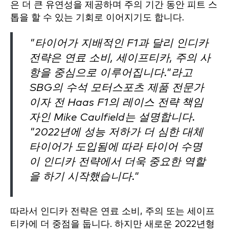
은 더 큰 유연성을 제공하며 주의 기간 동안 피트 스
톱을 할 수 있는 기회로 이어지기도 합니다.
"타이어가 지배적인 F1과 달리 인디카
전략은 연료 소비, 세이프티카, 주의 사
항을 중심으로 이루어집니다."라고
SBG의 수석 모터스포츠 제품 전문가
이자 전 Haas F1의 레이스 전략 책임
자인 Mike Caulfield는 설명합니다.
"2022년에 성능 저하가 더 심한 대체
타이어가 도입됨에 따라 타이어 수명
이 인디카 전략에서 더욱 중요한 역할
을 하기 시작했습니다."
따라서 인디카 전략은 연료 소비, 주의 또는 세이프
티카에 더 중점을 둡니다. 하지만 새로운 2022년형