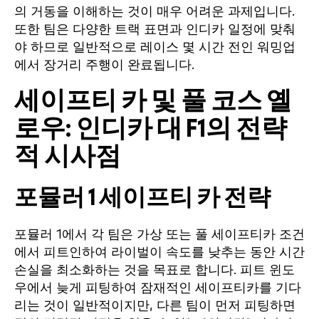
의 거동을 이해하는 것이 매우 어려운 과제입니다.
또한 팀은 다양한 트랙 표면과 인디카 일정에 맞춰
야 하므로 일반적으로 레이스 몇 시간 전인 워밍업
에서 장거리 주행이 완료됩니다.
세이프티 카 및 풀 코스 옐
로우: 인디카 대 F1의 전략
적 시사점
포뮬러 1 세이프티 카 전략
포뮬러 1에서 각 팀은 가상 또는 풀 세이프티카 조건
에서 피트인하여 라이벌이 속도를 낮추는 동안 시간
손실을 최소화하는 것을 목표로 합니다. 피트 윈도
우에서 늦게 피팅하여 잠재적인 세이프티카를 기다
리는 것이 일반적이지만, 다른 팀이 먼저 피팅하면