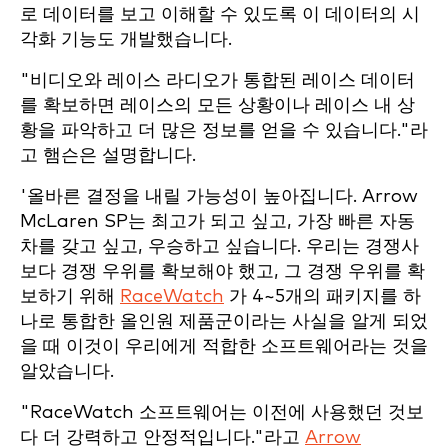
로 데이터를 보고 이해할 수 있도록 이 데이터의 시
각화 기능도 개발했습니다.
"비디오와 레이스 라디오가 통합된 레이스 데이터
를 확보하면 레이스의 모든 상황이나 레이스 내 상
황을 파악하고 더 많은 정보를 얻을 수 있습니다."라
고 햄슨은 설명합니다.
'올바른 결정을 내릴 가능성이 높아집니다. Arrow
McLaren SP는 최고가 되고 싶고, 가장 빠른 자동
차를 갖고 싶고, 우승하고 싶습니다. 우리는 경쟁사
보다 경쟁 우위를 확보해야 했고, 그 경쟁 우위를 확
보하기 위해
RaceWatch
가 4~5개의 패키지를 하
나로 통합한 올인원 제품군이라는 사실을 알게 되었
을 때 이것이 우리에게 적합한 소프트웨어라는 것을
알았습니다.
"RaceWatch 소프트웨어는 이전에 사용했던 것보
다 더 강력하고 안정적입니다."라고
Arrow