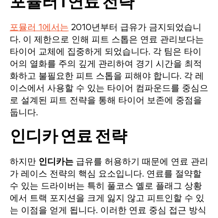
포뮬러 1 연료 전략
포뮬러 1에서는
2010년부터 급유가 금지되었습니
다. 이 제한으로 인해 피트 스톱은 연료 관리보다는
타이어 교체에 집중하게 되었습니다. 각 팀은 타이
어의 열화를 주의 깊게 관리하여 경기 시간을 최적
화하고 불필요한 피트 스톱을 피해야 합니다. 각 레
이스에서 사용할 수 있는 타이어 컴파운드를 중심으
로 설계된 피트 전략을 통해 타이어 보존에 중점을
둡니다.
인디카 연료 전략
하지만
인디카는
급유를 허용하기 때문에 연료 관리
가 레이스 전략의 핵심 요소입니다. 연료를 절약할
수 있는 드라이버는 특히 풀코스 옐로 플래그 상황
에서 트랙 포지션을 크게 잃지 않고 피트인할 수 있
는 이점을 얻게 됩니다. 이러한 연료 중심 접근 방식