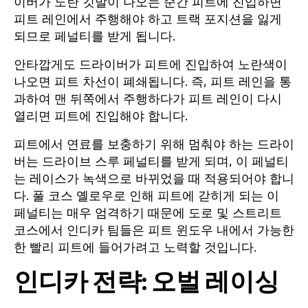
이버가 노란 깃발이 나오는 순간 피트에 진입하면
피트 레인에서 주행해야 하고 트랙 포지션을 잃게
되므로 페널티를 받게 됩니다.
안타깝게도 드라이버가 피트에 진입하여 노란색이
나오면 피트 차선이 폐쇄됩니다. 즉, 피트 레인을 통
과하여 맨 뒤쪽에서 주행하다가 피트 레인이 다시
열리면 피트에 진입해야 합니다.
피트에서 연료를 보충하기 위해 멈춰야 하는 드라이
버는 드라이브 스루 페널티를 받게 되며, 이 페널티
는 레이스가 녹색으로 바뀌었을 때 적용되어야 합니
다. 풀 코스 옐로우로 인해 피트에 갇히게 되는 이
페널티는 매우 엄격하기 때문에 도로 및 스트리트
코스에서 인디카 팀들은 피트 윈도우 내에서 가능한
한 빨리 피트에 들어가려고 노력할 것입니다.
인디카 전략: 오벌 레이싱