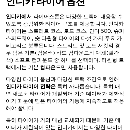
인디카 타이어 옵션
인디카에서
파이어스톤은 다양한 트랙에 대응할 수
있도록 광범위한 타이어 구조를 제공합니다. 인디카
타이어는 스트리트 코스, 로드 코스, 인디 500, 슈퍼
스피드웨이, 숏 타원형 타이어의 다섯 가지 주요 카
테고리로 분류됩니다. 스트리트 및 로드 서킷의 경
우 팀은 기본(검은색) 하드 컴파운드와 대체(빨간
색) 소프트 컴파운드 중 하나를 선택하며, 타원형 트
랙에서는 기본 컴파운드만 사용합니다.
다양한 타이어 옵션과 다양한 트랙 조건으로 인해
인디카 타이어 전략은
특히 까다롭습니다. 특히 매
년 새로운 타이어가 개발되어 기준 데이터가 제한적
이기 때문에 팀은 타이어의 거동에 지속적으로 적응
해야 합니다.
특히 타이어가 거의 매년 교체되기 때문에 기준 데
이터가 제한되어 있는 인디카에서는 다양한 타이어