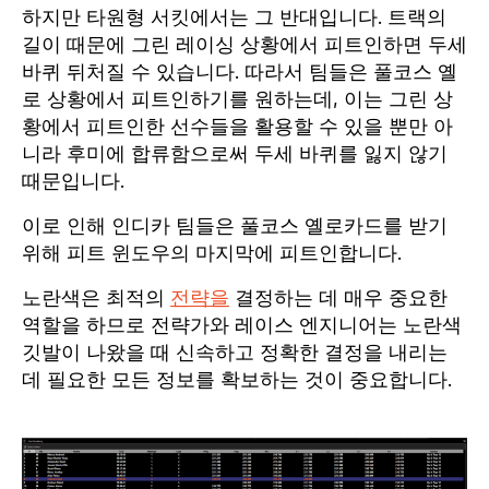
하지만 타원형 서킷에서는 그 반대입니다. 트랙의
길이 때문에 그린 레이싱 상황에서 피트인하면 두세
바퀴 뒤처질 수 있습니다. 따라서 팀들은 풀코스 옐
로 상황에서 피트인하기를 원하는데, 이는 그린 상
황에서 피트인한 선수들을 활용할 수 있을 뿐만 아
니라 후미에 합류함으로써 두세 바퀴를 잃지 않기
때문입니다.
이로 인해 인디카 팀들은 풀코스 옐로카드를 받기
위해 피트 윈도우의 마지막에 피트인합니다.
노란색은 최적의
전략을
결정하는 데 매우 중요한
역할을 하므로 전략가와 레이스 엔지니어는 노란색
깃발이 나왔을 때 신속하고 정확한 결정을 내리는
데 필요한 모든 정보를 확보하는 것이 중요합니다.