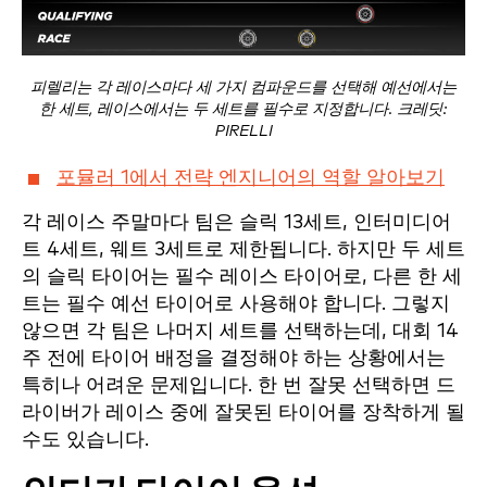
피렐리는 각 레이스마다 세 가지 컴파운드를 선택해 예선에서는
한 세트, 레이스에서는 두 세트를 필수로 지정합니다. 크레딧:
PIRELLI
포뮬러 1에서 전략 엔지니어의 역할 알아보기
각 레이스 주말마다 팀은 슬릭 13세트, 인터미디어
트 4세트, 웨트 3세트로 제한됩니다. 하지만 두 세트
의 슬릭 타이어는 필수 레이스 타이어로, 다른 한 세
트는 필수 예선 타이어로 사용해야 합니다. 그렇지
않으면 각 팀은 나머지 세트를 선택하는데, 대회 14
주 전에 타이어 배정을 결정해야 하는 상황에서는
특히나 어려운 문제입니다. 한 번 잘못 선택하면 드
라이버가 레이스 중에 잘못된 타이어를 장착하게 될
수도 있습니다.