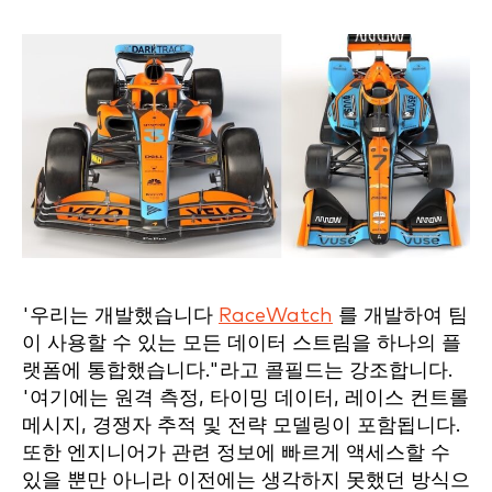
'우리는 개발했습니다
RaceWatch
를 개발하여 팀
이 사용할 수 있는 모든 데이터 스트림을 하나의 플
랫폼에 통합했습니다."라고 콜필드는 강조합니다.
'여기에는 원격 측정, 타이밍 데이터, 레이스 컨트롤
메시지, 경쟁자 추적 및 전략 모델링이 포함됩니다.
또한 엔지니어가 관련 정보에 빠르게 액세스할 수
있을 뿐만 아니라 이전에는 생각하지 못했던 방식으