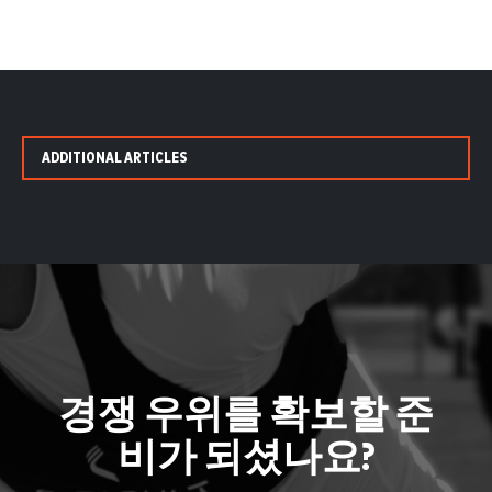
ADDITIONAL ARTICLES
경쟁 우위를 확보할 준
비가 되셨나요?