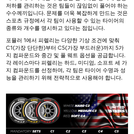
저하를 관리하는 것은 팀들이 끊임없이 풀어야 하는
수수께끼입니다. 문제를 더욱 복잡하게 만드는 것은
스포츠 규정에서 각 팀이 사용할 수 있는 타이어의
종류와 개수를 명시하고 있다는 점입니다.
포뮬러 1에서 피렐리는 다양한 기상 조건에 맞춰
C1(가장 단단한)부터 C5(가장 부드러운)까지 5가
지 컴파운드와 중간 및 풀 웨트 옵션을 공급합니다.
각 레이스마다 피렐리는 하드, 미디엄, 소프트 세 가
지 컴파운드를 선정하며, 각 팀은 타이어 수명과 성
능을 관리하기 위해 전략적으로 사용해야 합니다.