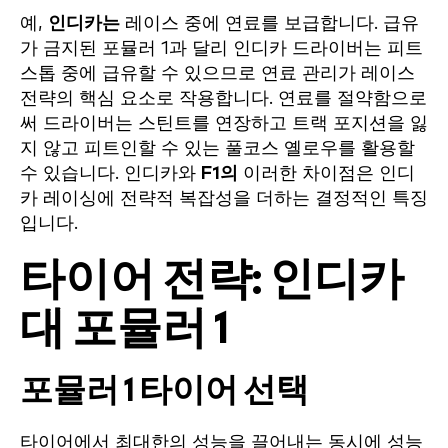
예,
인디카는
레이스 중에 연료를 보급합니다. 급유
가 금지된 포뮬러 1과 달리 인디카 드라이버는 피트
스톱 중에 급유할 수 있으므로 연료 관리가 레이스
전략의 핵심 요소로 작용합니다. 연료를 절약함으로
써 드라이버는 스틴트를 연장하고 트랙 포지션을 잃
지 않고 피트인할 수 있는 풀코스 옐로우를 활용할
수 있습니다. 인디카와
F1의
이러한 차이점은 인디
카 레이싱에 전략적 복잡성을 더하는 결정적인 특징
입니다.
타이어 전략: 인디카
대 포뮬러 1
포뮬러 1 타이어 선택
타이어에서 최대한의 성능을 끌어내는 동시에 성능