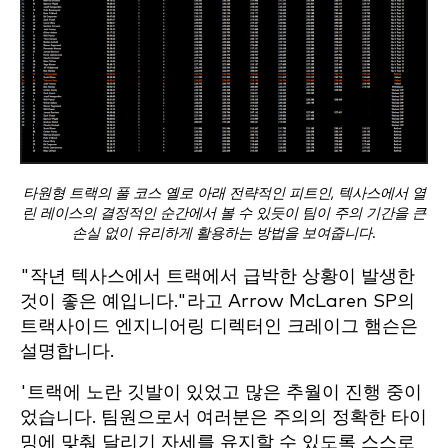
타원형 트랙의 풀 코스 옐로 아래 전략적인 피트인, 텍사스에서 열
린 레이스의 결정적인 순간에서 볼 수 있듯이 팀이 주의 기간을 큰
손실 없이 유리하게 활용하는 방법을 보여줍니다.
"작년 텍사스에서 트랙에서 급박한 상황이 발생한
것이 좋은 예입니다."라고 Arrow McLaren SP의
트랙사이드 엔지니어링 디렉터인 크레이그 햄슨은
설명합니다.
'트랙에 노란 깃발이 있었고 많은 추월이 진행 중이
었습니다. 팀원으로서 여러분은 주의의 정확한 타이
밍에 맞춰 달리기 자세를 유지할 수 있도록 스스로