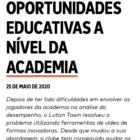
OPORTUNIDADES
EDUCATIVAS A
NÍVEL DA
ACADEMIA
25 DE MAIO DE 2020
Depois de ter tido dificuldades em envolver os
jogadores da academia na análise do
desempenho, o Luton Town resolveu o
problema utilizando ferramentas de vídeo de
formas inovadoras. Desde que mudou a sua
abordagem, o clube tem conseguido ajudar os