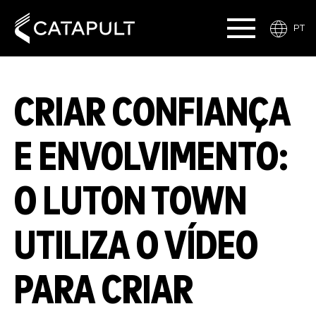
PT
CRIAR CONFIANÇA
E ENVOLVIMENTO:
O LUTON TOWN
UTILIZA O VÍDEO
PARA CRIAR