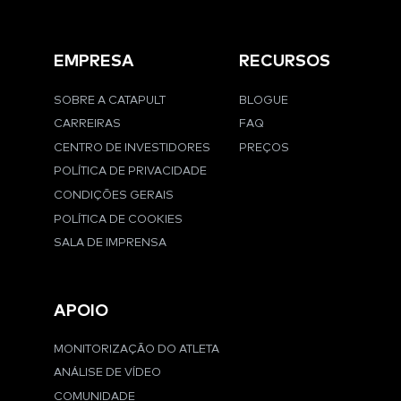
EMPRESA
RECURSOS
SOBRE A CATAPULT
BLOGUE
CARREIRAS
FAQ
CENTRO DE INVESTIDORES
PREÇOS
POLÍTICA DE PRIVACIDADE
CONDIÇÕES GERAIS
POLÍTICA DE COOKIES
SALA DE IMPRENSA
APOIO
MONITORIZAÇÃO DO ATLETA
ANÁLISE DE VÍDEO
COMUNIDADE