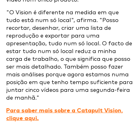
"O Vision é diferente na medida em que
tudo está num só local", afirma. "Posso
recortar, desenhar, criar uma lista de
reprodução e exportar para uma
apresentação, tudo num só local. O facto de
estar tudo num só local reduz a minha
carga de trabalho, o que significa que posso
ser mais detalhado. Também posso fazer
mais análises porque agora estamos numa
posição em que tenho tempo suficiente para
juntar cinco vídeos para uma segunda-feira
de manhã."
Para saber mais sobre a Catapult Vision,
clique aqui.