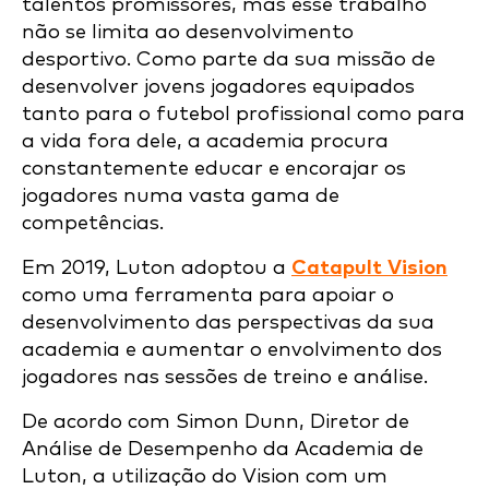
talentos promissores, mas esse trabalho
não se limita ao desenvolvimento
desportivo. Como parte da sua missão de
desenvolver jovens jogadores equipados
tanto para o futebol profissional como para
a vida fora dele, a academia procura
constantemente educar e encorajar os
jogadores numa vasta gama de
competências.
Em 2019, Luton adoptou a
Catapult Vision
como uma ferramenta para apoiar o
desenvolvimento das perspectivas da sua
academia e aumentar o envolvimento dos
jogadores nas sessões de treino e análise.
De acordo com Simon Dunn, Diretor de
Análise de Desempenho da Academia de
Luton, a utilização do Vision com um