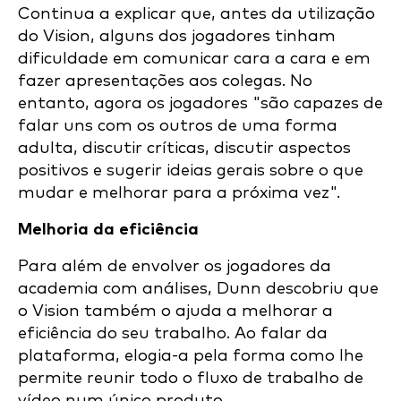
Continua a explicar que, antes da utilização
do Vision, alguns dos jogadores tinham
dificuldade em comunicar cara a cara e em
fazer apresentações aos colegas. No
entanto, agora os jogadores "são capazes de
falar uns com os outros de uma forma
adulta, discutir críticas, discutir aspectos
positivos e sugerir ideias gerais sobre o que
mudar e melhorar para a próxima vez".
Melhoria da eficiência
Para além de envolver os jogadores da
academia com análises, Dunn descobriu que
o Vision também o ajuda a melhorar a
eficiência do seu trabalho. Ao falar da
plataforma, elogia-a pela forma como lhe
permite reunir todo o fluxo de trabalho de
vídeo num único produto.