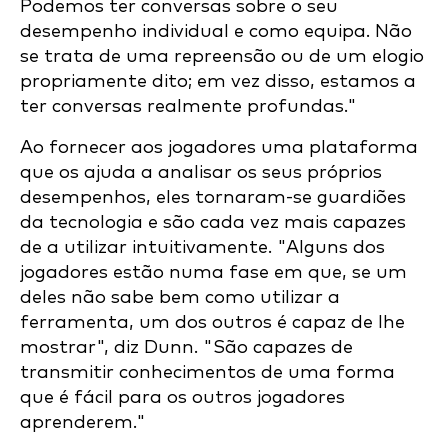
Podemos ter conversas sobre o seu
desempenho individual e como equipa. Não
se trata de uma repreensão ou de um elogio
propriamente dito; em vez disso, estamos a
ter conversas realmente profundas."
Ao fornecer aos jogadores uma plataforma
que os ajuda a analisar os seus próprios
desempenhos, eles tornaram-se guardiões
da tecnologia e são cada vez mais capazes
de a utilizar intuitivamente. "Alguns dos
jogadores estão numa fase em que, se um
deles não sabe bem como utilizar a
ferramenta, um dos outros é capaz de lhe
mostrar", diz Dunn. "São capazes de
transmitir conhecimentos de uma forma
que é fácil para os outros jogadores
aprenderem."