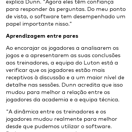
explica Dunn. "Agora eles têm confiança
para responder às perguntas. Do meu ponto
de vista, o software tem desempenhado um
papel importante nisso."
Aprendizagem entre pares
Ao encorajar os jogadores a analisarem os
jogos e a apresentarem as suas conclusões
aos treinadores, a equipa do Luton está a
verificar que os jogadores estão mais
receptivos à discussão e a um maior nível de
detalhe nas sessões. Dunn acredita que isso
mudou para melhor a relação entre os
jogadores da academia e a equipa técnica.
"A dinâmica entre os treinadores e os
jogadores mudou realmente para melhor
desde que pudemos utilizar o software.