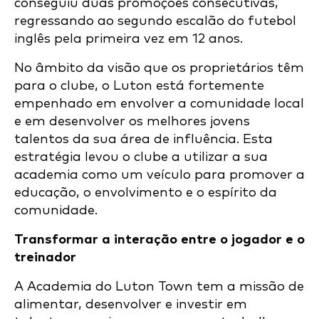
conseguiu duas promoções consecutivas,
regressando ao segundo escalão do futebol
inglês pela primeira vez em 12 anos.
No âmbito da visão que os proprietários têm
para o clube, o Luton está fortemente
empenhado em envolver a comunidade local
e em desenvolver os melhores jovens
talentos da sua área de influência. Esta
estratégia levou o clube a utilizar a sua
academia como um veículo para promover a
educação, o envolvimento e o espírito da
comunidade.
Transformar a interação entre o jogador e o
treinador
A Academia do Luton Town tem a missão de
alimentar, desenvolver e investir em