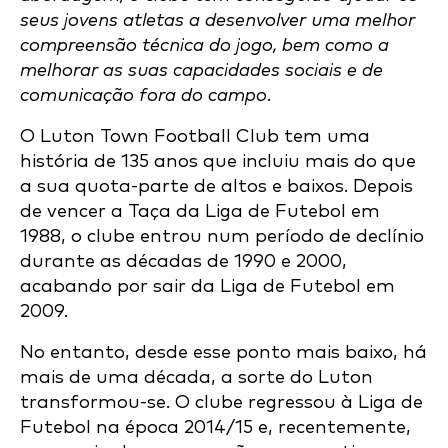
seus jovens atletas a desenvolver uma melhor
compreensão técnica do jogo, bem como a
melhorar as suas capacidades sociais e de
comunicação fora do campo.
O Luton Town Football Club tem uma
história de 135 anos que incluiu mais do que
a sua quota-parte de altos e baixos. Depois
de vencer a Taça da Liga de Futebol em
1988, o clube entrou num período de declínio
durante as décadas de 1990 e 2000,
acabando por sair da Liga de Futebol em
2009.
No entanto, desde esse ponto mais baixo, há
mais de uma década, a sorte do Luton
transformou-se. O clube regressou à Liga de
Futebol na época 2014/15 e, recentemente,