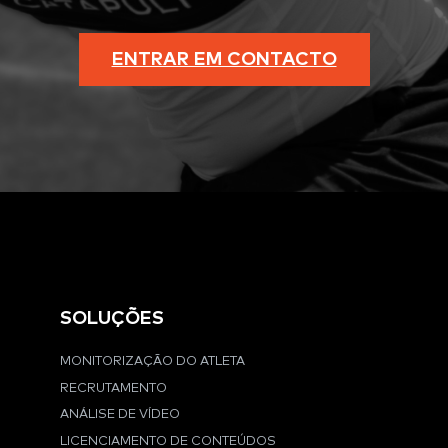
ENTRAR EM CONTACTO
SOLUÇÕES
MONITORIZAÇÃO DO ATLETA
RECRUTAMENTO
ANÁLISE DE VÍDEO
LICENCIAMENTO DE CONTEÚDOS