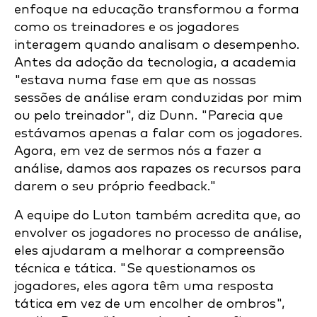
enfoque na educação transformou a forma
como os treinadores e os jogadores
interagem quando analisam o desempenho.
Antes da adoção da tecnologia, a academia
"estava numa fase em que as nossas
sessões de análise eram conduzidas por mim
ou pelo treinador", diz Dunn. "Parecia que
estávamos apenas a falar com os jogadores.
Agora, em vez de sermos nós a fazer a
análise, damos aos rapazes os recursos para
darem o seu próprio feedback."
A equipe do Luton também acredita que, ao
envolver os jogadores no processo de análise,
eles ajudaram a melhorar a compreensão
técnica e tática. "Se questionamos os
jogadores, eles agora têm uma resposta
tática em vez de um encolher de ombros",