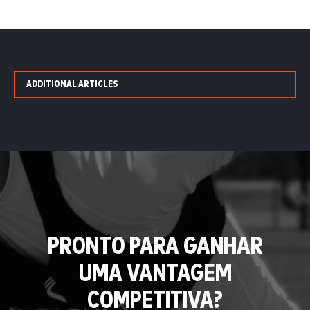
ADDITIONAL ARTICLES
PRONTO PARA GANHAR
UMA VANTAGEM
COMPETITIVA?