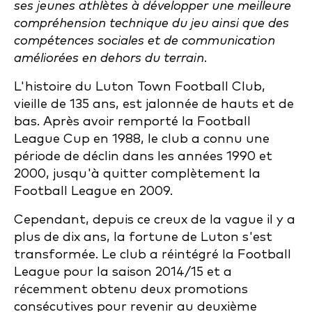
ses jeunes athlètes à développer une meilleure
compréhension technique du jeu ainsi que des
compétences sociales et de communication
améliorées en dehors du terrain.
L'histoire du Luton Town Football Club,
vieille de 135 ans, est jalonnée de hauts et de
bas. Après avoir remporté la Football
League Cup en 1988, le club a connu une
période de déclin dans les années 1990 et
2000, jusqu'à quitter complètement la
Football League en 2009.
Cependant, depuis ce creux de la vague il y a
plus de dix ans, la fortune de Luton s'est
transformée. Le club a réintégré la Football
League pour la saison 2014/15 et a
récemment obtenu deux promotions
consécutives pour revenir au deuxième