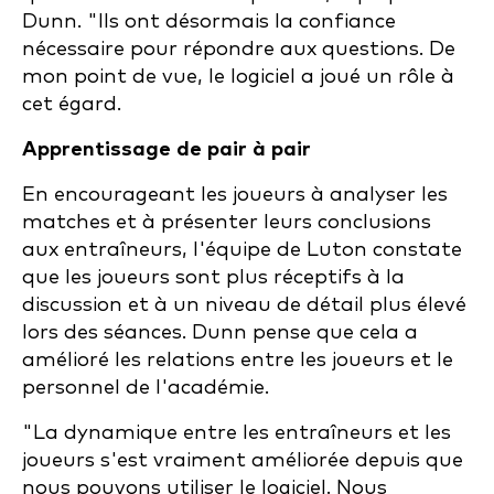
Dunn. "Ils ont désormais la confiance
nécessaire pour répondre aux questions. De
mon point de vue, le logiciel a joué un rôle à
cet égard.
Apprentissage de pair à pair
En encourageant les joueurs à analyser les
matches et à présenter leurs conclusions
aux entraîneurs, l'équipe de Luton constate
que les joueurs sont plus réceptifs à la
discussion et à un niveau de détail plus élevé
lors des séances. Dunn pense que cela a
amélioré les relations entre les joueurs et le
personnel de l'académie.
"La dynamique entre les entraîneurs et les
joueurs s'est vraiment améliorée depuis que
nous pouvons utiliser le logiciel. Nous