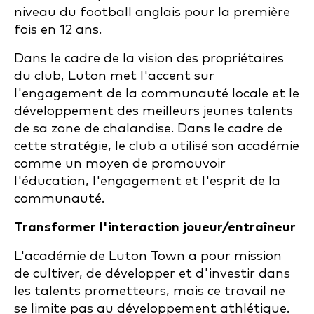
niveau du football anglais pour la première
fois en 12 ans.
Dans le cadre de la vision des propriétaires
du club, Luton met l'accent sur
l'engagement de la communauté locale et le
développement des meilleurs jeunes talents
de sa zone de chalandise. Dans le cadre de
cette stratégie, le club a utilisé son académie
comme un moyen de promouvoir
l'éducation, l'engagement et l'esprit de la
communauté.
Transformer l'interaction joueur/entraîneur
L'académie de Luton Town a pour mission
de cultiver, de développer et d'investir dans
les talents prometteurs, mais ce travail ne
se limite pas au développement athlétique.