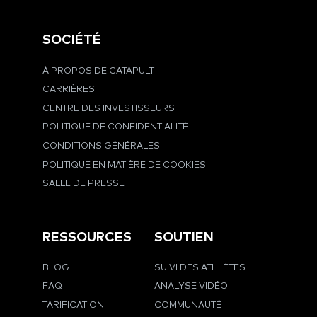
SOCIÉTÉ
À PROPOS DE CATAPULT
CARRIÈRES
CENTRE DES INVESTISSEURS
POLITIQUE DE CONFIDENTIALITÉ
CONDITIONS GÉNÉRALES
POLITIQUE EN MATIÈRE DE COOKIES
SALLE DE PRESSE
RESSOURCES
SOUTIEN
BLOG
SUIVI DES ATHLÈTES
FAQ
ANALYSE VIDÉO
TARIFICATION
COMMUNAUTÉ