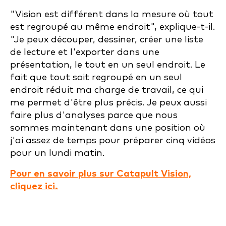
"Vision est différent dans la mesure où tout
est regroupé au même endroit", explique-t-il.
"Je peux découper, dessiner, créer une liste
de lecture et l'exporter dans une
présentation, le tout en un seul endroit. Le
fait que tout soit regroupé en un seul
endroit réduit ma charge de travail, ce qui
me permet d'être plus précis. Je peux aussi
faire plus d'analyses parce que nous
sommes maintenant dans une position où
j'ai assez de temps pour préparer cinq vidéos
pour un lundi matin.
Pour en savoir plus sur Catapult Vision,
cliquez ici.