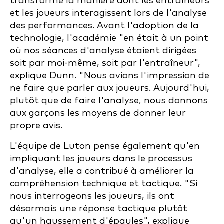
transformé la manière dont les entraîneurs
et les joueurs interagissent lors de l'analyse
des performances. Avant l'adoption de la
technologie, l'académie "en était à un point
où nos séances d'analyse étaient dirigées
soit par moi-même, soit par l'entraîneur",
explique Dunn. "Nous avions l'impression de
ne faire que parler aux joueurs. Aujourd'hui,
plutôt que de faire l'analyse, nous donnons
aux garçons les moyens de donner leur
propre avis.
L'équipe de Luton pense également qu'en
impliquant les joueurs dans le processus
d'analyse, elle a contribué à améliorer la
compréhension technique et tactique. "Si
nous interrogeons les joueurs, ils ont
désormais une réponse tactique plutôt
qu'un haussement d'épaules", explique