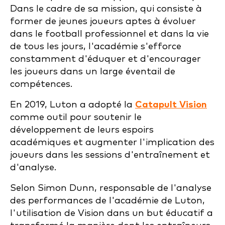
Dans le cadre de sa mission, qui consiste à
former de jeunes joueurs aptes à évoluer
dans le football professionnel et dans la vie
de tous les jours, l'académie s'efforce
constamment d'éduquer et d'encourager
les joueurs dans un large éventail de
compétences.
En 2019, Luton a adopté la
Catapult Vision
comme outil pour soutenir le
développement de leurs espoirs
académiques et augmenter l'implication des
joueurs dans les sessions d'entraînement et
d'analyse.
Selon Simon Dunn, responsable de l'analyse
des performances de l'académie de Luton,
l'utilisation de Vision dans un but éducatif a