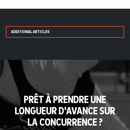
ADDITIONAL ARTICLES
PRÊT À PRENDRE UNE
LONGUEUR D'AVANCE SUR
LA CONCURRENCE ?