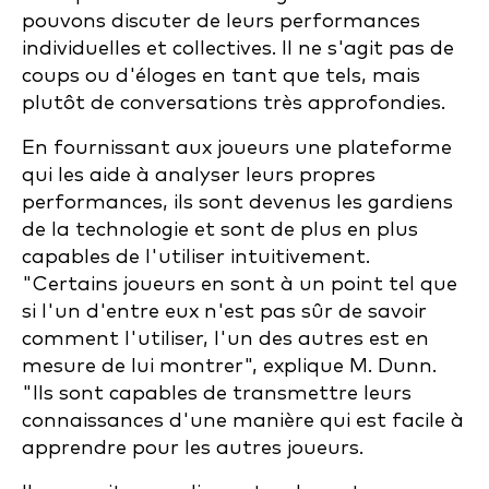
pouvons discuter de leurs performances
individuelles et collectives. Il ne s'agit pas de
coups ou d'éloges en tant que tels, mais
plutôt de conversations très approfondies.
En fournissant aux joueurs une plateforme
qui les aide à analyser leurs propres
performances, ils sont devenus les gardiens
de la technologie et sont de plus en plus
capables de l'utiliser intuitivement.
"Certains joueurs en sont à un point tel que
si l'un d'entre eux n'est pas sûr de savoir
comment l'utiliser, l'un des autres est en
mesure de lui montrer", explique M. Dunn.
"Ils sont capables de transmettre leurs
connaissances d'une manière qui est facile à
apprendre pour les autres joueurs.