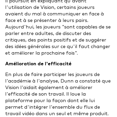
Il poursuit en expliquant qu'avant
l'utilisation de Vision, certains joueurs
avaient du mal à communiquer en face à
face et à se présenter à leurs pairs.
Aujourd'hui, les joueurs "sont capables de se
parler entre adultes, de discuter des
critiques, des points positifs et de suggérer
des idées générales sur ce qu'il faut changer
et améliorer la prochaine fois".
Amélioration de l'efficacité
En plus de faire participer les joueurs de
l'académie à l'analyse, Dunn a constaté que
Vision l'aidait également à améliorer
l'efficacité de son travail. Il loue la
plateforme pour la façon dont elle lui
permet d'intégrer l'ensemble du flux de
travail vidéo dans un seul et même produit.