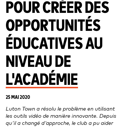
POUR CRÉER DES
OPPORTUNITÉS
ÉDUCATIVES AU
NIVEAU DE
L'ACADÉMIE
25 MAI 2020
Luton Town a résolu le problème en utilisant
les outils vidéo de manière innovante. Depuis
qu'il a changé d'approche, le club a pu aider