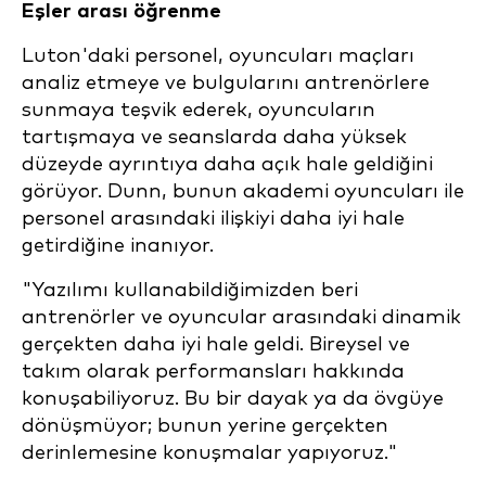
Eşler arası öğrenme
Luton'daki personel, oyuncuları maçları
analiz etmeye ve bulgularını antrenörlere
sunmaya teşvik ederek, oyuncuların
tartışmaya ve seanslarda daha yüksek
düzeyde ayrıntıya daha açık hale geldiğini
görüyor. Dunn, bunun akademi oyuncuları ile
personel arasındaki ilişkiyi daha iyi hale
getirdiğine inanıyor.
"Yazılımı kullanabildiğimizden beri
antrenörler ve oyuncular arasındaki dinamik
gerçekten daha iyi hale geldi. Bireysel ve
takım olarak performansları hakkında
konuşabiliyoruz. Bu bir dayak ya da övgüye
dönüşmüyor; bunun yerine gerçekten
derinlemesine konuşmalar yapıyoruz."