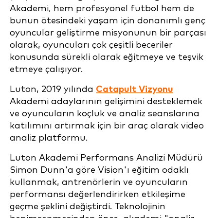
Akademi, hem profesyonel futbol hem de
bunun ötesindeki yaşam için donanımlı genç
oyuncular geliştirme misyonunun bir parçası
olarak, oyuncuları çok çeşitli beceriler
konusunda sürekli olarak eğitmeye ve teşvik
etmeye çalışıyor.
Luton, 2019 yılında
Catapult Vizyonu
Akademi adaylarının gelişimini desteklemek
ve oyuncuların koçluk ve analiz seanslarına
katılımını artırmak için bir araç olarak video
analiz platformu.
Luton Akademi Performans Analizi Müdürü
Simon Dunn'a göre Vision'ı eğitim odaklı
kullanmak, antrenörlerin ve oyuncuların
performansı değerlendirirken etkileşime
geçme şeklini değiştirdi. Teknolojinin