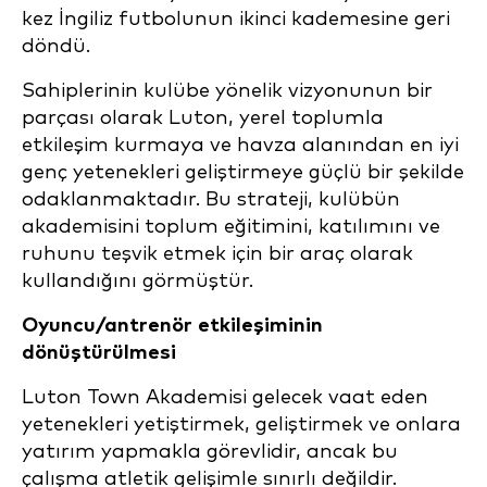
kez İngiliz futbolunun ikinci kademesine geri
döndü.
Sahiplerinin kulübe yönelik vizyonunun bir
parçası olarak Luton, yerel toplumla
etkileşim kurmaya ve havza alanından en iyi
genç yetenekleri geliştirmeye güçlü bir şekilde
odaklanmaktadır. Bu strateji, kulübün
akademisini toplum eğitimini, katılımını ve
ruhunu teşvik etmek için bir araç olarak
kullandığını görmüştür.
Oyuncu/antrenör etkileşiminin
dönüştürülmesi
Luton Town Akademisi gelecek vaat eden
yetenekleri yetiştirmek, geliştirmek ve onlara
yatırım yapmakla görevlidir, ancak bu
çalışma atletik gelişimle sınırlı değildir.