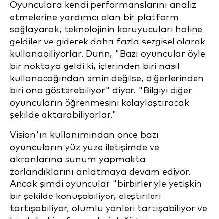
Oyunculara kendi performanslarını analiz
etmelerine yardımcı olan bir platform
sağlayarak, teknolojinin koruyucuları haline
geldiler ve giderek daha fazla sezgisel olarak
kullanabiliyorlar. Dunn, "Bazı oyuncular öyle
bir noktaya geldi ki, içlerinden biri nasıl
kullanacağından emin değilse, diğerlerinden
biri ona gösterebiliyor" diyor. "Bilgiyi diğer
oyuncuların öğrenmesini kolaylaştıracak
şekilde aktarabiliyorlar."
Vision'ın kullanımından önce bazı
oyuncuların yüz yüze iletişimde ve
akranlarına sunum yapmakta
zorlandıklarını anlatmaya devam ediyor.
Ancak şimdi oyuncular "birbirleriyle yetişkin
bir şekilde konuşabiliyor, eleştirileri
tartışabiliyor, olumlu yönleri tartışabiliyor ve