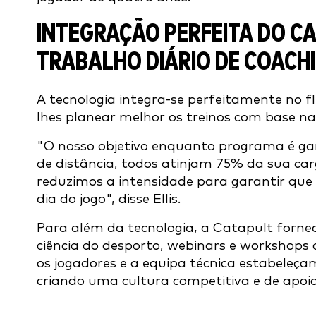
INTEGRAÇÃO PERFEITA DO C
TRABALHO DIÁRIO DE COACH
A tecnologia integra-se perfeitamente no fl
lhes planear melhor os treinos com base na
"O nosso objetivo enquanto programa é gar
de distância, todos atinjam 75% da sua ca
reduzimos a intensidade para garantir que
dia do jogo", disse Ellis.
Para além da tecnologia, a Catapult fornec
ciência do desporto, webinars e workshops
os jogadores e a equipa técnica estabeleçam
criando uma cultura competitiva e de apoi