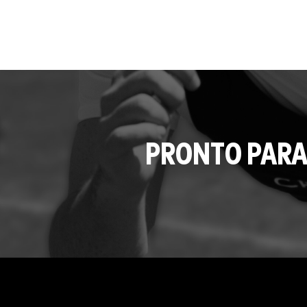
PRONTO PARA