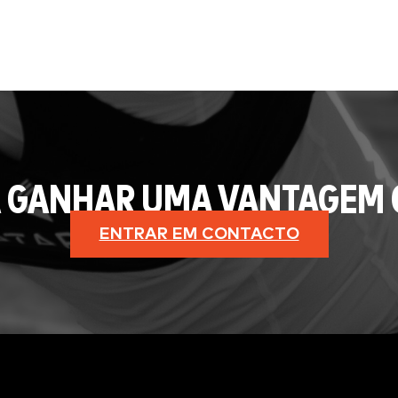
 GANHAR UMA VANTAGEM 
ENTRAR EM CONTACTO