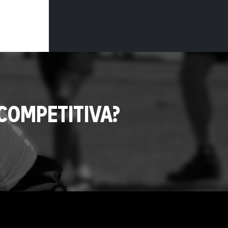
COMPETITIVA?