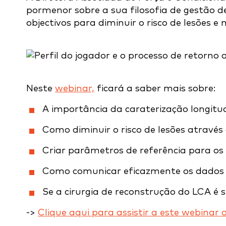
pormenor sobre a sua filosofia de gestão de 
objectivos para diminuir o risco de lesões e
Neste
webinar,
ficará a saber mais sobre:
A importância da caraterização longitud
Como diminuir o risco de lesões através
Criar parâmetros de referência para os
Como comunicar eficazmente os dados a
Se a cirurgia de reconstrução do LCA é
->
Clique aqui para assistir a este webinar 