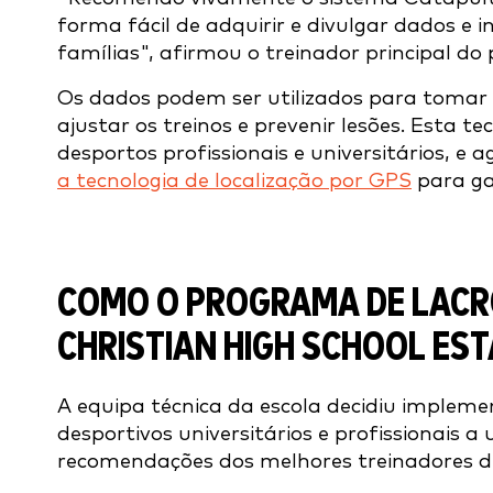
forma fácil de adquirir e divulgar dados e
famílias", afirmou o treinador principal do 
Os dados podem ser utilizados para tomar d
ajustar os treinos e prevenir lesões. Esta 
desportos profissionais e universitários, 
a tecnologia de localização por GPS
para g
COMO O PROGRAMA DE LACR
CHRISTIAN HIGH SCHOOL ES
A equipa técnica da escola decidiu implem
desportivos universitários e profissionais a
recomendações dos melhores treinadores de