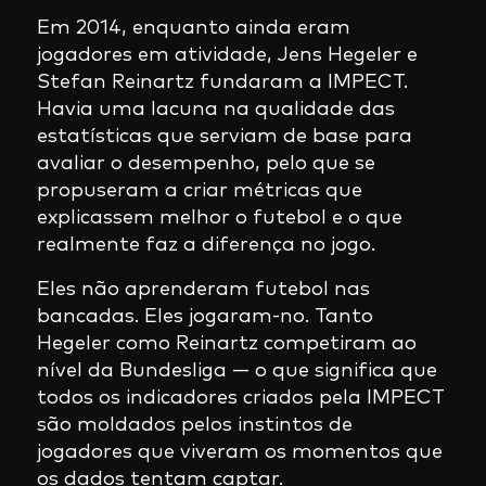
Em 2014, enquanto ainda eram
jogadores em atividade, Jens Hegeler e
Stefan Reinartz fundaram a IMPECT.
Havia uma lacuna na qualidade das
estatísticas que serviam de base para
avaliar o desempenho, pelo que se
propuseram a criar métricas que
explicassem melhor o futebol e o que
realmente faz a diferença no jogo.
Eles não aprenderam futebol nas
bancadas. Eles jogaram-no. Tanto
Hegeler como Reinartz competiram ao
nível da Bundesliga — o que significa que
todos os indicadores criados pela IMPECT
são moldados pelos instintos de
jogadores que viveram os momentos que
os dados tentam captar.