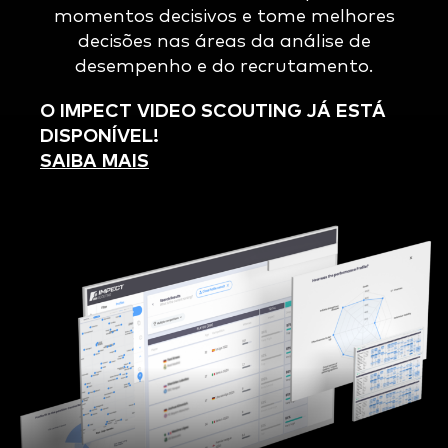
momentos decisivos e tome melhores
decisões nas áreas da análise de
desempenho e do recrutamento.
O IMPECT VIDEO SCOUTING JÁ ESTÁ
DISPONÍVEL!
SAIBA MAIS