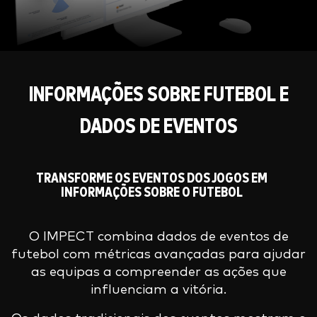
INFORMAÇÕES SOBRE FUTEBOL E
DADOS DE EVENTOS
TRANSFORME OS EVENTOS DOS JOGOS EM
INFORMAÇÕES SOBRE O FUTEBOL
O IMPECT combina dados de eventos de
futebol com métricas avançadas para ajudar
as equipas a compreender as ações que
influenciam a vitória.