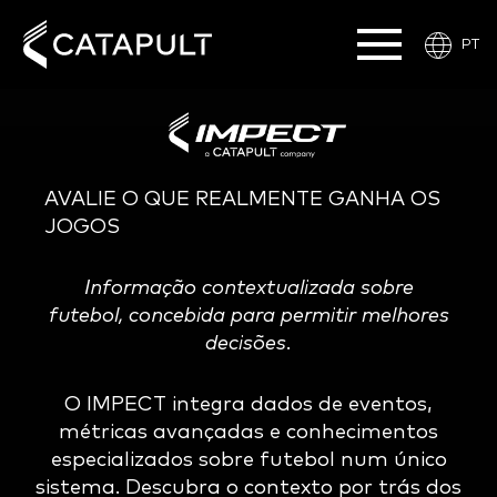
PT
AVALIE O QUE REALMENTE GANHA OS
JOGOS
Informação contextualizada sobre
futebol, concebida para permitir melhores
decisões.
O IMPECT integra dados de eventos,
métricas avançadas e conhecimentos
especializados sobre futebol num único
sistema. Descubra o contexto por trás dos