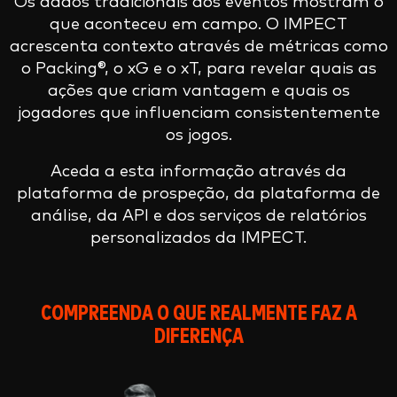
Os dados tradicionais dos eventos mostram o
que aconteceu em campo. O IMPECT
acrescenta contexto através de métricas como
o Packing®, o xG e o xT, para revelar quais as
ações que criam vantagem e quais os
jogadores que influenciam consistentemente
os jogos.
Aceda a esta informação através da
plataforma de prospeção, da plataforma de
análise, da API e dos serviços de relatórios
personalizados da IMPECT.
COMPREENDA O QUE REALMENTE FAZ A
DIFERENÇA