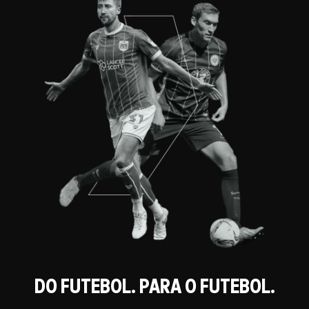
DO FUTEBOL. PARA O FUTEBOL.