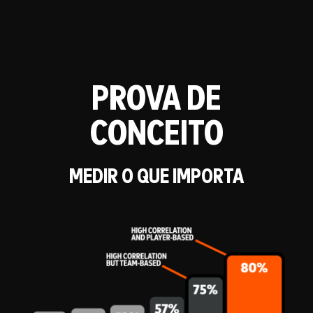
PROVA DE
CONCEITO
MEDIR O QUE IMPORTA