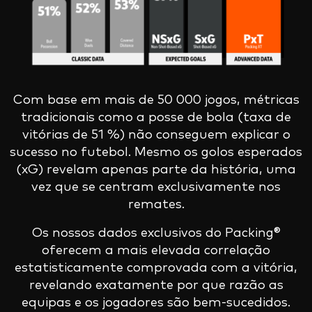
Com base em mais de 50 000 jogos, métricas
tradicionais como a posse de bola (taxa de
vitórias de 51 %) não conseguem explicar o
sucesso no futebol. Mesmo os golos esperados
(xG) revelam apenas parte da história, uma
vez que se centram exclusivamente nos
remates.
Os nossos dados exclusivos do Packing®
oferecem a mais elevada correlação
estatisticamente comprovada com a vitória,
revelando exatamente por que razão as
equipas e os jogadores são bem-sucedidos.