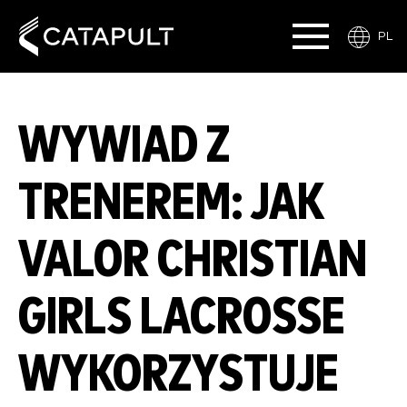
PL
WYWIAD Z
TRENEREM: JAK
VALOR CHRISTIAN
GIRLS LACROSSE
WYKORZYSTUJE