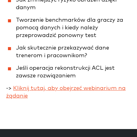
danym
Tworzenie benchmarków dla graczy za
pomocą danych i kiedy należy
przeprowadzić ponowny test
Jak skutecznie przekazywać dane
trenerom i pracownikom?
Jeśli operacja rekonstrukcji ACL jest
zawsze rozwiązaniem
->
Kliknij tutaj, aby obejrzeć webinarium na
żądanie