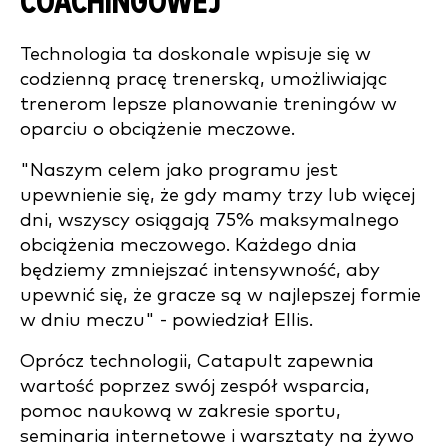
COACHINGOWEJ
Technologia ta doskonale wpisuje się w
codzienną pracę trenerską, umożliwiając
trenerom lepsze planowanie treningów w
oparciu o obciążenie meczowe.
"Naszym celem jako programu jest
upewnienie się, że gdy mamy trzy lub więcej
dni, wszyscy osiągają 75% maksymalnego
obciążenia meczowego. Każdego dnia
będziemy zmniejszać intensywność, aby
upewnić się, że gracze są w najlepszej formie
w dniu meczu" - powiedział Ellis.
Oprócz technologii, Catapult zapewnia
wartość poprzez swój zespół wsparcia,
pomoc naukową w zakresie sportu,
seminaria internetowe i warsztaty na żywo