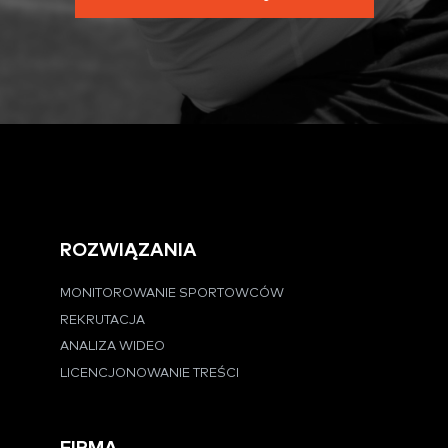
ROZWIĄZANIA
MONITOROWANIE SPORTOWCÓW
REKRUTACJA
ANALIZA WIDEO
LICENCJONOWANIE TREŚCI