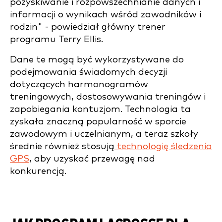
pozyskiwanie i rozpowszechnianie danych i
informacji o wynikach wśród zawodników i
rodzin" - powiedział główny trener
programu Terry Ellis.
Dane te mogą być wykorzystywane do
podejmowania świadomych decyzji
dotyczących harmonogramów
treningowych, dostosowywania treningów i
zapobiegania kontuzjom. Technologia ta
zyskała znaczną popularność w sporcie
zawodowym i uczelnianym, a teraz szkoły
średnie również stosują
technologię śledzenia
GPS
, aby uzyskać przewagę nad
konkurencją.