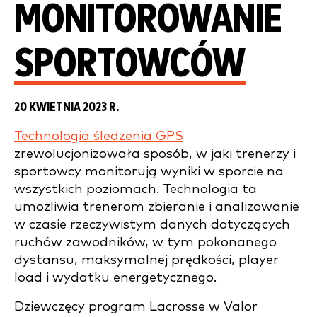
MONITOROWANIE
SPORTOWCÓW
20 KWIETNIA 2023 R.
Technologia śledzenia GPS
zrewolucjonizowała sposób, w jaki trenerzy i
sportowcy monitorują wyniki w sporcie na
wszystkich poziomach. Technologia ta
umożliwia trenerom zbieranie i analizowanie
w czasie rzeczywistym danych dotyczących
ruchów zawodników, w tym pokonanego
dystansu, maksymalnej prędkości, player
load i wydatku energetycznego.
Dziewczęcy program Lacrosse w Valor