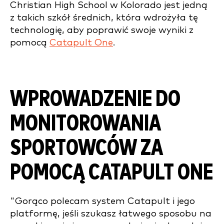
Christian High School w Kolorado jest jedną
z takich szkół średnich, która wdrożyła tę
technologię, aby poprawić swoje wyniki z
pomocą
Catapult One
.
WPROWADZENIE DO
MONITOROWANIA
SPORTOWCÓW ZA
POMOCĄ CATAPULT ONE
"Gorąco polecam system Catapult i jego
platformę, jeśli szukasz łatwego sposobu na