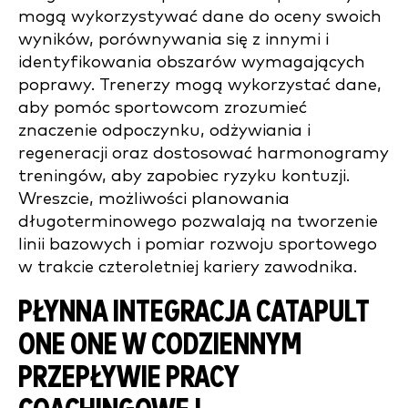
mogą wykorzystywać dane do oceny swoich
wyników, porównywania się z innymi i
identyfikowania obszarów wymagających
poprawy. Trenerzy mogą wykorzystać dane,
aby pomóc sportowcom zrozumieć
znaczenie odpoczynku, odżywiania i
regeneracji oraz dostosować harmonogramy
treningów, aby zapobiec ryzyku kontuzji.
Wreszcie, możliwości planowania
długoterminowego pozwalają na tworzenie
linii bazowych i pomiar rozwoju sportowego
w trakcie czteroletniej kariery zawodnika.
PŁYNNA INTEGRACJA CATAPULT
ONE ONE W CODZIENNYM
PRZEPŁYWIE PRACY