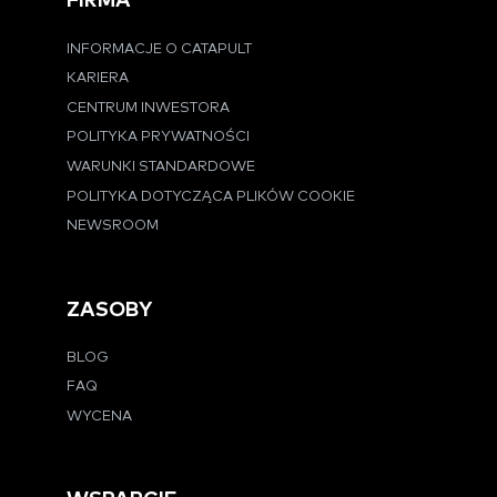
FIRMA
INFORMACJE O CATAPULT
KARIERA
CENTRUM INWESTORA
POLITYKA PRYWATNOŚCI
WARUNKI STANDARDOWE
POLITYKA DOTYCZĄCA PLIKÓW COOKIE
NEWSROOM
ZASOBY
BLOG
FAQ
WYCENA