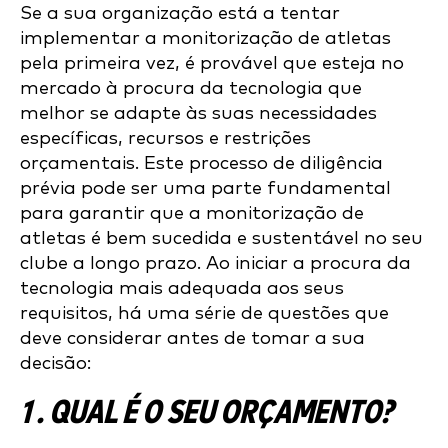
Se a sua organização está a tentar
implementar a monitorização de atletas
pela primeira vez, é provável que esteja no
mercado à procura da tecnologia que
melhor se adapte às suas necessidades
específicas, recursos e restrições
orçamentais. Este processo de diligência
prévia pode ser uma parte fundamental
para garantir que a monitorização de
atletas é bem sucedida e sustentável no seu
clube a longo prazo. Ao iniciar a procura da
tecnologia mais adequada aos seus
requisitos, há uma série de questões que
deve considerar antes de tomar a sua
decisão:
1 . QUAL É O SEU ORÇAMENTO?