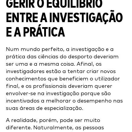
GERIR O EQUILÍBRIO
ENTRE A INVESTIGAÇÃO
E A PRÁTICA
Num mundo perfeito, a investigação e a
prática das ciências do desporto deveriam
ser uma e a mesma coisa. Afinal, os
investigadores estão a tentar criar novos
conhecimentos que beneficiem o utilizador
final, e os profissionais deveriam querer
envolver-se na investigação porque são
incentivados a melhorar o desempenho nas
suas áreas de especialização.
A realidade, porém, pode ser muito
diferente. Naturalmente, as pessoas