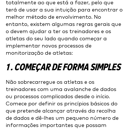
totalmente ao que está a fazer, pelo que
terá de usar a sua intuição para encontrar o
melhor método de envolvimento. No
entanto, existem algumas regras gerais que
o devem ajudar a ter os treinadores e os
atletas do seu lado quando começar a
implementar novos processos de
monitorização de atletas:
1 . COMEÇAR DE FORMA SIMPLES
Não sobrecarregue os atletas e os
treinadores com uma avalanche de dados
ou processos complicados desde o início.
Comece por definir os princípios básicos do
que pretende alcançar através da recolha
de dados e dê-lhes um pequeno número de
informações importantes que possam