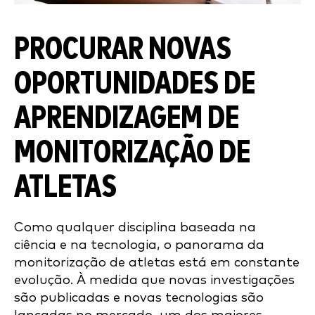
PROCURAR NOVAS
OPORTUNIDADES DE
APRENDIZAGEM DE
MONITORIZAÇÃO DE
ATLETAS
Como qualquer disciplina baseada na
ciência e na tecnologia, o panorama da
monitorização de atletas está em constante
evolução. À medida que novas investigações
são publicadas e novas tecnologias são