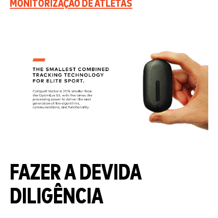
MONITORIZAÇÃO DE ATLETAS
FAZER A DEVIDA
DILIGÊNCIA