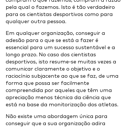
compram o que fazemos; compram a razão
pela qual o fazemos. Isto é tão verdadeiro
para os cientistas desportivos como para
qualquer outra pessoa.
Em qualquer organização, conseguir a
adesão para o que se está a fazer é
essencial para um sucesso sustentável e a
longo prazo. No caso dos cientistas
desportivos, isto resume-se muitas vezes a
comunicar claramente o objetivo e o
raciocínio subjacente ao que se faz, de uma
forma que possa ser facilmente
compreendida por aqueles que têm uma
apreciação menos técnica da ciência que
está na base da monitorização dos atletas.
Não existe uma abordagem única para
conseguir que a sua organização adira