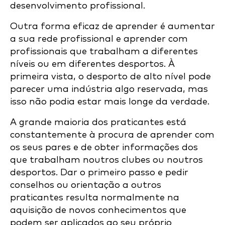
desenvolvimento profissional.
Outra forma eficaz de aprender é aumentar
a sua rede profissional e aprender com
profissionais que trabalham a diferentes
níveis ou em diferentes desportos. À
primeira vista, o desporto de alto nível pode
parecer uma indústria algo reservada, mas
isso não podia estar mais longe da verdade.
A grande maioria dos praticantes está
constantemente à procura de aprender com
os seus pares e de obter informações dos
que trabalham noutros clubes ou noutros
desportos. Dar o primeiro passo e pedir
conselhos ou orientação a outros
praticantes resulta normalmente na
aquisição de novos conhecimentos que
podem ser aplicados ao seu próprio