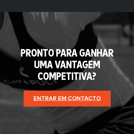
PRONTO PARA GANHAR
UMA VANTAGEM
COMPETITIVA?
ENTRAR EM CONTACTO