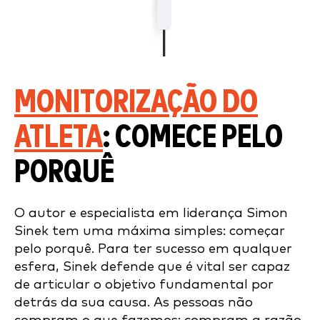
MONITORIZAÇÃO DO
ATLETA
:
COMECE PELO
PORQUÊ
O autor e especialista em liderança Simon
Sinek tem uma máxima simples: começar
pelo porquê. Para ter sucesso em qualquer
esfera, Sinek defende que é vital ser capaz
de articular o objetivo fundamental por
detrás da sua causa. As pessoas não