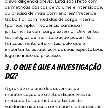
a sua diligência prévia. Está satisfeito com
as métricas básicas de volume e intensidade,
ou precisa de mais pormenores? Pretende
trabalhar com medidas de carga interna
(por exemplo, frequência cardíaca)
juntamente com carga externa? Diferentes
tecnologias de monitorização podem ter
funções muito diferentes, pelo que é
importante estabelecer as suas expectativas
logo no início do processo.
3 . O QUE É QUE A INVESTIGAÇÃO
DIZ?
A grande maioria dos sistemas de
monitorização de atletas disponíveis no
mercado foi submetida a testes de
validação rigorosos como parte de projectos