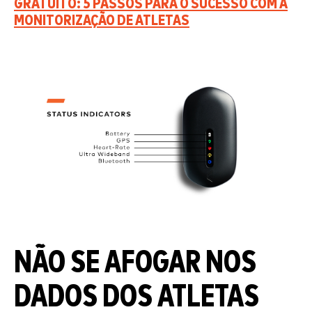
GRATUITO: 5 PASSOS PARA O SUCESSO COM A
MONITORIZAÇÃO DE ATLETAS
NÃO SE AFOGAR NOS
DADOS DOS ATLETAS