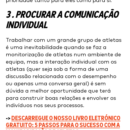
prioridade tanto para eles como para si.
3 . PROCURAR A COMUNICAÇÃO
INDIVIDUAL
Trabalhar com um grande grupo de atletas
é uma inevitabilidade quando se faz a
monitorização de atletas num ambiente de
equipa, mas a interação individual com os
atletas (quer seja sob a forma de uma
discussão relacionada com o desempenho
ou apenas uma conversa geral) é sem
dúvida a melhor oportunidade que terá
para construir boas relações e envolver os
indivíduos nos seus processos.
->
DESCARREGUE O NOSSO LIVRO ELETRÓNICO
GRATUITO: 5 PASSOS PARA O SUCESSO COM A