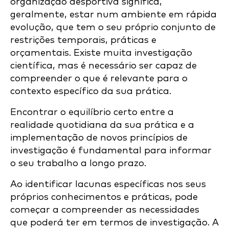
organização desportiva significa,
geralmente, estar num ambiente em rápida
evolução, que tem o seu próprio conjunto de
restrições temporais, práticas e
orçamentais. Existe muita investigação
científica, mas é necessário ser capaz de
compreender o que é relevante para o
contexto específico da sua prática.
Encontrar o equilíbrio certo entre a
realidade quotidiana da sua prática e a
implementação de novos princípios de
investigação é fundamental para informar
o seu trabalho a longo prazo.
Ao identificar lacunas específicas nos seus
próprios conhecimentos e práticas, pode
começar a compreender as necessidades
que poderá ter em termos de investigação. A