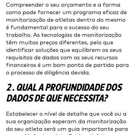
Compreender o seu orçamento e a forma
como pode fornecer um programa eficaz de
monitorização de atletas dentro do mesmo
é fundamental para o sucesso do seu
trabalho. As tecnologias de monitorização
têm muitos preços diferentes, pelo que
identificar soluções que equilibrem os seus
requisitos de dados com os seus recursos
financeiros é um bom ponto de partida para
o processo de diligência devida.
2 . QUAL A PROFUNDIDADE DOS
DADOS DE QUE NECESSITA?
Estabelecer o nível de detalhe que você ou a
sua organização esperam da monitorização
do seu atleta será um guia importante para