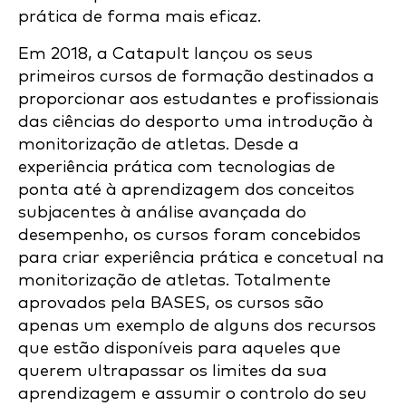
prática de forma mais eficaz.
Em 2018, a Catapult lançou os seus
primeiros cursos de formação destinados a
proporcionar aos
estudantes e profissionais
das ciências do desporto
uma introdução à
monitorização de atletas. Desde a
experiência prática com tecnologias de
ponta até à aprendizagem dos conceitos
subjacentes à análise avançada do
desempenho, os cursos foram concebidos
para criar experiência prática e concetual na
monitorização de atletas. Totalmente
aprovados pela BASES, os cursos são
apenas um exemplo de alguns dos recursos
que estão disponíveis para aqueles que
querem ultrapassar os limites da sua
aprendizagem e assumir o controlo do seu