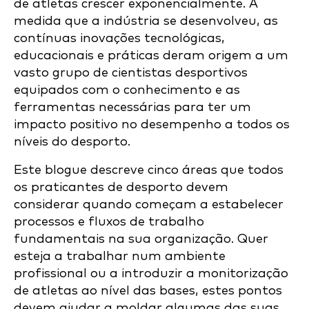
de atletas crescer exponencialmente. À
medida que a indústria se desenvolveu, as
contínuas inovações tecnológicas,
educacionais e práticas deram origem a um
vasto grupo de cientistas desportivos
equipados com o conhecimento e as
ferramentas necessárias para ter um
impacto positivo no desempenho a todos os
níveis do desporto.
Este blogue descreve cinco áreas que todos
os praticantes de desporto devem
considerar quando começam a estabelecer
processos e fluxos de trabalho
fundamentais na sua organização. Quer
esteja a trabalhar num ambiente
profissional ou a introduzir a monitorização
de atletas ao nível das bases, estes pontos
devem ajudar a moldar algumas das suas