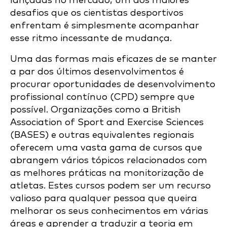
lançadas no mercado, um dos maiores
desafios que os cientistas desportivos
enfrentam é simplesmente acompanhar
esse ritmo incessante de mudança.
Uma das formas mais eficazes de se manter
a par dos últimos desenvolvimentos é
procurar oportunidades de desenvolvimento
profissional contínuo (CPD) sempre que
possível. Organizações como a British
Association of Sport and Exercise Sciences
(BASES) e outras equivalentes regionais
oferecem uma vasta gama de cursos que
abrangem vários tópicos relacionados com
as melhores práticas na monitorização de
atletas. Estes cursos podem ser um recurso
valioso para qualquer pessoa que queira
melhorar os seus conhecimentos em várias
áreas e aprender a traduzir a teoria em