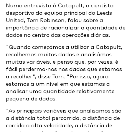
Numa entrevista à Catapult, o cientista
desportivo da equipa principal do Leeds
United, Tom Robinson, falou sobre a
importância de racionalizar a quantidade de
dados no centro das operações diárias.
"Quando começámos a utilizar a Catapult,
recolhemos muitos dados e analisámos
muitas variáveis, e penso que, por vezes, é
fácil perdermo-nos nos dados que estamos
a recolher", disse Tom. "Por isso, agora
estamos a um nível em que estamos a
analisar uma quantidade relativamente
pequena de dados.
"As principais variáveis que analisamos são
a distância total percorrida, a distância de
corrida a alta velocidade, a distância de