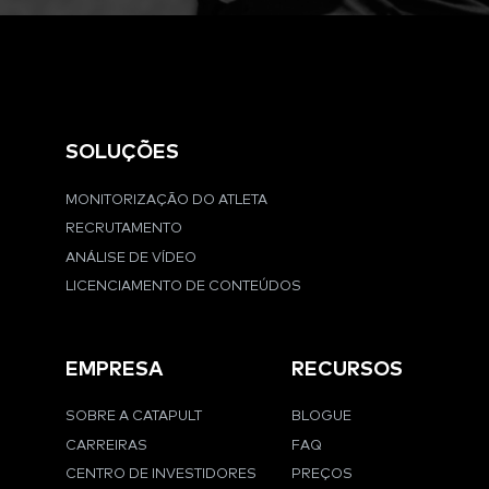
SOLUÇÕES
MONITORIZAÇÃO DO ATLETA
RECRUTAMENTO
ANÁLISE DE VÍDEO
LICENCIAMENTO DE CONTEÚDOS
EMPRESA
RECURSOS
SOBRE A CATAPULT
BLOGUE
CARREIRAS
FAQ
CENTRO DE INVESTIDORES
PREÇOS