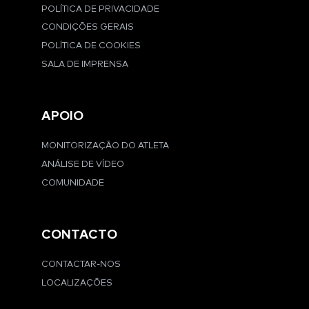
POLÍTICA DE PRIVACIDADE
CONDIÇÕES GERAIS
POLÍTICA DE COOKIES
SALA DE IMPRENSA
APOIO
MONITORIZAÇÃO DO ATLETA
ANÁLISE DE VÍDEO
COMUNIDADE
CONTACTO
CONTACTAR-NOS
LOCALIZAÇÕES