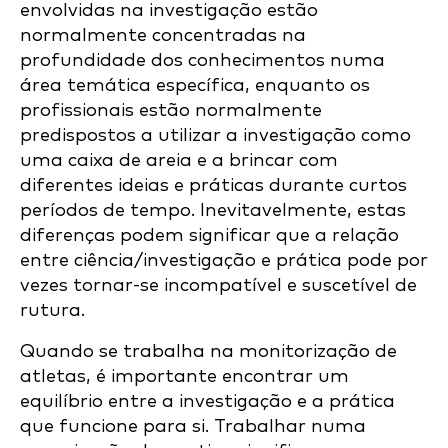
envolvidas na investigação estão
normalmente concentradas na
profundidade dos conhecimentos numa
área temática específica, enquanto os
profissionais estão normalmente
predispostos a utilizar a investigação como
uma caixa de areia e a brincar com
diferentes ideias e práticas durante curtos
períodos de tempo. Inevitavelmente, estas
diferenças podem significar que a relação
entre ciência/investigação e prática pode por
vezes tornar-se incompatível e suscetível de
rutura.
Quando se trabalha na monitorização de
atletas, é importante encontrar um
equilíbrio entre a investigação e a prática
que funcione para si. Trabalhar numa