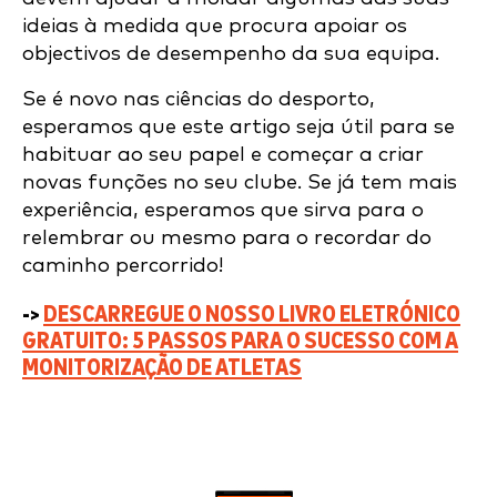
ideias à medida que procura apoiar os
objectivos de desempenho da sua equipa.
Se é novo nas ciências do desporto,
esperamos que este artigo seja útil para se
habituar ao seu papel e começar a criar
novas funções no seu clube. Se já tem mais
experiência, esperamos que sirva para o
relembrar ou mesmo para o recordar do
caminho percorrido!
->
DESCARREGUE O NOSSO LIVRO ELETRÓNICO
GRATUITO:
5 PASSOS PARA O SUCESSO COM A
MONITORIZAÇÃO DE ATLETAS