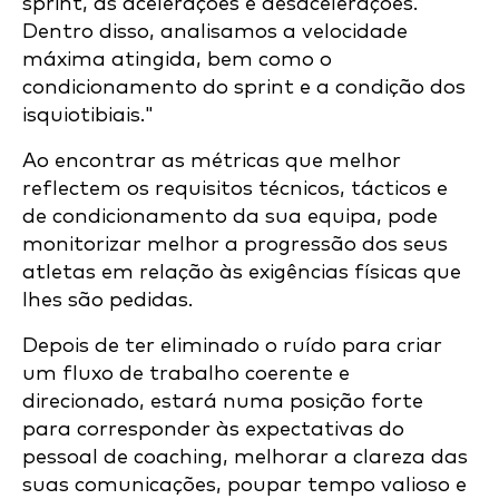
sprint, as acelerações e desacelerações.
Dentro disso, analisamos a velocidade
máxima atingida, bem como o
condicionamento do sprint e a condição dos
isquiotibiais."
Ao encontrar as métricas que melhor
reflectem os requisitos técnicos, tácticos e
de condicionamento da sua equipa, pode
monitorizar melhor a progressão dos seus
atletas em relação às exigências físicas que
lhes são pedidas.
Depois de ter eliminado o ruído para criar
um fluxo de trabalho coerente e
direcionado, estará numa posição forte
para corresponder às expectativas do
pessoal de coaching, melhorar a clareza das
suas comunicações, poupar tempo valioso e