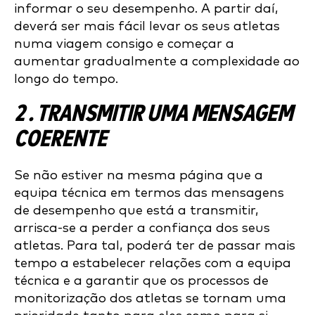
informar o seu desempenho. A partir daí,
deverá ser mais fácil levar os seus atletas
numa viagem consigo e começar a
aumentar gradualmente a complexidade ao
longo do tempo.
2 . TRANSMITIR UMA MENSAGEM
COERENTE
Se não estiver na mesma página que a
equipa técnica em termos das mensagens
de desempenho que está a transmitir,
arrisca-se a perder a confiança dos seus
atletas. Para tal, poderá ter de passar mais
tempo a estabelecer relações com a equipa
técnica e a garantir que os processos de
monitorização dos atletas se tornam uma