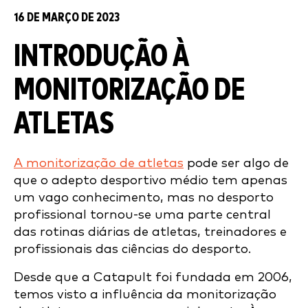
16 DE MARÇO DE 2023
INTRODUÇÃO
À
MONITORIZAÇÃO DE
ATLETAS
A monitorização de atletas
pode ser algo de
que o adepto desportivo médio tem apenas
um vago conhecimento, mas no desporto
profissional tornou-se uma parte central
das rotinas diárias de atletas, treinadores e
profissionais das ciências do desporto.
Desde que a Catapult foi fundada em 2006,
temos visto a influência da monitorização