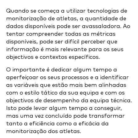
Quando se começa a utilizar tecnologias de
monitorização de atletas, a quantidade de
dados disponíveis pode ser avassaladora. Ao
tentar compreender todas as métricas
disponíveis, pode ser difícil perceber que
informação é mais relevante para os seus
objectivos e contextos específicos.
O importante é dedicar algum tempo a
aperfeiçoar os seus processos e a identificar
as variáveis que estão mais bem alinhadas
com o estilo tático da sua equipa e com os
objectivos de desempenho da equipa técnica.
Isto pode levar algum tempo a conseguir,
mas uma vez concluído pode transformar
tanto a eficiência como a eficácia da
monitorização dos atletas.