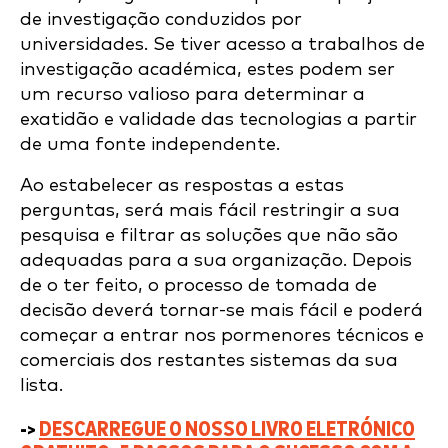
de investigação conduzidos por
universidades. Se tiver acesso a trabalhos de
investigação académica, estes podem ser
um recurso valioso para determinar a
exatidão e validade das tecnologias a partir
de uma fonte independente.
Ao estabelecer as respostas a estas
perguntas, será mais fácil restringir a sua
pesquisa e filtrar as soluções que não são
adequadas para a sua organização. Depois
de o ter feito, o processo de tomada de
decisão deverá tornar-se mais fácil e poderá
começar a entrar nos pormenores técnicos e
comerciais dos restantes sistemas da sua
lista.
->
DESCARREGUE O NOSSO LIVRO ELETRÓNICO