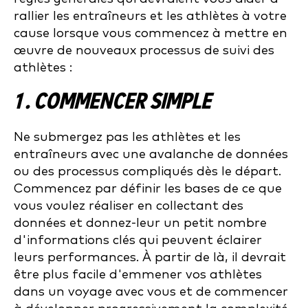
rallier les entraîneurs et les athlètes à votre
cause lorsque vous commencez à mettre en
œuvre de nouveaux processus de suivi des
athlètes :
1 . COMMENCER SIMPLE
Ne submergez pas les athlètes et les
entraîneurs avec une avalanche de données
ou des processus compliqués dès le départ.
Commencez par définir les bases de ce que
vous voulez réaliser en collectant des
données et donnez-leur un petit nombre
d'informations clés qui peuvent éclairer
leurs performances. À partir de là, il devrait
être plus facile d'emmener vos athlètes
dans un voyage avec vous et de commencer