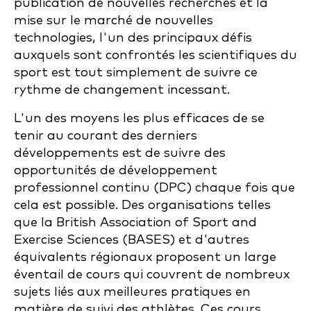
publication de nouvelles recherches et la
mise sur le marché de nouvelles
technologies, l'un des principaux défis
auxquels sont confrontés les scientifiques du
sport est tout simplement de suivre ce
rythme de changement incessant.
L'un des moyens les plus efficaces de se
tenir au courant des derniers
développements est de suivre des
opportunités de développement
professionnel continu (DPC) chaque fois que
cela est possible. Des organisations telles
que la British Association of Sport and
Exercise Sciences (BASES) et d'autres
équivalents régionaux proposent un large
éventail de cours qui couvrent de nombreux
sujets liés aux meilleures pratiques en
matière de suivi des athlètes. Ces cours