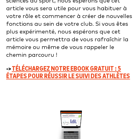
sciences du sport, nous espérons que cet
article vous sera utile pour vous habituer à
votre rôle et commencer à créer de nouvelles
fonctions au sein de votre club. Si vous êtes
plus expérimenté, nous espérons que cet
article vous permettra de vous rafraîchir la
mémoire ou même de vous rappeler le
chemin parcouru !
->
TÉLÉCHARGEZ NOTRE EBOOK GRATUIT :
5
ÉTAPES POUR RÉUSSIR LE SUIVI DES ATHLÈTES