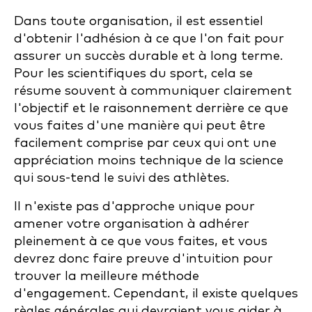
Dans toute organisation, il est essentiel
d'obtenir l'adhésion à ce que l'on fait pour
assurer un succès durable et à long terme.
Pour les scientifiques du sport, cela se
résume souvent à communiquer clairement
l'objectif et le raisonnement derrière ce que
vous faites d'une manière qui peut être
facilement comprise par ceux qui ont une
appréciation moins technique de la science
qui sous-tend le suivi des athlètes.
Il n'existe pas d'approche unique pour
amener votre organisation à adhérer
pleinement à ce que vous faites, et vous
devrez donc faire preuve d'intuition pour
trouver la meilleure méthode
d'engagement. Cependant, il existe quelques
règles générales qui devraient vous aider à