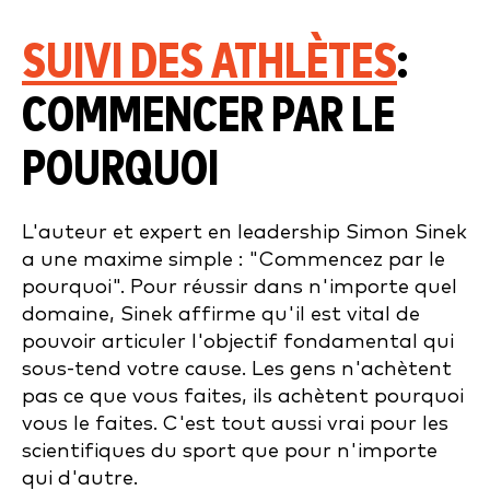
SUIVI DES ATHLÈTES
:
COMMENCER PAR LE
POURQUOI
L'auteur et expert en leadership Simon Sinek
a une maxime simple : "Commencez par le
pourquoi". Pour réussir dans n'importe quel
domaine, Sinek affirme qu'il est vital de
pouvoir articuler l'objectif fondamental qui
sous-tend votre cause. Les gens n'achètent
pas ce que vous faites, ils achètent pourquoi
vous le faites. C'est tout aussi vrai pour les
scientifiques du sport que pour n'importe
qui d'autre.