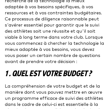
recherche de la technologie la mieux
adaptée à vos besoins spécifiques, à vos
ressources et à vos contraintes budgétaires.
Ce processus de diligence raisonnable peut
s'avérer essentiel pour garantir que le suivi
des athlètes soit une réussite et qu'il soit
viable à long terme dans votre club. Lorsque
vous commencez à chercher la technologie la
mieux adaptée à vos besoins, vous devez
vous poser un certain nombre de questions
avant de prendre votre décision :
1 . QUEL EST VOTRE BUDGET ?
La compréhension de votre budget et de la
manière dont vous pouvez mettre en œuvre
un programme efficace de suivi des athlètes
dans le cadre de celui-ci est essentielle à la