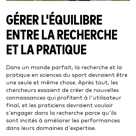
GÉRER L'ÉQUILIBRE
ENTRE LA RECHERCHE
ET LA PRATIQUE
Dans un monde parfait, la recherche et la
pratique en sciences du sport devraient être
une seule et même chose. Après tout, les
chercheurs essaient de créer de nouvelles
connaissances qui profitent à l'utilisateur
final, et les praticiens devraient vouloir
s'engager dans la recherche parce qu'ils
sont incités à améliorer les performances
dans leurs domaines d'expertise.