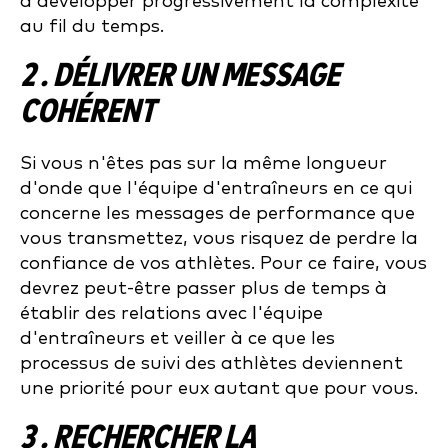
à développer progressivement la complexité
au fil du temps.
2 . DÉLIVRER UN MESSAGE
COHÉRENT
Si vous n'êtes pas sur la même longueur
d'onde que l'équipe d'entraîneurs en ce qui
concerne les messages de performance que
vous transmettez, vous risquez de perdre la
confiance de vos athlètes. Pour ce faire, vous
devrez peut-être passer plus de temps à
établir des relations avec l'équipe
d'entraîneurs et veiller à ce que les
processus de suivi des athlètes deviennent
une priorité pour eux autant que pour vous.
3 . RECHERCHER LA