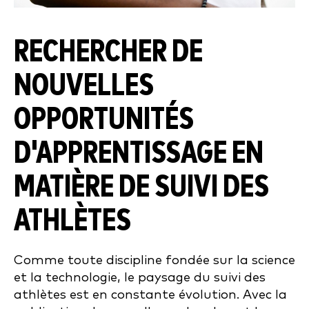
RECHERCHER DE
NOUVELLES
OPPORTUNITÉS
D'APPRENTISSAGE EN
MATIÈRE DE SUIVI DES
ATHLÈTES
Comme toute discipline fondée sur la science
et la technologie, le paysage du suivi des
athlètes est en constante évolution. Avec la