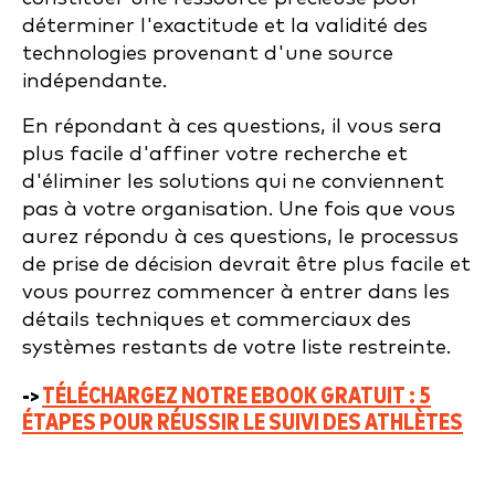
déterminer l'exactitude et la validité des
technologies provenant d'une source
indépendante.
En répondant à ces questions, il vous sera
plus facile d'affiner votre recherche et
d'éliminer les solutions qui ne conviennent
pas à votre organisation. Une fois que vous
aurez répondu à ces questions, le processus
de prise de décision devrait être plus facile et
vous pourrez commencer à entrer dans les
détails techniques et commerciaux des
systèmes restants de votre liste restreinte.
->
TÉLÉCHARGEZ NOTRE EBOOK GRATUIT : 5
ÉTAPES POUR RÉUSSIR LE SUIVI DES ATHLÈTES