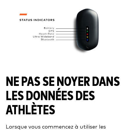
NE PAS SE NOYER DANS
LES DONNÉES DES
ATHLÈTES
Lorsque vous commencez à utiliser les