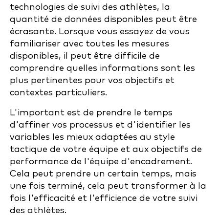
technologies de suivi des athlètes, la
quantité de données disponibles peut être
écrasante. Lorsque vous essayez de vous
familiariser avec toutes les mesures
disponibles, il peut être difficile de
comprendre quelles informations sont les
plus pertinentes pour vos objectifs et
contextes particuliers.
L'important est de prendre le temps
d'affiner vos processus et d'identifier les
variables les mieux adaptées au style
tactique de votre équipe et aux objectifs de
performance de l'équipe d'encadrement.
Cela peut prendre un certain temps, mais
une fois terminé, cela peut transformer à la
fois l'efficacité et l'efficience de votre suivi
des athlètes.