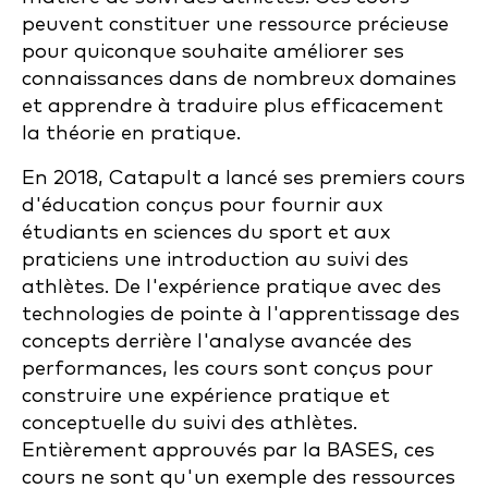
peuvent constituer une ressource précieuse
pour quiconque souhaite améliorer ses
connaissances dans de nombreux domaines
et apprendre à traduire plus efficacement
la théorie en pratique.
En 2018, Catapult a lancé ses premiers cours
d'éducation conçus pour fournir aux
étudiants en
sciences du sport
et aux
praticiens une introduction au suivi des
athlètes. De l'expérience pratique avec des
technologies de pointe à l'apprentissage des
concepts derrière l'analyse avancée des
performances, les cours sont conçus pour
construire une expérience pratique et
conceptuelle du suivi des athlètes.
Entièrement approuvés par la BASES, ces
cours ne sont qu'un exemple des ressources