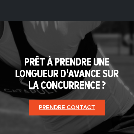
PRÊT À PRENDRE UNE
LONGUEUR D'AVANCE SUR
LA CONCURRENCE ?
PRENDRE CONTACT