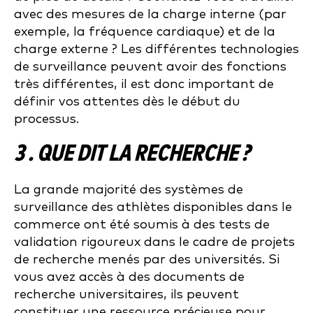
avec des mesures de la charge interne (par
exemple, la fréquence cardiaque) et de la
charge externe ? Les différentes technologies
de surveillance peuvent avoir des fonctions
très différentes, il est donc important de
définir vos attentes dès le début du
processus.
3 . QUE DIT LA RECHERCHE ?
La grande majorité des systèmes de
surveillance des athlètes disponibles dans le
commerce ont été soumis à des tests de
validation rigoureux dans le cadre de projets
de recherche menés par des universités. Si
vous avez accès à des documents de
recherche universitaires, ils peuvent
constituer une ressource précieuse pour