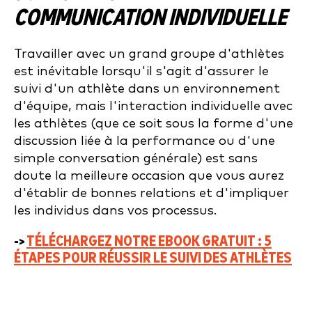
COMMUNICATION INDIVIDUELLE
Travailler avec un grand groupe d'athlètes
est inévitable lorsqu'il s'agit d'assurer le
suivi d'un athlète dans un environnement
d'équipe, mais l'interaction individuelle avec
les athlètes (que ce soit sous la forme d'une
discussion liée à la performance ou d'une
simple conversation générale) est sans
doute la meilleure occasion que vous aurez
d'établir de bonnes relations et d'impliquer
les individus dans vos processus.
->
TÉLÉCHARGEZ NOTRE EBOOK GRATUIT : 5
ÉTAPES POUR RÉUSSIR LE SUIVI DES ATHLÈTES