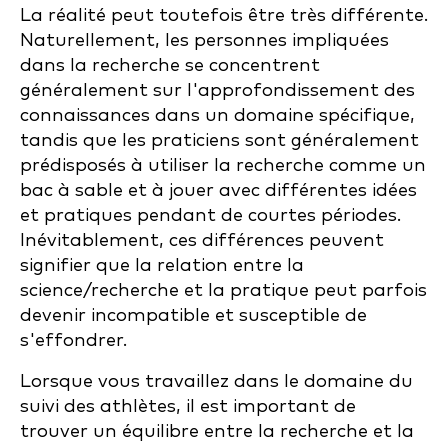
La réalité peut toutefois être très différente.
Naturellement, les personnes impliquées
dans la recherche se concentrent
généralement sur l'approfondissement des
connaissances dans un domaine spécifique,
tandis que les praticiens sont généralement
prédisposés à utiliser la recherche comme un
bac à sable et à jouer avec différentes idées
et pratiques pendant de courtes périodes.
Inévitablement, ces différences peuvent
signifier que la relation entre la
science/recherche et la pratique peut parfois
devenir incompatible et susceptible de
s'effondrer.
Lorsque vous travaillez dans le domaine du
suivi des athlètes, il est important de
trouver un équilibre entre la recherche et la