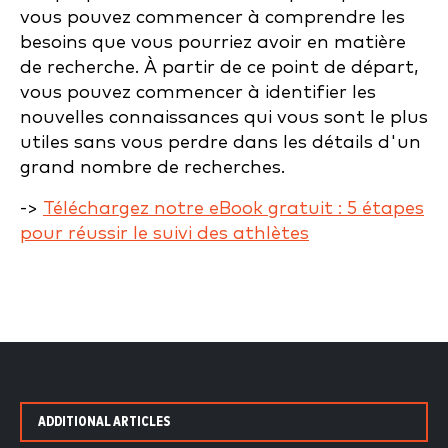
vous pouvez commencer à comprendre les
besoins que vous pourriez avoir en matière
de recherche. À partir de ce point de départ,
vous pouvez commencer à identifier les
nouvelles connaissances qui vous sont le plus
utiles sans vous perdre dans les détails d'un
grand nombre de recherches.
->
Téléchargez notre eBook gratuit :
5 étapes
pour réussir le suivi des athlètes
ADDITIONAL ARTICLES