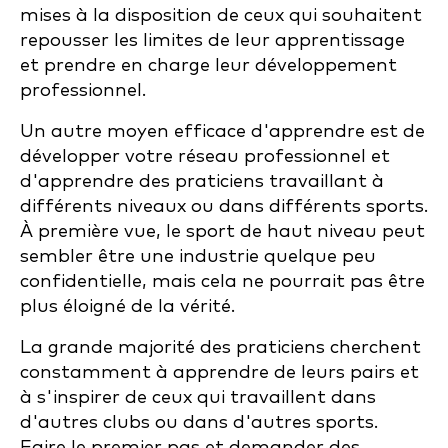
mises à la disposition de ceux qui souhaitent
repousser les limites de leur apprentissage
et prendre en charge leur développement
professionnel.
Un autre moyen efficace d'apprendre est de
développer votre réseau professionnel et
d'apprendre des praticiens travaillant à
différents niveaux ou dans différents sports.
À première vue, le sport de haut niveau peut
sembler être une industrie quelque peu
confidentielle, mais cela ne pourrait pas être
plus éloigné de la vérité.
La grande majorité des praticiens cherchent
constamment à apprendre de leurs pairs et
à s'inspirer de ceux qui travaillent dans
d'autres clubs ou dans d'autres sports.
Faire le premier pas et demander des