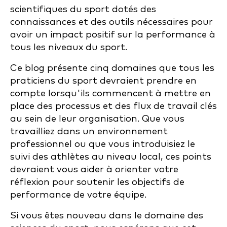
scientifiques du sport dotés des
connaissances et des outils nécessaires pour
avoir un impact positif sur la performance à
tous les niveaux du sport.
Ce blog présente cinq domaines que tous les
praticiens du sport devraient prendre en
compte lorsqu'ils commencent à mettre en
place des processus et des flux de travail clés
au sein de leur organisation. Que vous
travailliez dans un environnement
professionnel ou que vous introduisiez le
suivi des athlètes au niveau local, ces points
devraient vous aider à orienter votre
réflexion pour soutenir les objectifs de
performance de votre équipe.
Si vous êtes nouveau dans le domaine des