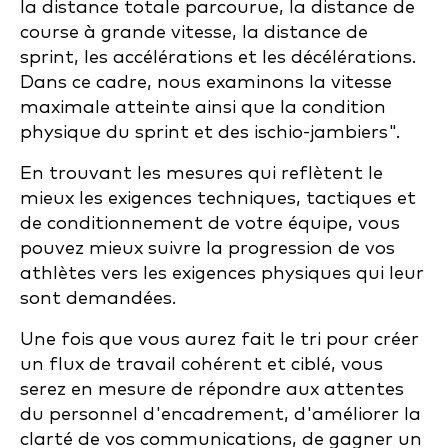
la distance totale parcourue, la distance de
course à grande vitesse, la distance de
sprint, les accélérations et les décélérations.
Dans ce cadre, nous examinons la vitesse
maximale atteinte ainsi que la condition
physique du sprint et des ischio-jambiers".
En trouvant les mesures qui reflètent le
mieux les exigences techniques, tactiques et
de conditionnement de votre équipe, vous
pouvez mieux suivre la progression de vos
athlètes vers les exigences physiques qui leur
sont demandées.
Une fois que vous aurez fait le tri pour créer
un flux de travail cohérent et ciblé, vous
serez en mesure de répondre aux attentes
du personnel d'encadrement, d'améliorer la
clarté de vos communications, de gagner un