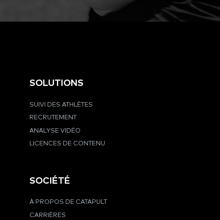
SOLUTIONS
SUIVI DES ATHLÈTES
RECRUTEMENT
ANALYSE VIDÉO
LICENCES DE CONTENU
SOCIÉTÉ
À PROPOS DE CATAPULT
CARRIÈRES