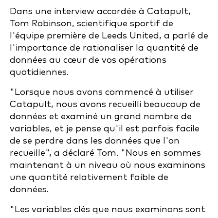
Dans une interview accordée à Catapult,
Tom Robinson, scientifique sportif de
l'équipe première de Leeds United, a parlé de
l'importance de rationaliser la quantité de
données au cœur de vos opérations
quotidiennes.
"Lorsque nous avons commencé à utiliser
Catapult, nous avons recueilli beaucoup de
données et examiné un grand nombre de
variables, et je pense qu'il est parfois facile
de se perdre dans les données que l'on
recueille", a déclaré Tom. "Nous en sommes
maintenant à un niveau où nous examinons
une quantité relativement faible de
données.
"Les variables clés que nous examinons sont