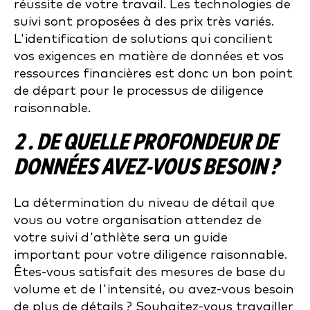
réussite de votre travail. Les technologies de
suivi sont proposées à des prix très variés.
L'identification de solutions qui concilient
vos exigences en matière de données et vos
ressources financières est donc un bon point
de départ pour le processus de diligence
raisonnable.
2 . DE QUELLE PROFONDEUR DE
DONNÉES AVEZ-VOUS BESOIN ?
La détermination du niveau de détail que
vous ou votre organisation attendez de
votre suivi d'athlète sera un guide
important pour votre diligence raisonnable.
Êtes-vous satisfait des mesures de base du
volume et de l'intensité, ou avez-vous besoin
de plus de détails ? Souhaitez-vous travailler