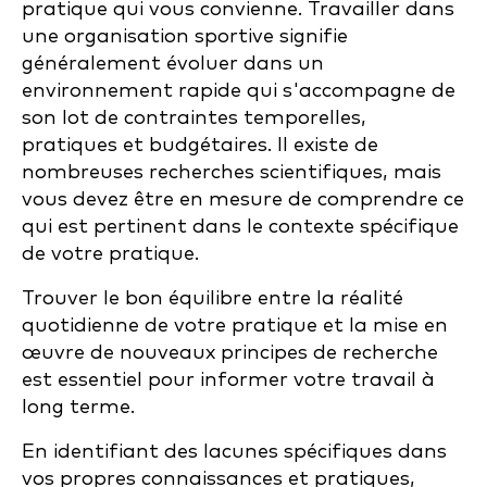
pratique qui vous convienne. Travailler dans
une organisation sportive signifie
généralement évoluer dans un
environnement rapide qui s'accompagne de
son lot de contraintes temporelles,
pratiques et budgétaires. Il existe de
nombreuses recherches scientifiques, mais
vous devez être en mesure de comprendre ce
qui est pertinent dans le contexte spécifique
de votre pratique.
Trouver le bon équilibre entre la réalité
quotidienne de votre pratique et la mise en
œuvre de nouveaux principes de recherche
est essentiel pour informer votre travail à
long terme.
En identifiant des lacunes spécifiques dans
vos propres connaissances et pratiques,