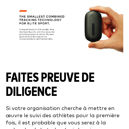
FAITES PREUVE DE
DILIGENCE
Si votre organisation cherche à mettre en
œuvre le suivi des athlètes pour la première
fois, il est probable que vous serez à la