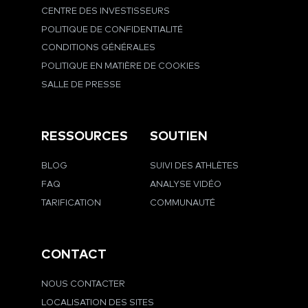
CENTRE DES INVESTISSEURS
POLITIQUE DE CONFIDENTIALITÉ
CONDITIONS GÉNÉRALES
POLITIQUE EN MATIÈRE DE COOKIES
SALLE DE PRESSE
RESSOURCES
SOUTIEN
BLOG
SUIVI DES ATHLÈTES
FAQ
ANALYSE VIDÉO
TARIFICATION
COMMUNAUTÉ
CONTACT
NOUS CONTACTER
LOCALISATION DES SITES