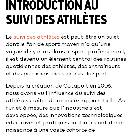
INTRODUCTION
AU
SUIVI DES ATHLÈTES
Le
suivi des athlètes
est peut-être un sujet
dont le fan de sport moyen n'a qu'une
vague idée, mais dans le sport professionnel,
il est devenu un élément central des routines
quotidiennes des athlètes, des entraîneurs
et des praticiens des sciences du sport.
Depuis la création de Catapult en 2006,
nous avons vu l'influence du suivi des
athlètes croître de manière exponentielle. Au
fur et à mesure que l'industrie s'est
développée, des innovations technologiques,
éducatives et pratiques continues ont donné
naissance à une vaste cohorte de