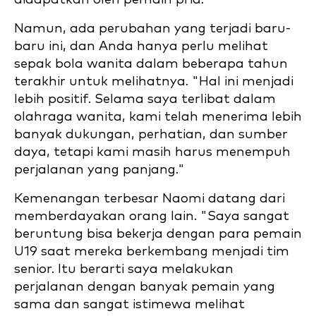
Namun, ada perubahan yang terjadi baru-
baru ini, dan Anda hanya perlu melihat
sepak bola wanita dalam beberapa tahun
terakhir untuk melihatnya. "Hal ini menjadi
lebih positif. Selama saya terlibat dalam
olahraga wanita, kami telah menerima lebih
banyak dukungan, perhatian, dan sumber
daya, tetapi kami masih harus menempuh
perjalanan yang panjang."
Kemenangan terbesar Naomi datang dari
memberdayakan orang lain. "Saya sangat
beruntung bisa bekerja dengan para pemain
U19 saat mereka berkembang menjadi tim
senior. Itu berarti saya melakukan
perjalanan dengan banyak pemain yang
sama dan sangat istimewa melihat