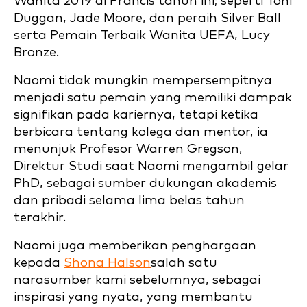
Wanita 2019 di Prancis tahun ini; seperti Toni
Duggan, Jade Moore, dan peraih Silver Ball
serta Pemain Terbaik Wanita UEFA, Lucy
Bronze.
Naomi tidak mungkin mempersempitnya
menjadi satu pemain yang memiliki dampak
signifikan pada kariernya, tetapi ketika
berbicara tentang kolega dan mentor, ia
menunjuk Profesor Warren Gregson,
Direktur Studi saat Naomi mengambil gelar
PhD, sebagai sumber dukungan akademis
dan pribadi selama lima belas tahun
terakhir.
Naomi juga memberikan penghargaan
kepada
Shona Halson
salah satu
narasumber kami sebelumnya, sebagai
inspirasi yang nyata, yang membantu