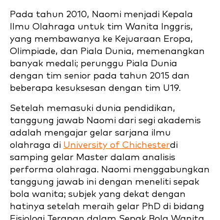
Pada tahun 2010, Naomi menjadi Kepala
Ilmu Olahraga untuk tim Wanita Inggris,
yang membawanya ke Kejuaraan Eropa,
Olimpiade, dan Piala Dunia, memenangkan
banyak medali; perunggu Piala Dunia
dengan tim senior pada tahun 2015 dan
beberapa kesuksesan dengan tim U19.
Setelah memasuki dunia pendidikan,
tanggung jawab Naomi dari segi akademis
adalah mengajar gelar sarjana ilmu
olahraga di
University of Chichester
di
samping gelar Master dalam analisis
performa olahraga. Naomi menggabungkan
tanggung jawab ini dengan meneliti sepak
bola wanita; subjek yang dekat dengan
hatinya setelah meraih gelar PhD di bidang
Fisiologi Terapan dalam Sepak Bola Wanita.