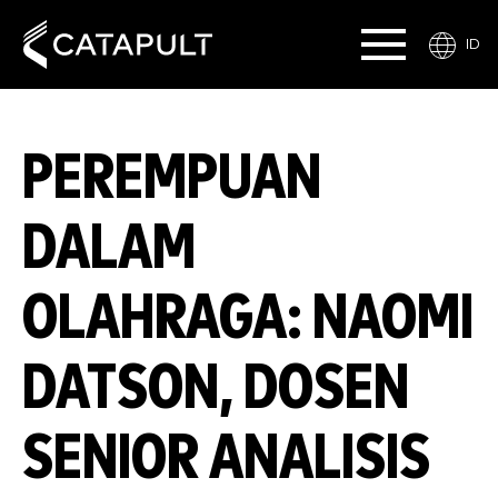
ID
PEREMPUAN
DALAM
OLAHRAGA: NAOMI
DATSON, DOSEN
SENIOR ANALISIS