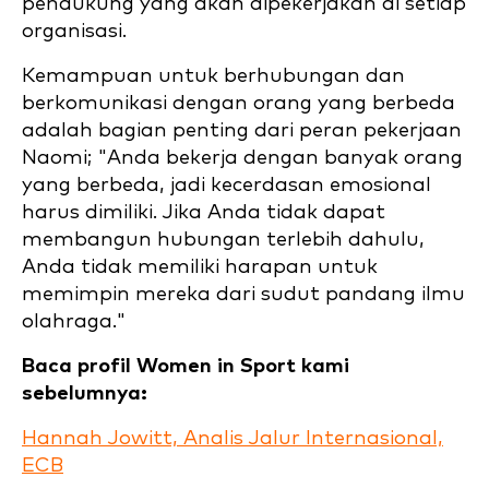
pendukung yang akan dipekerjakan di setiap
organisasi.
Kemampuan untuk berhubungan dan
berkomunikasi dengan orang yang berbeda
adalah bagian penting dari peran pekerjaan
Naomi; "Anda bekerja dengan banyak orang
yang berbeda, jadi kecerdasan emosional
harus dimiliki. Jika Anda tidak dapat
membangun hubungan terlebih dahulu,
Anda tidak memiliki harapan untuk
memimpin mereka dari sudut pandang ilmu
olahraga."
Baca profil Women in Sport kami
sebelumnya:
Hannah Jowitt, Analis Jalur Internasional,
ECB