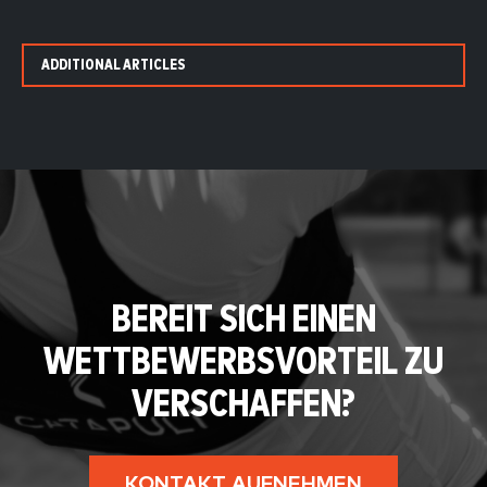
ADDITIONAL ARTICLES
BEREIT SICH EINEN
WETTBEWERBSVORTEIL ZU
VERSCHAFFEN?
KONTAKT AUFNEHMEN