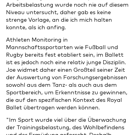
Arbeitsbelastung wurde noch nie auf diesem
Niveau untersucht, daher gab es keine
strenge Vorlage, an die ich mich halten
konnte, als ich anfing.
Athleten Monitoring in
Mannschaftssportarten wie Fußball und
Rugby bereits fest etabliert sein, im Ballett
ist es jedoch noch eine relativ junge Disziplin.
Joe widmet daher einen Großteil seiner Zeit
der Auswertung von Forschungsergebnissen
sowohl aus dem Tanz- als auch aus dem
Sportbereich, um Erkenntnisse zu gewinnen,
die auf den spezifischen Kontext des Royal
Ballet übertragen werden können.
"Im Sport wurde viel über die Überwachung
der Trainingsbelastung, des Wohlbefindens