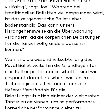
"Das Repertoire des Royal Ballet ist sehr
vielfältig", sagt Joe. "Während bei
traditionellen Balletten viel gesprungen wird,
ist das zeitgenössische Ballett eher
bodenständig. Das kann unsere
Herangehensweise an die Überwachung
verändern, da die körperlichen Belastungen
für die Tänzer völlig anders aussehen
können."
Während die Gesundheitsabteilung des
Royal Ballet weiterhin die Grundlagen für
eine Kultur performance schafft, sind wir
gespannt darauf zu sehen, wie unsere
Technologie dazu beitragen kann, ein
tieferes Verständnis für die
Belastungssituation einiger der weltbesten
Tänzer zu gewinnen, um so performance
körperliche performance weiter zu