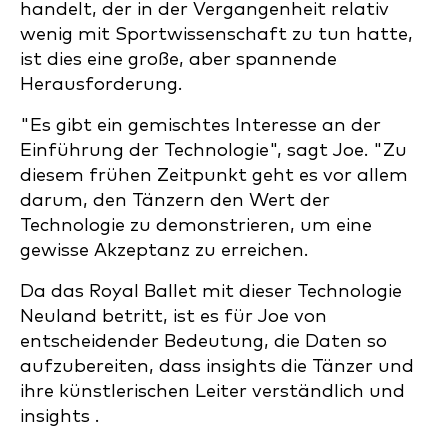
handelt, der in der Vergangenheit relativ
wenig mit Sportwissenschaft zu tun hatte,
ist dies eine große, aber spannende
Herausforderung.
"Es gibt ein gemischtes Interesse an der
Einführung der Technologie", sagt Joe. "Zu
diesem frühen Zeitpunkt geht es vor allem
darum, den Tänzern den Wert der
Technologie zu demonstrieren, um eine
gewisse Akzeptanz zu erreichen.
Da das Royal Ballet mit dieser Technologie
Neuland betritt, ist es für Joe von
entscheidender Bedeutung, die Daten so
aufzubereiten, dass insights die Tänzer und
ihre künstlerischen Leiter verständlich und
insights .