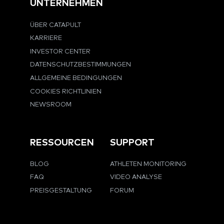
UNTERNEHMEN
ÜBER CATAPULT
KARRIERE
INVESTOR CENTER
DATENSCHUTZBESTIMMUNGEN
ALLGEMEINE BEDINGUNGEN
COOKIES RICHTLINIEN
NEWSROOM
RESSOURCEN
SUPPORT
BLOG
ATHLETEN MONITORING
FAQ
VIDEO ANALYSE
PREISGESTALTUNG
FORUM