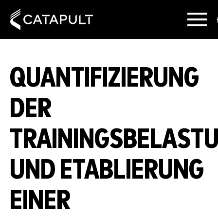
QUANTIFIZIERUNG
DER
TRAININGSBELAST
UND ETABLIERUNG
EINER