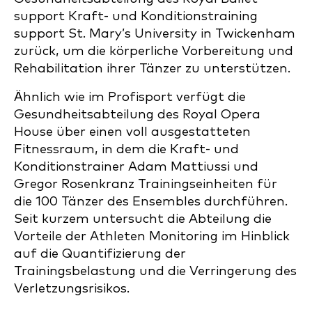
support Kraft- und Konditionstraining
support St. Mary’s University in Twickenham
zurück, um die körperliche Vorbereitung und
Rehabilitation ihrer Tänzer zu unterstützen.
Ähnlich wie im Profisport verfügt die
Gesundheitsabteilung des Royal Opera
House über einen voll ausgestatteten
Fitnessraum, in dem die Kraft- und
Konditionstrainer Adam Mattiussi und
Gregor Rosenkranz Trainingseinheiten für
die 100 Tänzer des Ensembles durchführen.
Seit kurzem untersucht die Abteilung die
Vorteile der Athleten Monitoring im Hinblick
auf die Quantifizierung der
Trainingsbelastung und die Verringerung des
Verletzungsrisikos.