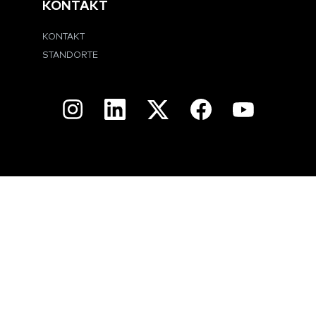
KONTAKT
KONTAKT
STANDORTE