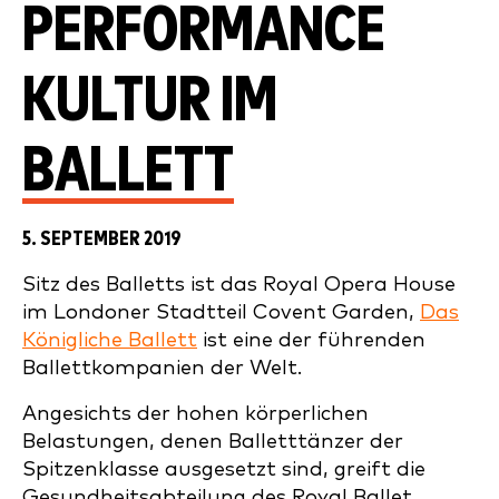
PERFORMANCE
KULTUR IM
BALLETT
5. SEPTEMBER 2019
Sitz des Balletts ist das Royal Opera House
im Londoner Stadtteil Covent Garden,
Das
Königliche Ballett
ist eine der führenden
Ballettkompanien der Welt.
Angesichts der hohen körperlichen
Belastungen, denen Balletttänzer der
Spitzenklasse ausgesetzt sind, greift die
Gesundheitsabteilung des Royal Ballet