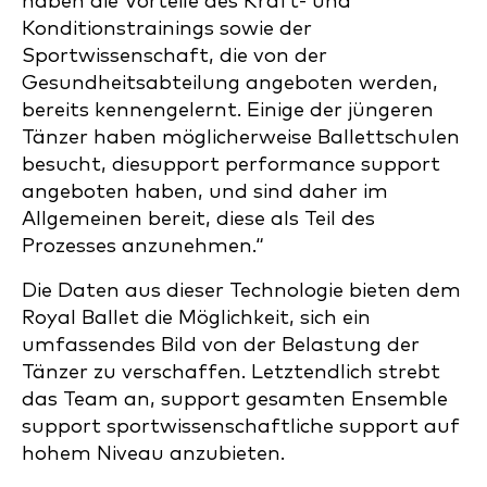
haben die Vorteile des Kraft- und
Konditionstrainings sowie der
Sportwissenschaft, die von der
Gesundheitsabteilung angeboten werden,
bereits kennengelernt. Einige der jüngeren
Tänzer haben möglicherweise Ballettschulen
besucht, diesupport performance support
angeboten haben, und sind daher im
Allgemeinen bereit, diese als Teil des
Prozesses anzunehmen.“
Die Daten aus dieser Technologie bieten dem
Royal Ballet die Möglichkeit, sich ein
umfassendes Bild von der Belastung der
Tänzer zu verschaffen. Letztendlich strebt
das Team an, support gesamten Ensemble
support sportwissenschaftliche support auf
hohem Niveau anzubieten.