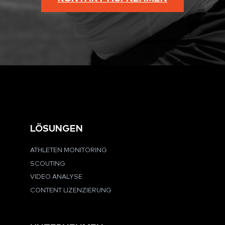
LÖSUNGEN
ATHLETEN MONITORING
SCOUTING
VIDEO ANALYSE
CONTENT LIZENZIERUNG