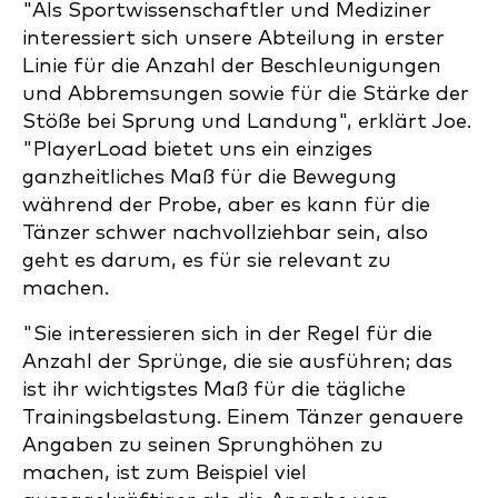
"Als Sportwissenschaftler und Mediziner
interessiert sich unsere Abteilung in erster
Linie für die Anzahl der Beschleunigungen
und Abbremsungen sowie für die Stärke der
Stöße bei Sprung und Landung", erklärt Joe.
"PlayerLoad bietet uns ein einziges
ganzheitliches Maß für die Bewegung
während der Probe, aber es kann für die
Tänzer schwer nachvollziehbar sein, also
geht es darum, es für sie relevant zu
machen.
"Sie interessieren sich in der Regel für die
Anzahl der Sprünge, die sie ausführen; das
ist ihr wichtigstes Maß für die tägliche
Trainingsbelastung. Einem Tänzer genauere
Angaben zu seinen Sprunghöhen zu
machen, ist zum Beispiel viel