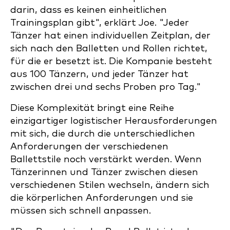
darin, dass es keinen einheitlichen
Trainingsplan gibt", erklärt Joe. "Jeder
Tänzer hat einen individuellen Zeitplan, der
sich nach den Balletten und Rollen richtet,
für die er besetzt ist. Die Kompanie besteht
aus 100 Tänzern, und jeder Tänzer hat
zwischen drei und sechs Proben pro Tag."
Diese Komplexität bringt eine Reihe
einzigartiger logistischer Herausforderungen
mit sich, die durch die unterschiedlichen
Anforderungen der verschiedenen
Ballettstile noch verstärkt werden. Wenn
Tänzerinnen und Tänzer zwischen diesen
verschiedenen Stilen wechseln, ändern sich
die körperlichen Anforderungen und sie
müssen sich schnell anpassen.