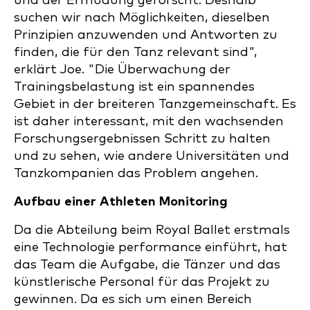
und der Ermüdung geforscht. Deshalb
suchen wir nach Möglichkeiten, dieselben
Prinzipien anzuwenden und Antworten zu
finden, die für den Tanz relevant sind",
erklärt Joe. "Die Überwachung der
Trainingsbelastung ist ein spannendes
Gebiet in der breiteren Tanzgemeinschaft. Es
ist daher interessant, mit den wachsenden
Forschungsergebnissen Schritt zu halten
und zu sehen, wie andere Universitäten und
Tanzkompanien das Problem angehen.
Aufbau einer Athleten Monitoring
Da die Abteilung beim Royal Ballet erstmals
eine Technologie performance einführt, hat
das Team die Aufgabe, die Tänzer und das
künstlerische Personal für das Projekt zu
gewinnen. Da es sich um einen Bereich