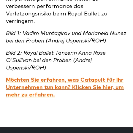
verbessern performance das
Verletzungsrisiko beim Royal Ballet zu
verringern.
Bild 1: Vadim Muntagirov und Marianela Nunez
bei den Proben (Andrej Uspenski/ROH)
Bild 2: Royal Ballet Tänzerin Anna Rose
O'Sullivan bei den Proben (Andrej
Uspenski/ROH)
Möchten Sie erfahren, was Catapult für Ihr
Unternehmen tun kann? Klicken Sie hier, um
mehr zu erfahren.