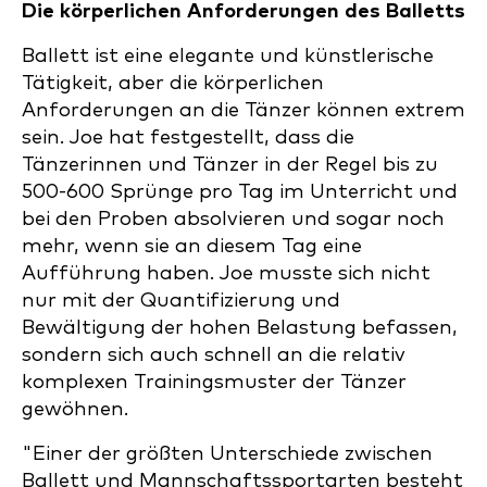
Die körperlichen Anforderungen des Balletts
Ballett ist eine elegante und künstlerische
Tätigkeit, aber die körperlichen
Anforderungen an die Tänzer können extrem
sein. Joe hat festgestellt, dass die
Tänzerinnen und Tänzer in der Regel bis zu
500-600 Sprünge pro Tag im Unterricht und
bei den Proben absolvieren und sogar noch
mehr, wenn sie an diesem Tag eine
Aufführung haben. Joe musste sich nicht
nur mit der Quantifizierung und
Bewältigung der hohen Belastung befassen,
sondern sich auch schnell an die relativ
komplexen Trainingsmuster der Tänzer
gewöhnen.
"Einer der größten Unterschiede zwischen
Ballett und Mannschaftssportarten besteht