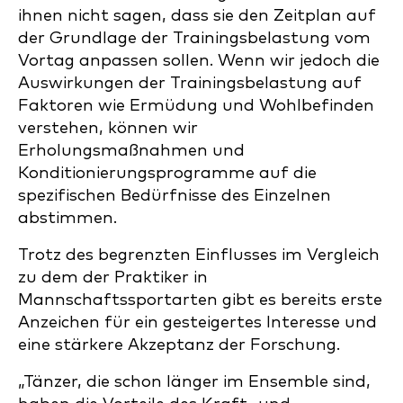
ihnen nicht sagen, dass sie den Zeitplan auf
der Grundlage der Trainingsbelastung vom
Vortag anpassen sollen. Wenn wir jedoch die
Auswirkungen der Trainingsbelastung auf
Faktoren wie Ermüdung und Wohlbefinden
verstehen, können wir
Erholungsmaßnahmen und
Konditionierungsprogramme auf die
spezifischen Bedürfnisse des Einzelnen
abstimmen.
Trotz des begrenzten Einflusses im Vergleich
zu dem der Praktiker in
Mannschaftssportarten gibt es bereits erste
Anzeichen für ein gesteigertes Interesse und
eine stärkere Akzeptanz der Forschung.
„Tänzer, die schon länger im Ensemble sind,