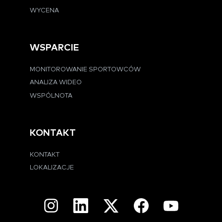
WYCENA
WSPARCIE
MONITOROWANIE SPORTOWCÓW
ANALIZA WIDEO
WSPÓLNOTA
KONTAKT
KONTAKT
LOKALIZACJE