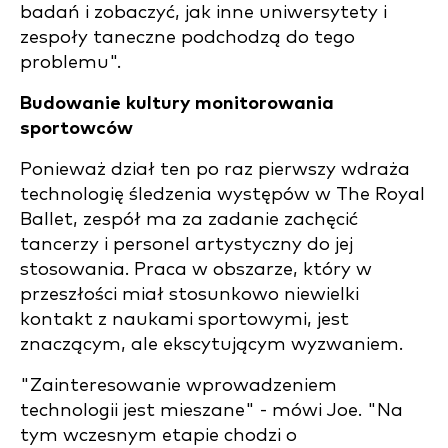
badań i zobaczyć, jak inne uniwersytety i
zespoły taneczne podchodzą do tego
problemu".
Budowanie kultury monitorowania
sportowców
Ponieważ dział ten po raz pierwszy wdraża
technologię śledzenia występów w The Royal
Ballet, zespół ma za zadanie zachęcić
tancerzy i personel artystyczny do jej
stosowania. Praca w obszarze, który w
przeszłości miał stosunkowo niewielki
kontakt z naukami sportowymi, jest
znaczącym, ale ekscytującym wyzwaniem.
"Zainteresowanie wprowadzeniem
technologii jest mieszane" - mówi Joe. "Na
tym wczesnym etapie chodzi o