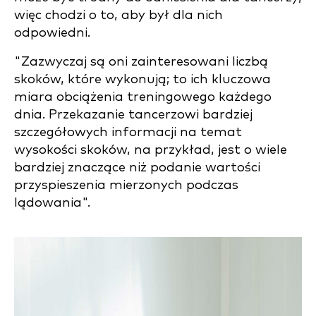
więc chodzi o to, aby był dla nich
odpowiedni.
"Zazwyczaj są oni zainteresowani liczbą
skoków, które wykonują; to ich kluczowa
miara obciążenia treningowego każdego
dnia. Przekazanie tancerzowi bardziej
szczegółowych informacji na temat
wysokości skoków, na przykład, jest o wiele
bardziej znaczące niż podanie wartości
przyspieszenia mierzonych podczas
lądowania".