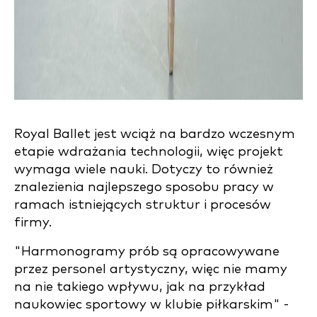
Royal Ballet jest wciąż na bardzo wczesnym
etapie wdrażania technologii, więc projekt
wymaga wiele nauki. Dotyczy to również
znalezienia najlepszego sposobu pracy w
ramach istniejących struktur i procesów
firmy.
"Harmonogramy prób są opracowywane
przez personel artystyczny, więc nie mamy
na nie takiego wpływu, jak na przykład
naukowiec sportowy w klubie piłkarskim" -