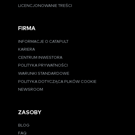
LICENCJONOWANIE TREŚCI
FIRMA
INFORMACJE O CATAPULT
KARIERA
CENTRUM INWESTORA
POLITYKA PRYWATNOŚCI
WARUNKI STANDARDOWE
POLITYKA DOTYCZĄCA PLIKÓW COOKIE
NEWSROOM
ZASOBY
BLOG
FAQ