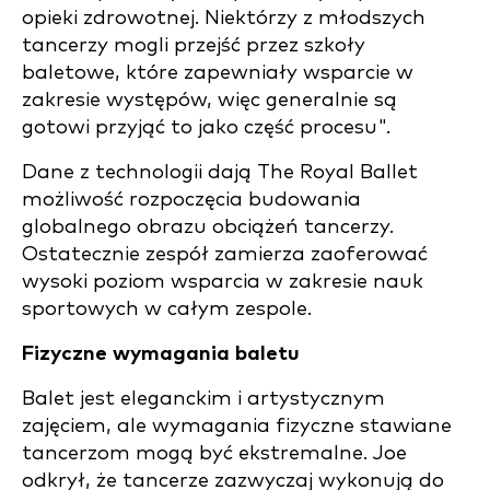
opieki zdrowotnej. Niektórzy z młodszych
tancerzy mogli przejść przez szkoły
baletowe, które zapewniały wsparcie w
zakresie występów, więc generalnie są
gotowi przyjąć to jako część procesu".
Dane z technologii dają The Royal Ballet
możliwość rozpoczęcia budowania
globalnego obrazu obciążeń tancerzy.
Ostatecznie zespół zamierza zaoferować
wysoki poziom wsparcia w zakresie nauk
sportowych w całym zespole.
Fizyczne wymagania baletu
Balet jest eleganckim i artystycznym
zajęciem, ale wymagania fizyczne stawiane
tancerzom mogą być ekstremalne. Joe
odkrył, że tancerze zazwyczaj wykonują do