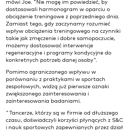
mówi Joe. "Nie mogę im powiedzieć, by
dostosowali harmonogram w oparciu o
obciążenie treningowe z poprzedniego dnia.
Zamiast tego, gdy zaczynamy rozumieć
wpływ obciążenia treningowego na czynniki
takie jak zmęczenie i dobre samopoczucie,
możemy dostosować interwencje
regeneracyjne i programy kondycyjne do
konkretnych potrzeb danej osoby".
Pomimo ograniczonego wpływu w
porównaniu z praktykami w sportach
zespołowych, widzą już pierwsze oznaki
zwiększonego zainteresowania i
zainteresowania badaniami.
"Tancerze, którzy są w firmie od dłuższego
czasu, doświadczyli korzyści płynących z S&C
i nauk sportowych zapewnianych przez dział