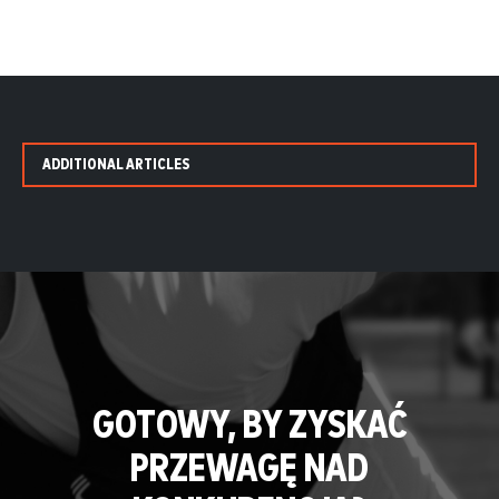
ADDITIONAL ARTICLES
GOTOWY, BY ZYSKAĆ
PRZEWAGĘ NAD