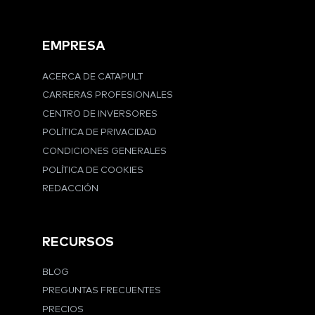
EMPRESA
ACERCA DE CATAPULT
CARRERAS PROFESIONALES
CENTRO DE INVERSORES
POLÍTICA DE PRIVACIDAD
CONDICIONES GENERALES
POLÍTICA DE COOKIES
REDACCIÓN
RECURSOS
BLOG
PREGUNTAS FRECUENTES
PRECIOS