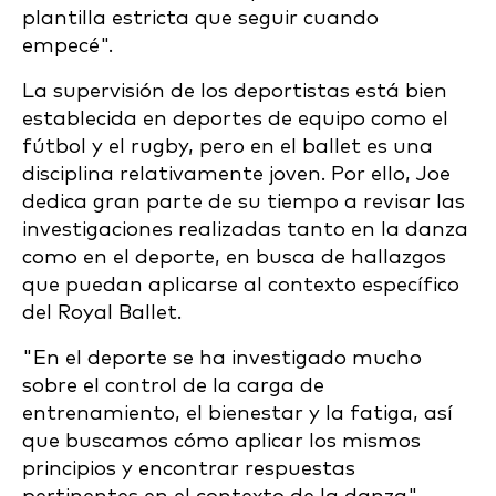
plantilla estricta que seguir cuando
empecé".
La supervisión de los deportistas está bien
establecida en deportes de equipo como el
fútbol y el rugby, pero en el ballet es una
disciplina relativamente joven. Por ello, Joe
dedica gran parte de su tiempo a revisar las
investigaciones realizadas tanto en la danza
como en el deporte, en busca de hallazgos
que puedan aplicarse al contexto específico
del Royal Ballet.
"En el deporte se ha investigado mucho
sobre el control de la carga de
entrenamiento, el bienestar y la fatiga, así
que buscamos cómo aplicar los mismos
principios y encontrar respuestas