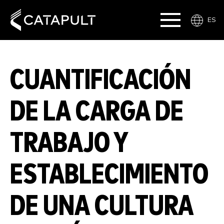
ES
CUANTIFICACIÓN
DE LA CARGA DE
TRABAJO Y
ESTABLECIMIENTO
DE UNA CULTURA