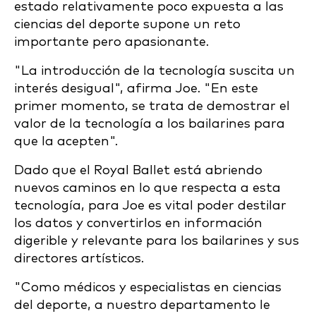
estado relativamente poco expuesta a las
ciencias del deporte supone un reto
importante pero apasionante.
"La introducción de la tecnología suscita un
interés desigual", afirma Joe. "En este
primer momento, se trata de demostrar el
valor de la tecnología a los bailarines para
que la acepten".
Dado que el Royal Ballet está abriendo
nuevos caminos en lo que respecta a esta
tecnología, para Joe es vital poder destilar
los datos y convertirlos en información
digerible y relevante para los bailarines y sus
directores artísticos.
"Como médicos y especialistas en ciencias
del deporte, a nuestro departamento le