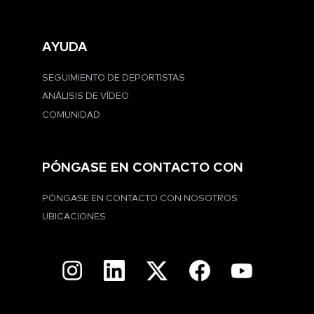
AYUDA
SEGUIMIENTO DE DEPORTISTAS
ANÁLISIS DE VÍDEO
COMUNIDAD
PÓNGASE EN CONTACTO CON
PÓNGASE EN CONTACTO CON NOSOTROS
UBICACIONES