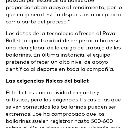
pasado por escuelas de ballet que
proporcionaban apoyo al rendimiento, por lo
que en general están dispuestos a aceptarlo
como parte del proceso."
Los datos de la tecnología ofrecen al Royal
Ballet la oportunidad de empezar a hacerse
una idea global de la carga de trabajo de los
bailarines. En última instancia, el equipo
pretende ofrecer un alto nivel de apoyo
científico al deporte en toda la compañía.
Las exigencias físicas del ballet
El ballet es una actividad elegante y
artística, pero las exigencias físicas a las que
se ven sometidas las bailarinas pueden ser
extremas. Joe ha comprobado que los
bailarines suelen registrar hasta 500-600