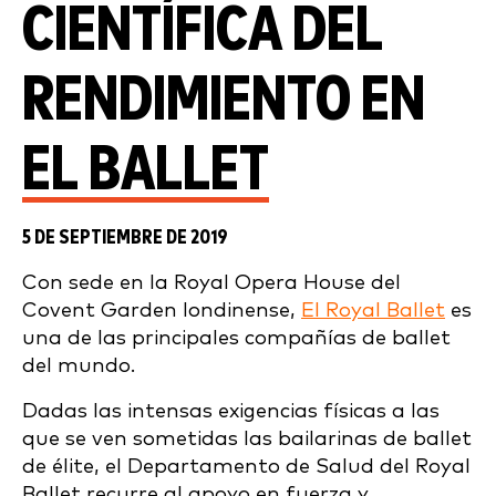
CIENTÍFICA DEL
RENDIMIENTO EN
EL BALLET
5 DE SEPTIEMBRE DE 2019
Con sede en la Royal Opera House del
Covent Garden londinense,
El Royal Ballet
es
una de las principales compañías de ballet
del mundo.
Dadas las intensas exigencias físicas a las
que se ven sometidas las bailarinas de ballet
de élite, el Departamento de Salud del Royal
Ballet recurre al apoyo en fuerza y