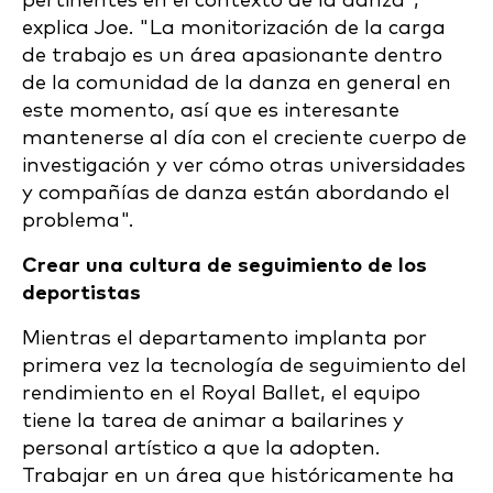
pertinentes en el contexto de la danza",
explica Joe. "La monitorización de la carga
de trabajo es un área apasionante dentro
de la comunidad de la danza en general en
este momento, así que es interesante
mantenerse al día con el creciente cuerpo de
investigación y ver cómo otras universidades
y compañías de danza están abordando el
problema".
Crear una cultura de seguimiento de los
deportistas
Mientras el departamento implanta por
primera vez la tecnología de seguimiento del
rendimiento en el Royal Ballet, el equipo
tiene la tarea de animar a bailarines y
personal artístico a que la adopten.
Trabajar en un área que históricamente ha