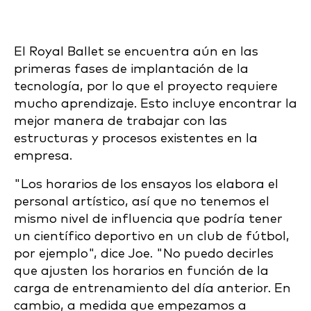
El Royal Ballet se encuentra aún en las
primeras fases de implantación de la
tecnología, por lo que el proyecto requiere
mucho aprendizaje. Esto incluye encontrar la
mejor manera de trabajar con las
estructuras y procesos existentes en la
empresa.
"Los horarios de los ensayos los elabora el
personal artístico, así que no tenemos el
mismo nivel de influencia que podría tener
un científico deportivo en un club de fútbol,
por ejemplo", dice Joe. "No puedo decirles
que ajusten los horarios en función de la
carga de entrenamiento del día anterior. En
cambio, a medida que empezamos a