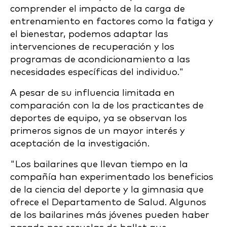
comprender el impacto de la carga de
entrenamiento en factores como la fatiga y
el bienestar, podemos adaptar las
intervenciones de recuperación y los
programas de acondicionamiento a las
necesidades específicas del individuo."
A pesar de su influencia limitada en
comparación con la de los practicantes de
deportes de equipo, ya se observan los
primeros signos de un mayor interés y
aceptación de la investigación.
"Los bailarines que llevan tiempo en la
compañía han experimentado los beneficios
de la ciencia del deporte y la gimnasia que
ofrece el Departamento de Salud. Algunos
de los bailarines más jóvenes pueden haber