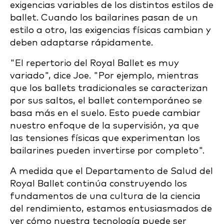
exigencias variables de los distintos estilos de
ballet. Cuando los bailarines pasan de un
estilo a otro, las exigencias físicas cambian y
deben adaptarse rápidamente.
"El repertorio del Royal Ballet es muy
variado", dice Joe. "Por ejemplo, mientras
que los ballets tradicionales se caracterizan
por sus saltos, el ballet contemporáneo se
basa más en el suelo. Esto puede cambiar
nuestro enfoque de la supervisión, ya que
las tensiones físicas que experimentan los
bailarines pueden invertirse por completo".
A medida que el Departamento de Salud del
Royal Ballet continúa construyendo los
fundamentos de una cultura de la ciencia
del rendimiento, estamos entusiasmados de
ver cómo nuestra tecnología puede ser