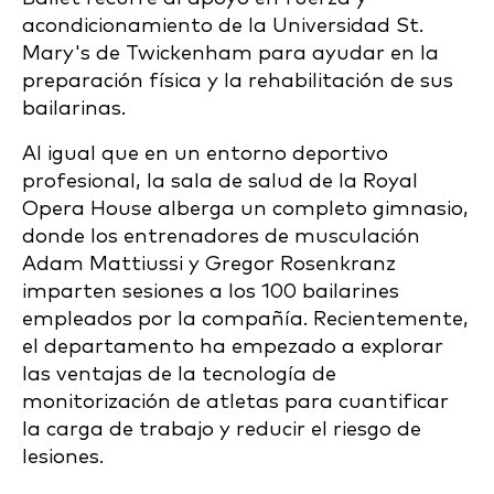
acondicionamiento de la Universidad St.
Mary's de Twickenham para ayudar en la
preparación física y la rehabilitación de sus
bailarinas.
Al igual que en un entorno deportivo
profesional, la sala de salud de la Royal
Opera House alberga un completo gimnasio,
donde los entrenadores de musculación
Adam Mattiussi y Gregor Rosenkranz
imparten sesiones a los 100 bailarines
empleados por la compañía. Recientemente,
el departamento ha empezado a explorar
las ventajas de la tecnología de
monitorización de atletas para cuantificar
la carga de trabajo y reducir el riesgo de
lesiones.