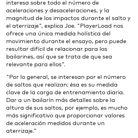
interesa sobre todo el número de
aceleraciones y desaceleraciones, y la
magnitud de los impactos durante el salto y
el aterrizaje", explica Joe. "PlayerLoad nos
ofrece una única medida holística del
movimiento durante el ensayo, pero puede
resultar difícil de relacionar para los
bailarines, así que se trata de que sea
relevante para ellos".
"Por lo general, se interesan por el número
de saltos que realizan; ésa es su medida
clave de la carga de entrenamiento diaria.
Dar a un bailarín más detalles sobre la
altura de sus saltos, por ejemplo, es mucho
más significativo que proporcionar valores
de aceleración medidos durante un
aterrizaje."