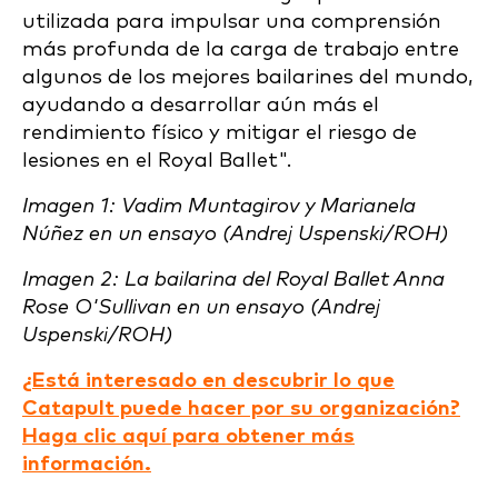
utilizada para impulsar una comprensión
más profunda de la carga de trabajo entre
algunos de los mejores bailarines del mundo,
ayudando a desarrollar aún más el
rendimiento físico y mitigar el riesgo de
lesiones en el Royal Ballet".
Imagen 1: Vadim Muntagirov y Marianela
Núñez en un ensayo (Andrej Uspenski/ROH)
Imagen 2: La bailarina del Royal Ballet Anna
Rose O'Sullivan en un ensayo (Andrej
Uspenski/ROH)
¿Está interesado en descubrir lo que
Catapult puede hacer por su organización?
Haga clic aquí para obtener más
información.