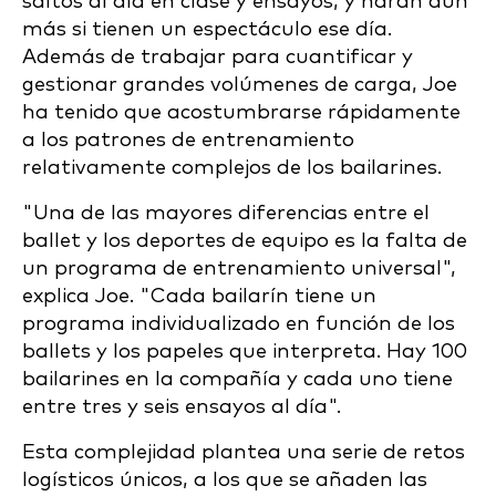
saltos al día en clase y ensayos, y harán aún
más si tienen un espectáculo ese día.
Además de trabajar para cuantificar y
gestionar grandes volúmenes de carga, Joe
ha tenido que acostumbrarse rápidamente
a los patrones de entrenamiento
relativamente complejos de los bailarines.
"Una de las mayores diferencias entre el
ballet y los deportes de equipo es la falta de
un programa de entrenamiento universal",
explica Joe. "Cada bailarín tiene un
programa individualizado en función de los
ballets y los papeles que interpreta. Hay 100
bailarines en la compañía y cada uno tiene
entre tres y seis ensayos al día".
Esta complejidad plantea una serie de retos
logísticos únicos, a los que se añaden las