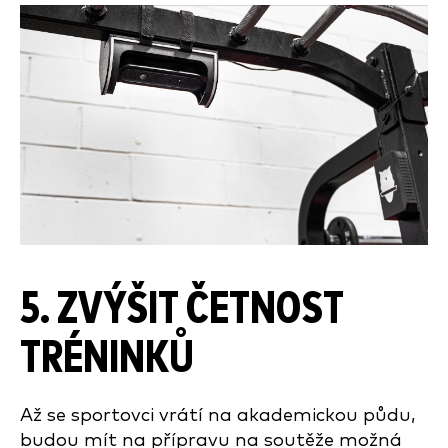
5. ZVÝŠIT ČETNOST
TRÉNINKŮ
Až se sportovci vrátí na akademickou půdu,
budou mít na přípravu na soutěže možná