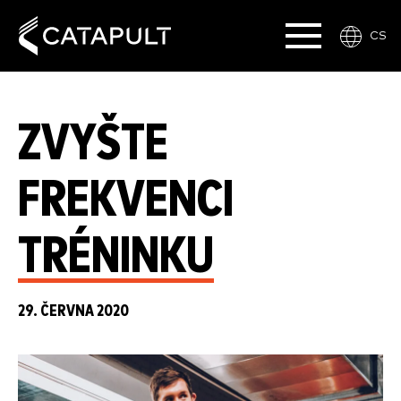
CS
ZVYŠTE
FREKVENCI
TRÉNINKU
29. ČERVNA 2020