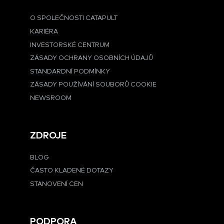
O SPOLEČNOSTI CATAPULT
KARIÉRA
INVESTORSKÉ CENTRUM
ZÁSADY OCHRANY OSOBNÍCH ÚDAJŮ
STANDARDNÍ PODMÍNKY
ZÁSADY POUŽÍVÁNÍ SOUBORŮ COOKIE
NEWSROOM
ZDROJE
BLOG
ČASTO KLADENÉ DOTAZY
STANOVENÍ CEN
PODPORA