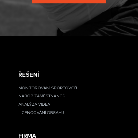
ŘEŠENÍ
MONITOROVÁNÍ SPORTOVCŮ
NÁBOR ZAMĚSTNANCŮ
ANALÝZA VIDEA
LICENCOVÁNÍ OBSAHU
FIRMA