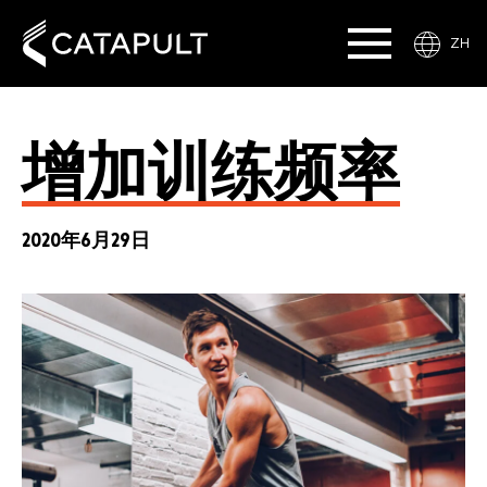
ZH
增加训练频率
2020年6月29日