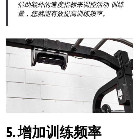
借助额外的速度指标来调控活动 训练
量，您就能有效提高训练频率。
5. 增加训练频率