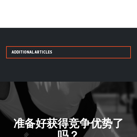
ADDITIONAL ARTICLES
准备好获得竞争优势了
吗？