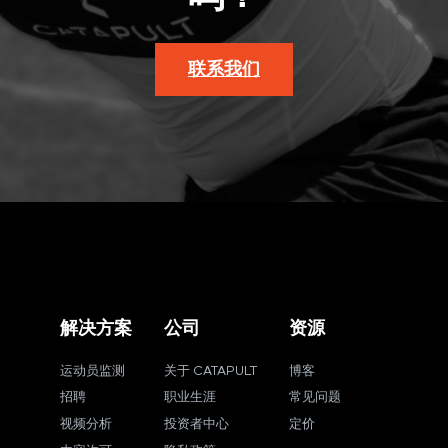
联系我们
解决方案
公司
资源
运动员监测
关于 CATAPULT
博客
招聘
职业生涯
常见问题
视频分析
投资者中心
定价