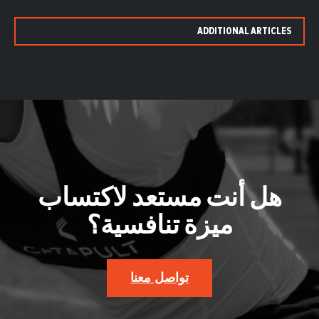
ADDITIONAL ARTICLES
هل أنت مستعد لاكتساب
ميزة تنافسية؟
تواصل معنا