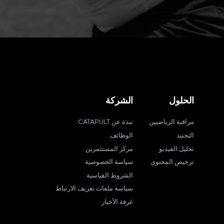
الحلول
الشركة
مراقبة الرياضيين
نبذة عن CATAPULT
التجنيد
الوظائف
تحليل الفيديو
مركز المستثمرين
ترخيص المحتوى
سياسة الخصوصية
الشروط القياسية
سياسة ملفات تعريف الارتباط
غرفة الأخبار