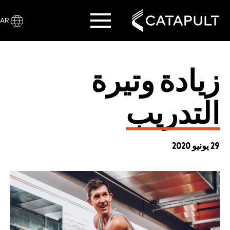
AR
زيادة وتيرة
التدريب
29 يونيو 2020