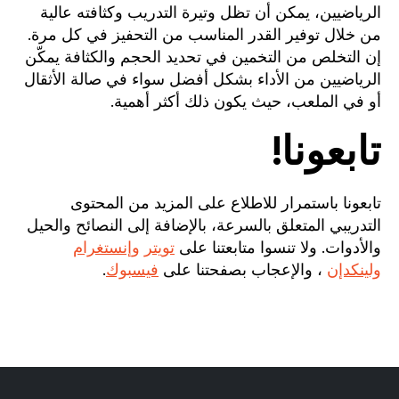
الرياضيين، يمكن أن تظل وتيرة التدريب وكثافته عالية
من خلال توفير القدر المناسب من التحفيز في كل مرة.
إن التخلص من التخمين في تحديد الحجم والكثافة يمكّن
الرياضيين من الأداء بشكل أفضل سواء في صالة الأثقال
أو في الملعب، حيث يكون ذلك أكثر أهمية.
تابعونا!
تابعونا باستمرار للاطلاع على المزيد من المحتوى
التدريبي المتعلق بالسرعة، بالإضافة إلى النصائح والحيل
والأدوات. ولا تنسوا متابعتنا على
تويتر
وإنستغرام
ولينكدإن
، والإعجاب بصفحتنا على
فيسبوك
.