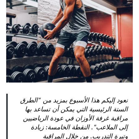
نعود إليكم هذا الأسبوع بمزيد من "الطرق
الستة الرئيسية التي يمكن أن تساعد بها
مراقبة غرفة الأوزان في عودة الرياضيين
إلى الملاعب". النقطة الخامسة: زيادة
وتيرة التدريب. من خلال المراقبة