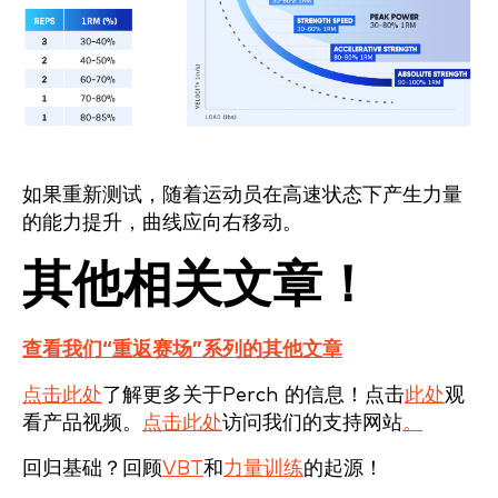
如果重新测试，随着运动员在高速状态下产生力量
的能力提升，曲线应向右移动。
其他相关文章！
查看我们“重返赛场”系列的其他文章
点击此处
了解更多关于Perch 的信息！点击
此处
观
看产品视频。
点击此处
访问我们的支持网站
。
回归基础？回顾
VBT
和
力量训练
的起源！