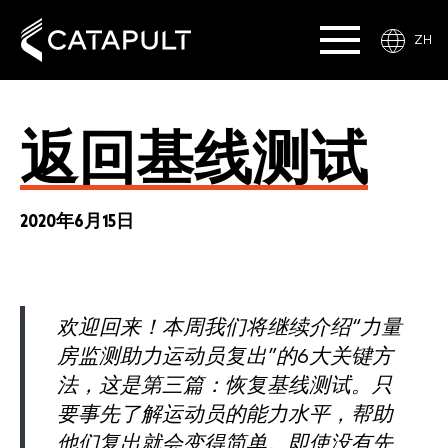
ZH
返回基线测试
2020年6月15日
欢迎回来！本周我们将继续介绍“力量
房监测助力运动员复出”的6大关键方
法，这是第三篇：恢复基线测试。只
要事先了解运动员的能力水平，帮助
他们复出就会变得简单。即使没有先