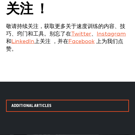
关注 ！
敬请持续关注，获取更多关于速度训练的内容、技
巧、窍门和工具。别忘了在
Twitter
、
Instagram
和
LinkedIn
上关注 ，并在
Facebook
上为我们点
赞。
ADDITIONAL ARTICLES