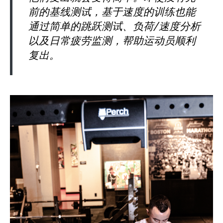
前的基线测试，基于速度的训练也能
通过简单的跳跃测试、负荷/速度分析
以及日常疲劳监测，帮助运动员顺利
复出。