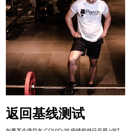
返回基线测试
如果某个项目在 COVID-19 疫情前就已采用 VBT