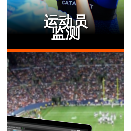
运动员
监测