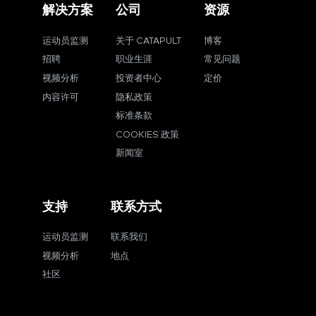
解决方案
公司
资源
运动员监测
关于 CATAPULT
博客
招聘
职业生涯
常见问题
视频分析
投资者中心
定价
内容许可
隐私政策
标准条款
COOKIES 政策
新闻室
支持
联系方式
运动员监测
联系我们
视频分析
地点
社区