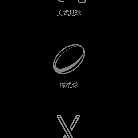
美式足球
橄榄球