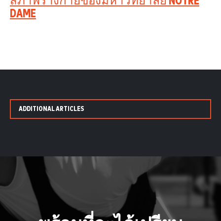
สภาพร่างกายของมหาวิทยาลัย NOTRE
DAME
ADDITIONAL ARTICLES