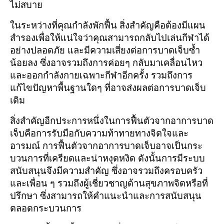
ไม่สบาย
ในระหว่างที่คุณกำลังพักฟื้น สิ่งสำคัญคือต้องมีแผน
สำรองเพื่อให้แน่ใจว่าคุณสามารถกลับไปเล่นกีฬาได้
อย่างปลอดภัย และมีความเสี่ยงต่อการบาดเจ็บซ้ำ
น้อยลง ซึ่งอาจรวมถึงการค่อยๆ กลับมาเคลื่อนไหว
และออกกำลังกายเฉพาะกีฬาอีกครั้ง รวมถึงการ
แก้ไขปัญหาพื้นฐานใดๆ ที่อาจส่งผลต่อการบาดเจ็บ
เดิม
สิ่งสำคัญอีกประการหนึ่งในการฟื้นตัวจากอาการบาด
เจ็บคือการรับมือกับความท้าทายทางจิตใจและ
อารมณ์ การฟื้นตัวจากอาการบาดเจ็บอาจเป็นกระ
บวนการที่เครียดและน่าหงุดหงิด ดังนั้นการมีระบบ
สนับสนุนจึงมีความสำคัญ ซึ่งอาจรวมถึงครอบครัว
และเพื่อน ๆ รวมถึงผู้เชี่ยวชาญด้านสุขภาพจิตหรือที่
ปรึกษา ซึ่งสามารถให้คำแนะนำและการสนับสนุน
ตลอดกระบวนการ