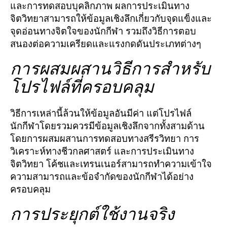
และการทดสอบบุคลิกภาพ ผลการประเมินทาง
จิตวิทยาสามารถให้ข้อมูลเชิงลึกเกี่ยวกับจุดแข็งและ
จุดอ่อนทางจิตใจของนักกีฬา รวมถึงวิธีการตอบ
สนองต่อความเครียดและแรงกดดันประเภทต่างๆ
การผสมผสานวิธีการสำหรับ
โปรไฟล์ที่ครอบคลุม
วิธีการเหล่านี้ล้วนให้ข้อมูลอันมีค่า แต่โปรไฟล์
นักกีฬาโดยรวมควรมีข้อมูลเชิงลึกจากทั้งสามด้าน
โดยการผสมผสานการทดสอบทางสรีรวิทยา การ
วิเคราะห์ทางชีวกลศาสตร์ และการประเมินทาง
จิตวิทยา โค้ชและเทรนเนอร์สามารถทำความเข้าใจ
ความสามารถและข้อจำกัดของนักกีฬาได้อย่าง
ครอบคลุม
การประยุกต์ใช้งานจริง