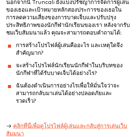
นอกจากนี้ Truncali ยังแบ่งปรัชญาการจัดการผู้เล่น
ของเธอและเป้าหมายหลักสองประการของเธอใน
การลดความเสี่ยงของการบาดเจ็บและปรับปรุง
ประสิทธิภาพของนักกีฬานักเรียนของเรา หลังจากรับ
ชมเว็บสัมมนาแล้ว คุณจะสามารถตอบคำถามได้:
การสร้างโปรไฟล์ผู้เล่นคืออะไร และเหตุใดจึง
สำคัญมาก?
จะสร้างโปรไฟล์นักเรียนนักกีฬาในบริบทของ
นักกีฬาที่ได้รับบาดเจ็บได้อย่างไร?
ฉันต้องดำเนินการอย่างไรเพื่อให้มั่นใจว่าจะ
สามารถกลับมาเล่นได้อย่างปลอดภัยและ
รวดเร็ว?
→
คลิกที่นี่เพื่อดูโปรไฟล์ผู้เล่นและกลับสู่การเล่นเว็บ
สัมมนา