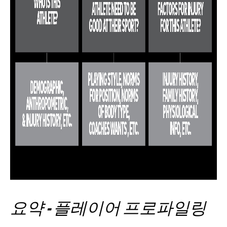
요약 - 플레이어 프로파일링