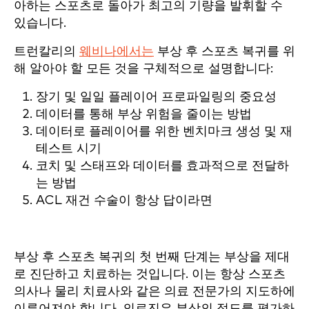
아하는 스포츠로 돌아가 최고의 기량을 발휘할 수
있습니다.
트런칼리의
웨비나에서는
부상 후 스포츠 복귀를 위
해 알아야 할 모든 것을 구체적으로 설명합니다:
장기 및 일일 플레이어 프로파일링의 중요성
데이터를 통해 부상 위험을 줄이는 방법
데이터로 플레이어를 위한 벤치마크 생성 및 재
테스트 시기
코치 및 스태프와 데이터를 효과적으로 전달하
는 방법
ACL 재건 수술이 항상 답이라면
부상 후 스포츠 복귀의 첫 번째 단계는 부상을 제대
로 진단하고 치료하는 것입니다. 이는 항상 스포츠
의사나 물리 치료사와 같은 의료 전문가의 지도하에
이루어져야 합니다. 의료진은 부상의 정도를 평가하