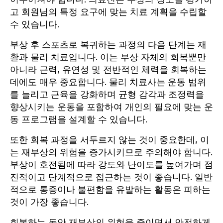
고 회원님의 특정 요구에 맞는 치료 계획을 수립할
수 있습니다.
부상 후 스포츠로 복귀하는 과정의 다음 단계는 재
활과 물리 치료입니다. 이는 부상 자체의 회복뿐만
아니라 근력, 유연성 및 전반적인 체력을 회복하는
데에도 매우 중요합니다. 물리 치료사는 운동 범위
를 늘리고 근육을 강화하며 균형 감각과 조정력을
향상시키는 운동을 포함하여 개인의 필요에 맞는 운
동 프로그램을 설계할 수 있습니다.
또한 회복 과정을 서두르지 않는 것이 중요한데, 이
는 재부상의 위험을 증가시키므로 주의해야 합니다.
부상이 호전됨에 따라 강도와 난이도를 높여가며 점
진적이고 단계적으로 접근하는 것이 좋습니다. 일반
적으로 통증이나 불편함을 유발하는 활동은 피하는
것이 가장 좋습니다.
회복하는 동안 재부상의 위험을 줄이면서 안전하게