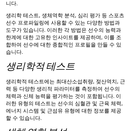
니다.
생리학 테스트, 생체역학 분석, 심리 평가 등 스포츠
선수 프로파일링에 사용할 수 있는 다양한 방법과
도구가 있습니다. 이러한 각 방법은 선수의 능력과
한계에 대한 고유한 인사이트를 제공하며, 이를 조
합하여 선수에 대한 종합적인 프로필을 만들 수 있
습니다.
생리학적 테스트
생리학적 테스트에는 최대산소섭취량, 젖산역치, 근
력 등 다양한 생리적 파라미터를 측정하여 선수의
체력과 신체 능력을 평가하는 것이 포함됩니다. 이
러한 유형의 테스트는 선수의 심혈관 및 근육 체력,
에너지 시스템 및 근섬유 유형에 대한 정보를 제공
할 수 있습니다.