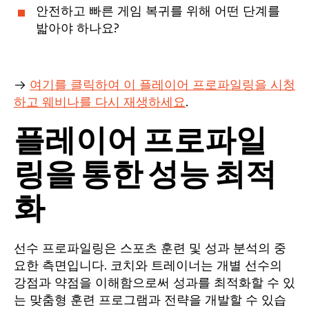
안전하고 빠른 게임 복귀를 위해 어떤 단계를
밟아야 하나요?
→
여기를 클릭하여 이 플레이어 프로파일링을 시청
하고 웨비나를 다시 재생하세요
.
플레이어 프로파일
링을 통한 성능 최적
화
선수 프로파일링은 스포츠 훈련 및 성과 분석의 중
요한 측면입니다. 코치와 트레이너는 개별 선수의
강점과 약점을 이해함으로써 성과를 최적화할 수 있
는 맞춤형 훈련 프로그램과 전략을 개발할 수 있습