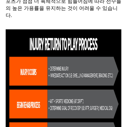
포츠가 점점 더 육체적으로 힘들어짐에 따라 선수들
의 높은 가용률을 유지하는 것이 어려울 수 있습니
다.