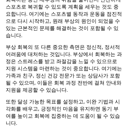
스포츠로 복귀할 수 있도록 계획을 세우는 것도 중
요합니다. 여기에는 스포츠별 동작과 운동을 점진적
으로 다시 시작하고, 원래 부상의 원인이 되었을 수
있는 근본적인 문제를 해결하는 것이 포함될 수 있
습니다.
부상 회복의 또 다른 중요한 측면은 정신적, 정서적
어려움에 대처하는 것입니다. 부상에서 회복하는 과
정은 스트레스를 받고 좌절감을 느낄 수 있으므로
지원 시스템을 마련하는 것이 중요합니다. 여기에는
가족과 친구, 정신 건강 전문가 또는 상담사가 포함
될 수 있으며, 이들은 회복 과정 전반에 걸쳐 안내와
지원을 제공할 수 있습니다.
또한 달성 가능한 목표를 설정하고, 이완 기법과 시
각화를 배우고, 긍정적인 마음을 유지하면 동기 부
여를 높이고 회복에 집중하는 데 도움이 될 수 있습
니다.