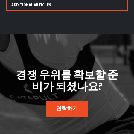
ADDITIONAL ARTICLES
경쟁 우위를 확보할 준
비가 되셨나요?
연락하기