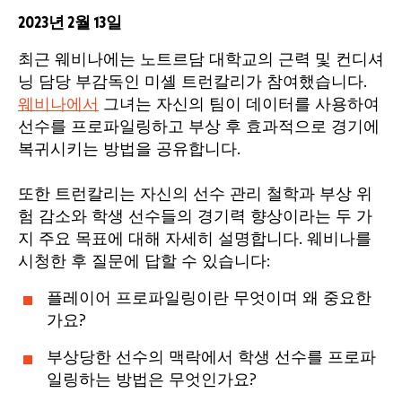
2023년 2월 13일
최근 웨비나에는 노트르담 대학교의 근력 및 컨디셔
닝 담당 부감독인 미셸 트런칼리가 참여했습니다.
웨비나에서
그녀는 자신의 팀이 데이터를 사용하여
선수를 프로파일링하고 부상 후 효과적으로 경기에
복귀시키는 방법을 공유합니다.
또한 트런칼리는 자신의 선수 관리 철학과 부상 위
험 감소와 학생 선수들의 경기력 향상이라는 두 가
지 주요 목표에 대해 자세히 설명합니다. 웨비나를
시청한 후 질문에 답할 수 있습니다:
플레이어 프로파일링이란 무엇이며 왜 중요한
가요?
부상당한 선수의 맥락에서 학생 선수를 프로파
일링하는 방법은 무엇인가요?