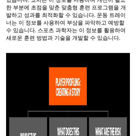
있습니다. 코치는 이 정보를 사용하여 개선이 필요
한 부분에 초점을 맞춘 맞춤형 훈련 프로그램을 개
발하고 성과를 최적화할 수 있습니다. 운동 트레이
너는 이 정보를 사용하여 부상을 파악하고 예방할
수 있습니다. 스포츠 과학자는 이 정보를 활용하여
새로운 훈련 방법과 기술을 개발할 수 있습니다.