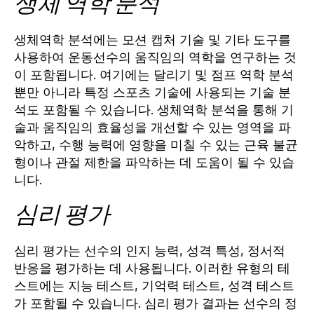
생체 역학 분석
생체역학 분석에는 모션 캡처 기술 및 기타 도구를
사용하여 운동선수의 움직임의 역학을 연구하는 것
이 포함됩니다. 여기에는 달리기 및 점프 역학 분석
뿐만 아니라 특정 스포츠 기술에 사용되는 기술 분
석도 포함될 수 있습니다. 생체역학 분석을 통해 기
술과 움직임의 효율성을 개선할 수 있는 영역을 파
악하고, 수행 능력에 영향을 미칠 수 있는 근육 불균
형이나 관절 제한을 파악하는 데 도움이 될 수 있습
니다.
심리 평가
심리 평가는 선수의 인지 능력, 성격 특성, 정서적
반응을 평가하는 데 사용됩니다. 이러한 유형의 테
스트에는 지능 테스트, 기억력 테스트, 성격 테스트
가 포함될 수 있습니다. 심리 평가 결과는 선수의 정