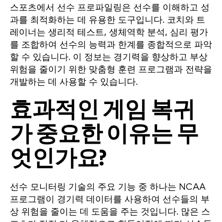
스포츠에서 선수 프로파일링은 선수를 이해하고 성
과를 최적화하는 데 유용한 도구입니다. 코치와 트
레이너는 생리적 테스트, 생체역학 분석, 심리 평가
를 조합하여 선수의 능력과 한계를 종합적으로 파악
할 수 있습니다. 이 정보는 경기력을 향상하고 부상
위험을 줄이기 위한 맞춤형 훈련 프로그램과 전략을
개발하는 데 사용할 수 있습니다.
효과적인 게임 복귀
가 중요한 이유는 무
엇인가요?
선수 모니터링 기술의 주요 기능 중 하나는 NCAA
프로그램이 경기력 데이터를 사용하여 선수들의 부
상 위험을 줄이는 데 도움을 주는 것입니다. 많은 스