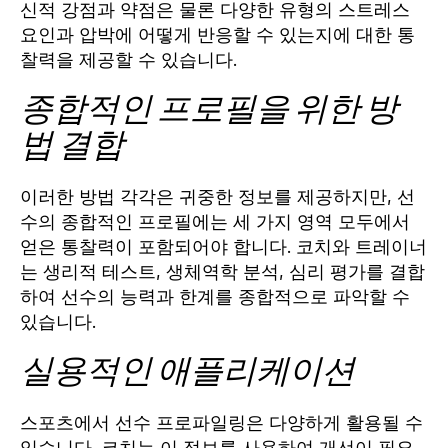
신적 강점과 약점은 물론 다양한 유형의 스트레스
요인과 압박에 어떻게 반응할 수 있는지에 대한 통
찰력을 제공할 수 있습니다.
종합적인 프로필을 위한 방
법 결합
이러한 방법 각각은 귀중한 정보를 제공하지만, 선
수의 종합적인 프로필에는 세 가지 영역 모두에서
얻은 통찰력이 포함되어야 합니다. 코치와 트레이너
는 생리적 테스트, 생체역학 분석, 심리 평가를 결합
하여 선수의 능력과 한계를 종합적으로 파악할 수
있습니다.
실용적인 애플리케이션
스포츠에서 선수 프로파일링은 다양하게 활용될 수