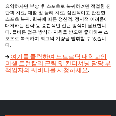
요약하자면 부상 후 스포츠로 복귀하려면 적절한 진
단과 치료, 재활 및 물리 치료, 점진적이고 안전한
스포츠 복귀, 회복에 따른 정신적, 정서적 어려움에
대처하는 전략 등 종합적인 접근 방식이 필요합니
다. 올바른 접근 방식과 지원을 받으면 좋아하는 스
포츠로 복귀하여 최고의 기량을 발휘할 수 있습니
다.
→
여기를 클릭하여 노트르담 대학교의
미셸 트런칼리 근력 및 컨디셔닝 담당 부
책임자의 웨비나를 시청하세요
.