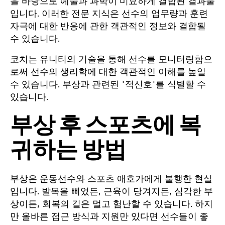
을 바탕으로 예술과 과학이 미묘하게 결합된 결과물
입니다. 이러한 전문 지식은 선수의 업무량과 훈련
자극에 대한 반응에 관한 객관적인 정보와 결합될
수 있습니다.
코치는 유니티의 기술을 통해 선수를 모니터링함으
로써 선수의 생리학에 대한 객관적인 이해를 높일
수 있습니다. 부상과 관련된 '적신호'를 식별할 수
있습니다.
부상 후 스포츠에 복
귀하는 방법
부상은 운동선수와 스포츠 애호가에게 불행한 현실
입니다. 발목을 삐었든, 근육이 당겨지든, 심각한 부
상이든, 회복의 길은 멀고 험난할 수 있습니다. 하지
만 올바른 접근 방식과 지원만 있다면 선수들이 좋