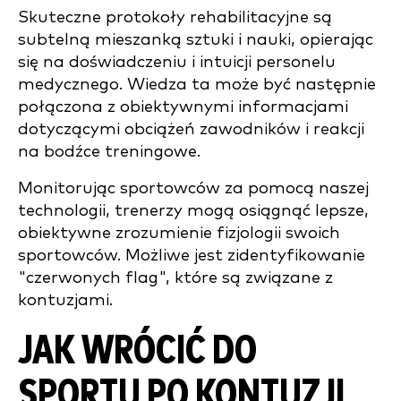
Skuteczne protokoły rehabilitacyjne są
subtelną mieszanką sztuki i nauki, opierając
się na doświadczeniu i intuicji personelu
medycznego. Wiedza ta może być następnie
połączona z obiektywnymi informacjami
dotyczącymi obciążeń zawodników i reakcji
na bodźce treningowe.
Monitorując sportowców za pomocą naszej
technologii, trenerzy mogą osiągnąć lepsze,
obiektywne zrozumienie fizjologii swoich
sportowców. Możliwe jest zidentyfikowanie
"czerwonych flag", które są związane z
kontuzjami.
JAK WRÓCIĆ DO
SPORTU PO KONTUZJI