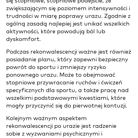
się stopniowe, stopniowe podejście, ze
zwiększającym się poziomem intensywności i
trudności w miarę poprawy urazu. Zgodnie z
ogólną zasadą najlepiej jest unikać wszelkich
aktywności, które powodują ból lub
dyskomfort.
Podczas rekonwalescencji ważne jest również
posiadanie planu, który zapewni bezpieczny
powrót do sportu i zmniejszy ryzyko
ponownego urazu. Może to obejmować
stopniowe przywracanie ruchów i ćwiczeń
specyficznych dla sportu, a także pracę nad
wszelkimi podstawowymi kwestiami, które
mogły przyczynić się do pierwotnej kontuzji.
Kolejnym ważnym aspektem
rekonwalescencji po urazie jest radzenie
sobie z wyzwaniami psychicznymi i