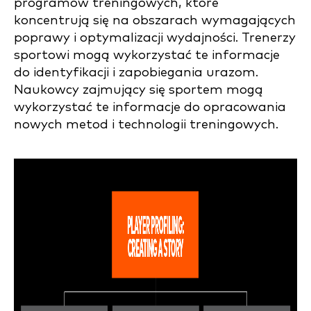
programów treningowych, które
koncentrują się na obszarach wymagających
poprawy i optymalizacji wydajności. Trenerzy
sportowi mogą wykorzystać te informacje
do identyfikacji i zapobiegania urazom.
Naukowcy zajmujący się sportem mogą
wykorzystać te informacje do opracowania
nowych metod i technologii treningowych.