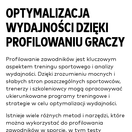
OPTYMALIZACJA
WYDAJNOŚCI DZIĘKI
PROFILOWANIU GRACZY
Profilowanie zawodników jest kluczowym
aspektem treningu sportowego i analizy
wydajności. Dzięki zrozumieniu mocnych i
słabych stron poszczególnych sportowców,
trenerzy i szkoleniowcy mogą opracowywać
ukierunkowane programy treningowe i
strategie w celu optymalizacji wydajności.
Istnieje wiele różnych metod i narzędzi, które
można wykorzystać do profilowania
zawodników w sporcie, w tym testy