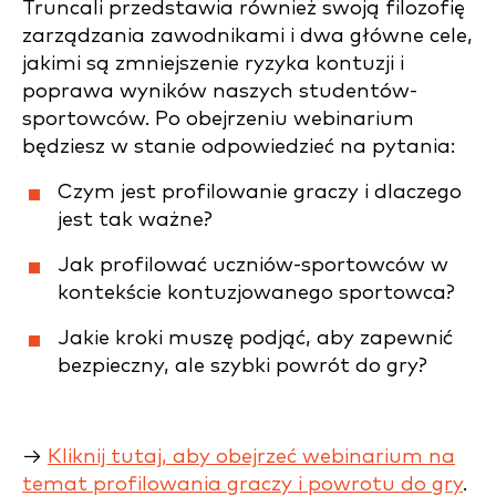
Truncali przedstawia również swoją filozofię
zarządzania zawodnikami i dwa główne cele,
jakimi są zmniejszenie ryzyka kontuzji i
poprawa wyników naszych studentów-
sportowców. Po obejrzeniu webinarium
będziesz w stanie odpowiedzieć na pytania:
Czym jest profilowanie graczy i dlaczego
jest tak ważne?
Jak profilować uczniów-sportowców w
kontekście kontuzjowanego sportowca?
Jakie kroki muszę podjąć, aby zapewnić
bezpieczny, ale szybki powrót do gry?
→
Kliknij tutaj, aby obejrzeć webinarium na
temat profilowania graczy i powrotu do gry
.