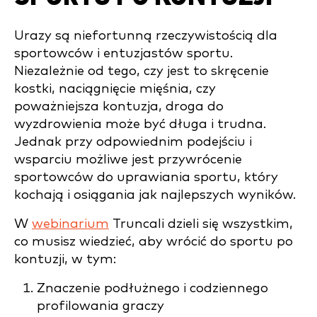
Urazy są niefortunną rzeczywistością dla
sportowców i entuzjastów sportu.
Niezależnie od tego, czy jest to skręcenie
kostki, naciągnięcie mięśnia, czy
poważniejsza kontuzja, droga do
wyzdrowienia może być długa i trudna.
Jednak przy odpowiednim podejściu i
wsparciu możliwe jest przywrócenie
sportowców do uprawiania sportu, który
kochają i osiągania jak najlepszych wyników.
W
webinarium
Truncali dzieli się wszystkim,
co musisz wiedzieć, aby wrócić do sportu po
kontuzji, w tym:
Znaczenie podłużnego i codziennego
profilowania graczy