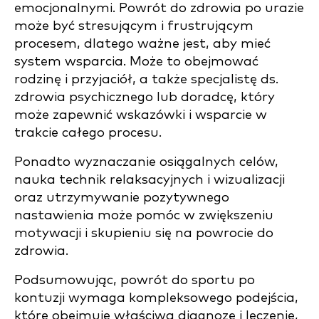
emocjonalnymi. Powrót do zdrowia po urazie
może być stresującym i frustrującym
procesem, dlatego ważne jest, aby mieć
system wsparcia. Może to obejmować
rodzinę i przyjaciół, a także specjalistę ds.
zdrowia psychicznego lub doradcę, który
może zapewnić wskazówki i wsparcie w
trakcie całego procesu.
Ponadto wyznaczanie osiągalnych celów,
nauka technik relaksacyjnych i wizualizacji
oraz utrzymywanie pozytywnego
nastawienia może pomóc w zwiększeniu
motywacji i skupieniu się na powrocie do
zdrowia.
Podsumowując, powrót do sportu po
kontuzji wymaga kompleksowego podejścia,
które obejmuje właściwą diagnozę i leczenie,