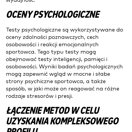
wydajność.
OCENY PSYCHOLOGICZNE
Testy psychologiczne są wykorzystywane do
oceny zdolności poznawczych, cech
osobowości i reakcji emocjonalnych
sportowca. Tego typu testy mogą
obejmować testy inteligencji, pamięci i
osobowości. Wyniki badań psychologicznych
mogą zapewnić wgląd w mocne i słabe
strony psychiczne sportowca, a także
sposób, w jaki może on reagować na różne
rodzaje stresorów i presji.
ŁĄCZENIE METOD W CELU
UZYSKANIA KOMPLEKSOWEGO