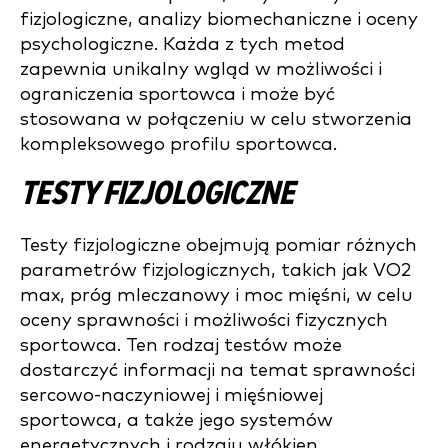
fizjologiczne, analizy biomechaniczne i oceny
psychologiczne. Każda z tych metod
zapewnia unikalny wgląd w możliwości i
ograniczenia sportowca i może być
stosowana w połączeniu w celu stworzenia
kompleksowego profilu sportowca.
TESTY FIZJOLOGICZNE
Testy fizjologiczne obejmują pomiar różnych
parametrów fizjologicznych, takich jak VO2
max, próg mleczanowy i moc mięśni, w celu
oceny sprawności i możliwości fizycznych
sportowca. Ten rodzaj testów może
dostarczyć informacji na temat sprawności
sercowo-naczyniowej i mięśniowej
sportowca, a także jego systemów
energetycznych i rodzaju włókien