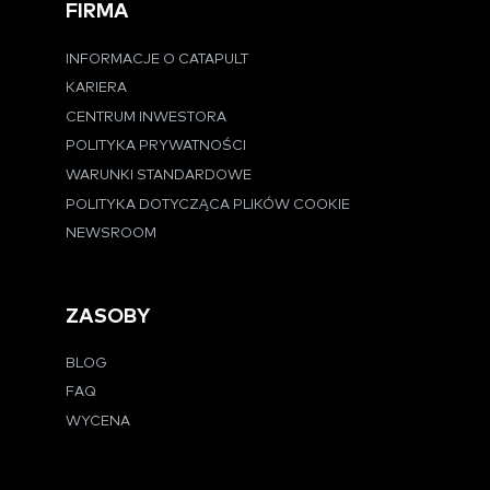
FIRMA
INFORMACJE O CATAPULT
KARIERA
CENTRUM INWESTORA
POLITYKA PRYWATNOŚCI
WARUNKI STANDARDOWE
POLITYKA DOTYCZĄCA PLIKÓW COOKIE
NEWSROOM
ZASOBY
BLOG
FAQ
WYCENA