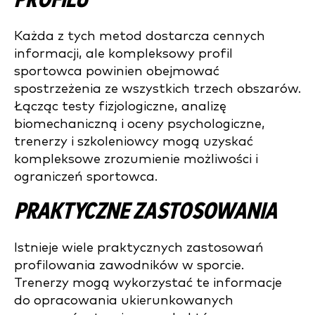
PROFILU
Każda z tych metod dostarcza cennych
informacji, ale kompleksowy profil
sportowca powinien obejmować
spostrzeżenia ze wszystkich trzech obszarów.
Łącząc testy fizjologiczne, analizę
biomechaniczną i oceny psychologiczne,
trenerzy i szkoleniowcy mogą uzyskać
kompleksowe zrozumienie możliwości i
ograniczeń sportowca.
PRAKTYCZNE ZASTOSOWANIA
Istnieje wiele praktycznych zastosowań
profilowania zawodników w sporcie.
Trenerzy mogą wykorzystać te informacje
do opracowania ukierunkowanych