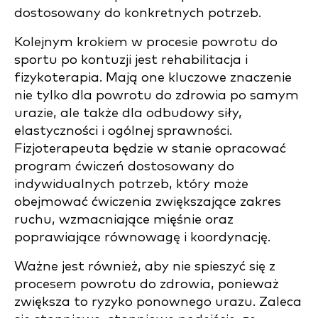
dostosowany do konkretnych potrzeb.
Kolejnym krokiem w procesie powrotu do
sportu po kontuzji jest rehabilitacja i
fizykoterapia. Mają one kluczowe znaczenie
nie tylko dla powrotu do zdrowia po samym
urazie, ale także dla odbudowy siły,
elastyczności i ogólnej sprawności.
Fizjoterapeuta będzie w stanie opracować
program ćwiczeń dostosowany do
indywidualnych potrzeb, który może
obejmować ćwiczenia zwiększające zakres
ruchu, wzmacniające mięśnie oraz
poprawiające równowagę i koordynację.
Ważne jest również, aby nie spieszyć się z
procesem powrotu do zdrowia, ponieważ
zwiększa to ryzyko ponownego urazu. Zaleca