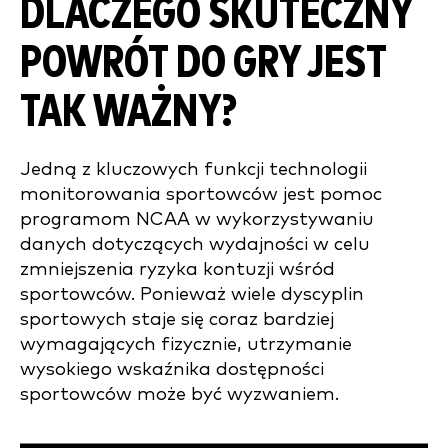
DLACZEGO SKUTECZNY
POWRÓT DO GRY JEST
TAK WAŻNY?
Jedną z kluczowych funkcji technologii
monitorowania sportowców jest pomoc
programom NCAA w wykorzystywaniu
danych dotyczących wydajności w celu
zmniejszenia ryzyka kontuzji wśród
sportowców. Ponieważ wiele dyscyplin
sportowych staje się coraz bardziej
wymagających fizycznie, utrzymanie
wysokiego wskaźnika dostępności
sportowców może być wyzwaniem.