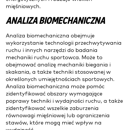
mięśniowych.
ANALIZA BIOMECHANICZNA
Analiza biomechaniczna obejmuje
wykorzystanie technologii przechwytywania
ruchu i innych narzędzi do badania
mechaniki ruchu sportowca. Może to
obejmować analizę mechaniki biegania i
skakania, a także techniki stosowanej w
określonych umiejętnościach sportowych.
Analiza biomechaniczna może pomóc
zidentyfikować obszary wymagające
poprawy techniki i wydajności ruchu, a także
zidentyfikować wszelkie zaburzenia
równowagi mięśniowej lub ograniczenia
stawów, które mogą mieć wpływ na