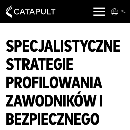
PL
SPECJALISTYCZNE
STRATEGIE
PROFILOWANIA
ZAWODNIKÓW I
BEZPIECZNEGO