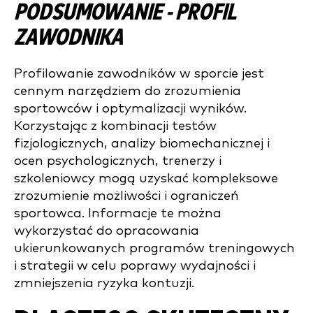
PODSUMOWANIE - PROFIL
ZAWODNIKA
Profilowanie zawodników w sporcie jest
cennym narzędziem do zrozumienia
sportowców i optymalizacji wyników.
Korzystając z kombinacji testów
fizjologicznych, analizy biomechanicznej i
ocen psychologicznych, trenerzy i
szkoleniowcy mogą uzyskać kompleksowe
zrozumienie możliwości i ograniczeń
sportowca. Informacje te można
wykorzystać do opracowania
ukierunkowanych programów treningowych
i strategii w celu poprawy wydajności i
zmniejszenia ryzyka kontuzji.