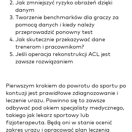
Jak zmniejszyć ryzyko obrażeń dzięki
danym
Tworzenie benchmarków dla graczy za
pomocą danych i kiedy należy
przeprowadzić ponowny test
Jak skutecznie przekazywać dane
trenerom i pracownikom?
Jeśli operacja rekonstrukcji ACL jest
zawsze rozwiązaniem
Pierwszym krokiem do powrotu do sportu po
kontuzji jest prawidłowe zdiagnozowanie i
leczenie urazu. Powinno się to zawsze
odbywać pod okiem specjalisty medycznego,
takiego jak lekarz sportowy lub
fizjoterapeuta. Będą oni w stanie ocenić
zakres urazu i opracować plan leczenia