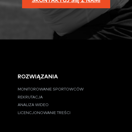
SKONTAKTUJ SIĘ Z NAMI
ROZWIĄZANIA
MONITOROWANIE SPORTOWCÓW
REKRUTACJA
ANALIZA WIDEO
LICENCJONOWANIE TREŚCI