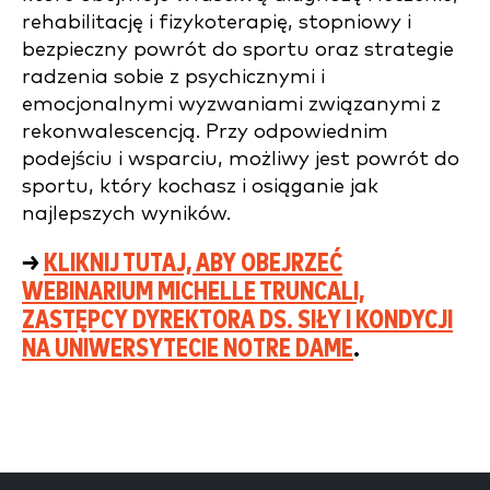
rehabilitację i fizykoterapię, stopniowy i
bezpieczny powrót do sportu oraz strategie
radzenia sobie z psychicznymi i
emocjonalnymi wyzwaniami związanymi z
rekonwalescencją. Przy odpowiednim
podejściu i wsparciu, możliwy jest powrót do
sportu, który kochasz i osiąganie jak
najlepszych wyników.
→
KLIKNIJ TUTAJ, ABY OBEJRZEĆ
WEBINARIUM MICHELLE TRUNCALI,
ZASTĘPCY DYREKTORA DS. SIŁY I KONDYCJI
NA UNIWERSYTECIE NOTRE DAME
.