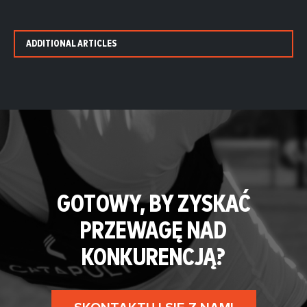
ADDITIONAL ARTICLES
GOTOWY, BY ZYSKAĆ
PRZEWAGĘ NAD
KONKURENCJĄ?