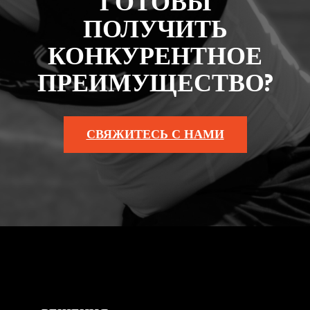
ГОТОВЫ
ПОЛУЧИТЬ
КОНКУРЕНТНОЕ
ПРЕИМУЩЕСТВО?
СВЯЖИТЕСЬ С НАМИ