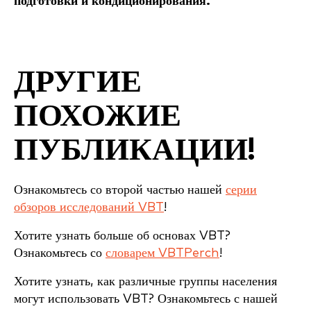
подготовки и кондиционирования.
ДРУГИЕ
ПОХОЖИЕ
ПУБЛИКАЦИИ!
Ознакомьтесь со второй частью нашей
серии
обзоров исследований VBT
!
Хотите узнать больше об основах VBT?
Ознакомьтесь со
словарем VBTPerch
!
Хотите узнать, как различные группы населения
могут использовать VBT? Ознакомьтесь с нашей