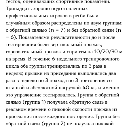
тестов, оценивающих спортивные показатели.
Тринадцать хорошо подготовленных
профессиональных игроков в регби были
случайным образом распределены по двум группам:
с обратной связью (n = 7) и без обратной связи (n
= 6). Показателями результативности до и после
тестирования были вертикальный прыжок,
горизонтальный прыжок и спринты на 10/20/30 м
на время. В течение 6-недельного тренировочного
цикла обе группы тренировались по 3 раза в
неделю; прыжки из приседания выполнялись два
раза в неделю по 3 подхода по 3 повторения со
штангой и абсолютной нагрузкой 40 кг, и именно
это упражнение тестировалось. Группа с обратной
связью (группа 1) получала обратную связь в
реальном времени о пиковой скорости прыжка из
приседания после каждого повторения. Группа без
обратной связи (группа 2) не получала никакой