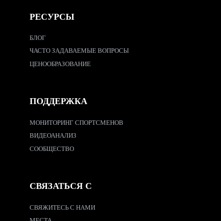
РЕСУРСЫ
БЛОГ
ЧАСТО ЗАДАВАЕМЫЕ ВОПРОСЫ
ЦЕНООБРАЗОВАНИЕ
ПОДДЕРЖКА
МОНИТОРИНГ СПОРТСМЕНОВ
ВИДЕОАНАЛИЗ
СООБЩЕСТВО
СВЯЗАТЬСЯ С
СВЯЖИТЕСЬ С НАМИ
МЕСТА