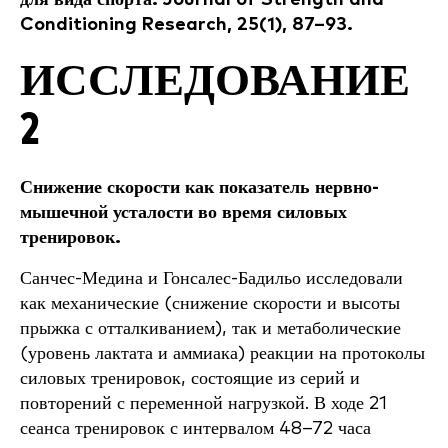
Conditioning Research, 25(1), 87–93.
ИССЛЕДОВАНИЕ
2
Снижение скорости как показатель нервно-
мышечной усталости во время силовых
тренировок.
Санчес-Медина и Гонсалес-Бадильо исследовали
как механические (снижение скорости и высоты
прыжка с отталкиванием), так и метаболические
(уровень лактата и аммиака) реакции на протоколы
силовых тренировок, состоящие из серий и
повторений с переменной нагрузкой. В ходе 21
сеанса тренировок с интервалом 48–72 часа