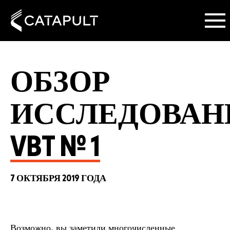
ОБЗОР
ИССЛЕДОВАН
VBT № 1
7 ОКТЯБРЯ 2019 ГОДА
Возможно, вы заметили многочисленные