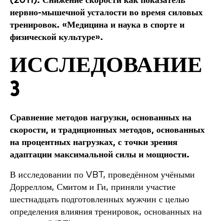
(2011). Снижение скорости как показатель
нервно-мышечной усталости во время силовых
тренировок. «Медицина и наука в спорте и
физической культуре».
ИССЛЕДОВАНИЕ
3
Сравнение методов нагрузки, основанных на
скорости, и традиционных методов, основанных
на процентных нагрузках, с точки зрения
адаптации максимальной силы и мощности.
В исследовании по VBT, проведённом учёными
Дорреллом, Смитом и Ги, приняли участие
шестнадцать подготовленных мужчин с целью
определения влияния тренировок, основанных на