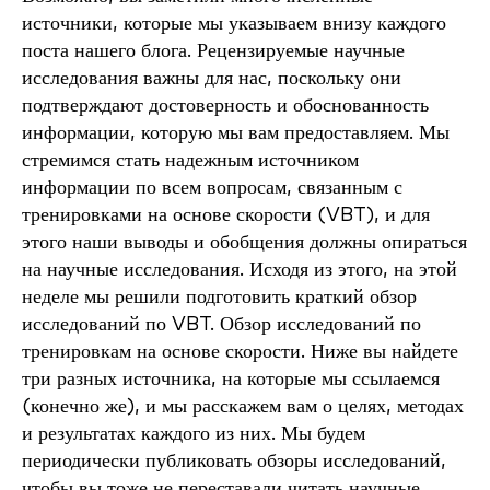
источники, которые мы указываем внизу каждого
поста нашего блога. Рецензируемые научные
исследования важны для нас, поскольку они
подтверждают достоверность и обоснованность
информации, которую мы вам предоставляем. Мы
стремимся стать надежным источником
информации по всем вопросам, связанным с
тренировками на основе скорости (VBT), и для
этого наши выводы и обобщения должны опираться
на научные исследования. Исходя из этого, на этой
неделе мы решили подготовить краткий обзор
исследований по VBT. Обзор исследований по
тренировкам на основе скорости. Ниже вы найдете
три разных источника, на которые мы ссылаемся
(конечно же), и мы расскажем вам о целях, методах
и результатах каждого из них. Мы будем
периодически публиковать обзоры исследований,
чтобы вы тоже не переставали читать научные