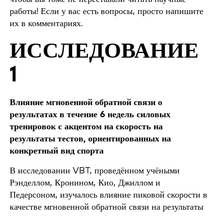
работы! Если у вас есть вопросы, просто напишите
их в комментариях.
ИССЛЕДОВАНИЕ
1
Влияние мгновенной обратной связи о
результатах в течение 6 недель силовых
тренировок с акцентом на скорость на
результаты тестов, ориентированных на
конкретный вид спорта
В исследовании VBT, проведённом учёными
Рэнделлом, Кронином, Кио, Джиллом и
Педерсоном, изучалось влияние пиковой скорости в
качестве мгновенной обратной связи на результаты