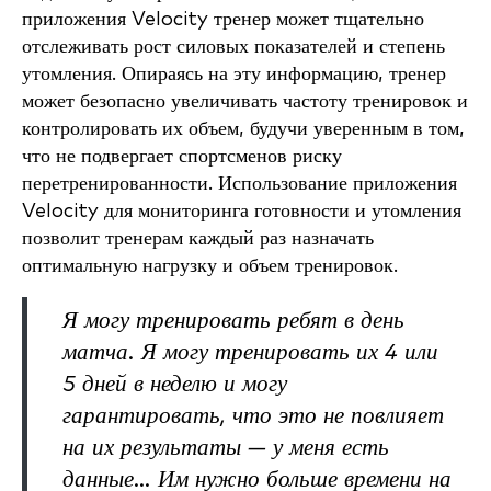
приложения Velocity тренер может тщательно
отслеживать рост силовых показателей и степень
утомления. Опираясь на эту информацию, тренер
может безопасно увеличивать частоту тренировок и
контролировать их объем, будучи уверенным в том,
что не подвергает спортсменов риску
перетренированности. Использование приложения
Velocity для мониторинга готовности и утомления
позволит тренерам каждый раз назначать
оптимальную нагрузку и объем тренировок.
Я могу тренировать ребят в день
матча. Я могу тренировать их 4 или
5 дней в неделю и могу
гарантировать, что это не повлияет
на их результаты — у меня есть
данные… Им нужно больше времени на