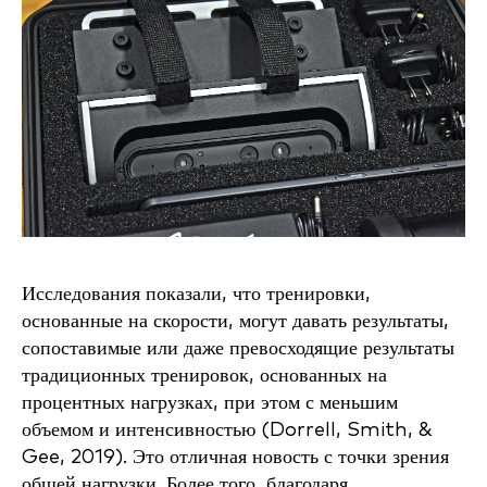
Исследования показали, что тренировки,
основанные на скорости, могут давать результаты,
сопоставимые или даже превосходящие результаты
традиционных тренировок, основанных на
процентных нагрузках, при этом с меньшим
объемом и интенсивностью (Dorrell, Smith, &
Gee, 2019). Это отличная новость с точки зрения
общей нагрузки. Более того, благодаря