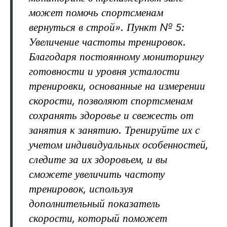
может помочь спортсменам
вернуться в строй». Пункт № 5:
Увеличение частоты тренировок.
Благодаря постоянному мониторингу
готовности и уровня усталости
тренировки, основанные на измерении
скорости, позволяют спортсменам
сохранять здоровье и свежесть от
занятия к занятию. Тренируйте их с
учетом индивидуальных особенностей,
следите за их здоровьем, и вы
сможете увеличить частоту
тренировок, используя
дополнительный показатель
скорости, который поможет