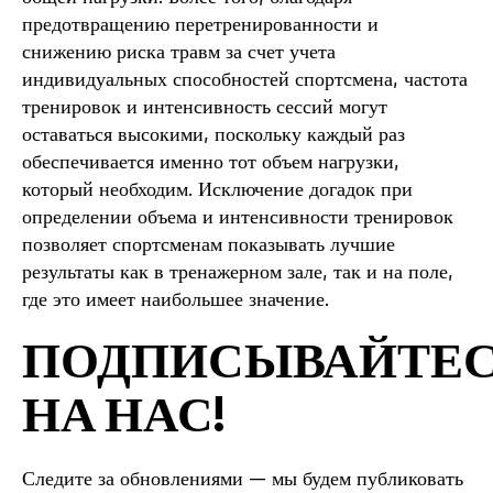
предотвращению перетренированности и
снижению риска травм за счет учета
индивидуальных способностей спортсмена, частота
тренировок и интенсивность сессий могут
оставаться высокими, поскольку каждый раз
обеспечивается именно тот объем нагрузки,
который необходим. Исключение догадок при
определении объема и интенсивности тренировок
позволяет спортсменам показывать лучшие
результаты как в тренажерном зале, так и на поле,
где это имеет наибольшее значение.
ПОДПИСЫВАЙТЕ
НА НАС!
Следите за обновлениями — мы будем публиковать