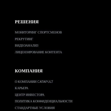
РЕШЕНИЯ
МОНИТОРИНГ СПОРТСМЕНОВ
РЕКРУТИНГ
ВИДЕОАНАЛИЗ
ЛИЦЕНЗИРОВАНИЕ КОНТЕНТА
КОМПАНИЯ
О КОМПАНИИ CATAPULT
КАРЬЕРА
ЦЕНТР ИНВЕСТОРА
ПОЛИТИКА КОНФИДЕНЦИАЛЬНОСТИ
СТАНДАРТНЫЕ УСЛОВИЯ