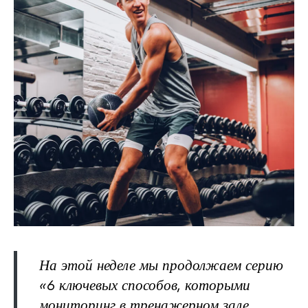
На этой неделе мы продолжаем серию
«6 ключевых способов, которыми
мониторинг в тренажерном зале