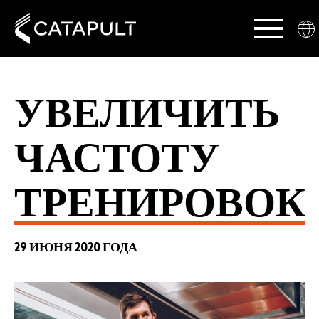
УВЕЛИЧИТЬ
ЧАСТОТУ
ТРЕНИРОВОК
29 ИЮНЯ 2020 ГОДА