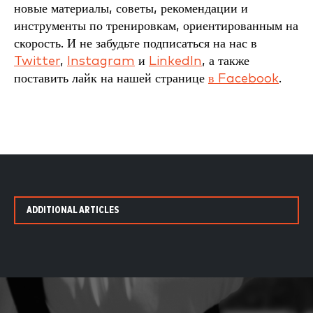
новые материалы, советы, рекомендации и
инструменты по тренировкам, ориентированным на
скорость. И не забудьте подписаться на нас в
Twitter
,
Instagram
и
LinkedIn
, а также
поставить лайк на нашей странице
в Facebook
.
ADDITIONAL ARTICLES