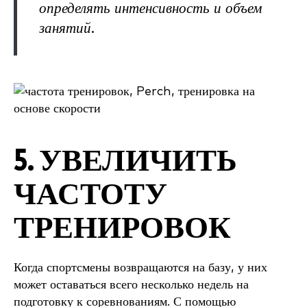
определять интенсивность и объем
занятий.
5. УВЕЛИЧИТЬ
ЧАСТОТУ
ТРЕНИРОВОК
Когда спортсмены возвращаются на базу, у них
может оставаться всего несколько недель на
подготовку к соревнованиям. С помощью