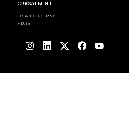
СВЯЗАТЬСЯ С
СВЯЖИТЕСЬ С НАМИ
МЕСТА