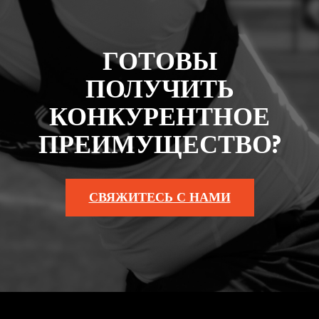
ГОТОВЫ
ПОЛУЧИТЬ
КОНКУРЕНТНОЕ
ПРЕИМУЩЕСТВО?
СВЯЖИТЕСЬ С НАМИ