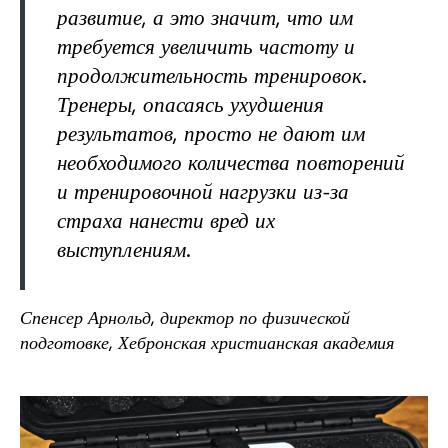
развитие, а это значит, что им
требуется увеличить частоту и
продолжительность тренировок.
Тренеры, опасаясь ухудшения
результатов, просто не дают им
необходимого количества повторений
и тренировочной нагрузки из-за
страха нанести вред их
выступлениям.
Спенсер Арнольд, директор по физической
подготовке, Хебронская христианская академия