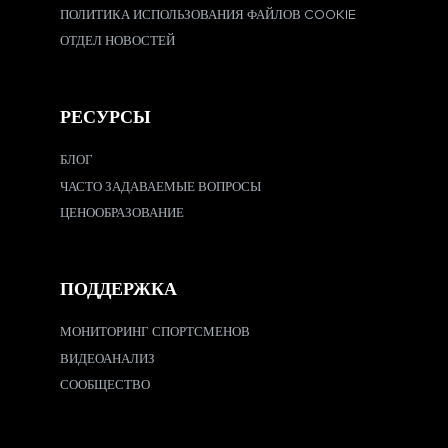
ПОЛИТИКА ИСПОЛЬЗОВАНИЯ ФАЙЛОВ COOKIE
ОТДЕЛ НОВОСТЕЙ
РЕСУРСЫ
БЛОГ
ЧАСТО ЗАДАВАЕМЫЕ ВОПРОСЫ
ЦЕНООБРАЗОВАНИЕ
ПОДДЕРЖКА
МОНИТОРИНГ СПОРТСМЕНОВ
ВИДЕОАНАЛИЗ
СООБЩЕСТВО