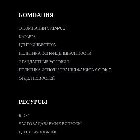
КОМПАНИЯ
О КОМПАНИИ CATAPULT
КАРЬЕРА
ЦЕНТР ИНВЕСТОРА
ПОЛИТИКА КОНФИДЕНЦИАЛЬНОСТИ
СТАНДАРТНЫЕ УСЛОВИЯ
ПОЛИТИКА ИСПОЛЬЗОВАНИЯ ФАЙЛОВ COOKIE
ОТДЕЛ НОВОСТЕЙ
РЕСУРСЫ
БЛОГ
ЧАСТО ЗАДАВАЕМЫЕ ВОПРОСЫ
ЦЕНООБРАЗОВАНИЕ