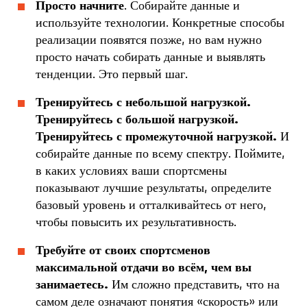
Просто начните
. Собирайте данные и
используйте технологии. Конкретные способы
реализации появятся позже, но вам нужно
просто начать собирать данные и выявлять
тенденции. Это первый шаг.
Тренируйтесь с небольшой нагрузкой.
Тренируйтесь с большой нагрузкой.
Тренируйтесь с промежуточной нагрузкой.
И
собирайте данные по всему спектру. Поймите,
в каких условиях ваши спортсмены
показывают лучшие результаты, определите
базовый уровень и отталкивайтесь от него,
чтобы повысить их результативность.
Требуйте от своих спортсменов
максимальной отдачи во всём, чем вы
занимаетесь.
Им сложно представить, что на
самом деле означают понятия «скорость» или