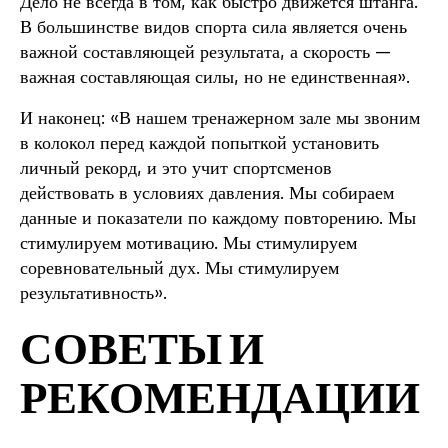
Дело не всегда в том, как быстро движется штанга.
В большинстве видов спорта сила является очень
важной составляющей результата, а скорость —
важная составляющая силы, но не единственная».
И наконец: «В нашем тренажерном зале мы звоним
в колокол перед каждой попыткой установить
личный рекорд, и это учит спортсменов
действовать в условиях давления. Мы собираем
данные и показатели по каждому повторению. Мы
стимулируем мотивацию. Мы стимулируем
соревновательный дух. Мы стимулируем
результативность».
СОВЕТЫ И
РЕКОМЕНДАЦИИ