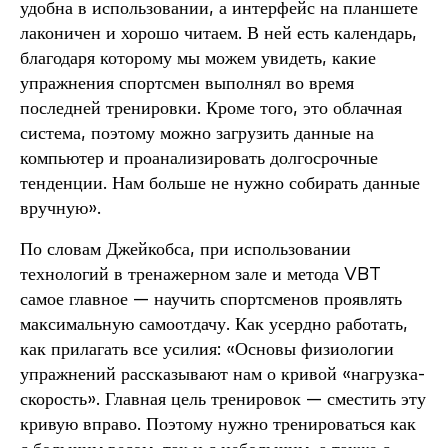
удобна в использовании, а интерфейс на планшете
лаконичен и хорошо читаем. В ней есть календарь,
благодаря которому мы можем увидеть, какие
упражнения спортсмен выполнял во время
последней тренировки. Кроме того, это облачная
система, поэтому можно загрузить данные на
компьютер и проанализировать долгосрочные
тенденции. Нам больше не нужно собирать данные
вручную».
По словам Джейкобса, при использовании
технологий в тренажерном зале и метода VBT
самое главное — научить спортсменов проявлять
максимальную самоотдачу. Как усердно работать,
как прилагать все усилия: «Основы физиологии
упражнений рассказывают нам о кривой «нагрузка-
скорость». Главная цель тренировок — сместить эту
кривую вправо. Поэтому нужно тренироваться как