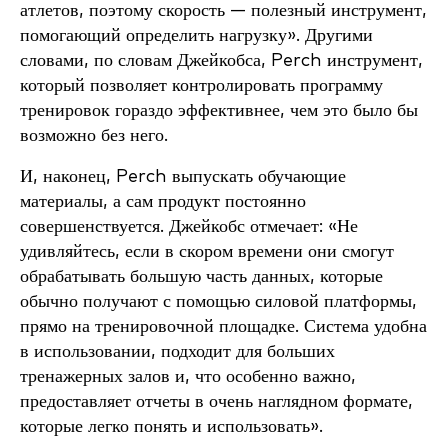
атлетов, поэтому скорость — полезный инструмент,
помогающий определить нагрузку». Другими
словами, по словам Джейкобса, Perch инструмент,
который позволяет контролировать программу
тренировок гораздо эффективнее, чем это было бы
возможно без него.
И, наконец, Perch выпускать обучающие
материалы, а сам продукт постоянно
совершенствуется. Джейкобс отмечает: «Не
удивляйтесь, если в скором времени они смогут
обрабатывать большую часть данных, которые
обычно получают с помощью силовой платформы,
прямо на тренировочной площадке. Система удобна
в использовании, подходит для больших
тренажерных залов и, что особенно важно,
предоставляет отчеты в очень наглядном формате,
которые легко понять и использовать».