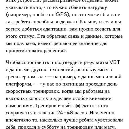
этих устройств, рассматриваемое отдельно, может
указывать на то, что нужно сбавить нагрузку
(например, пробег по GPS), но это может быть не
так: ребята способны выдержать больше, и если вы
хотите добиться адаптации, вам нужно создать для
этого стимул. Эта обратная связь и данные, которые
мы получаем, имеют решающее значение для
принятия такого решения».
Чтобы сопоставить и подтвердить результаты VBT
с данными других технологий, используемых в
тренажерном зале — например, с данными силовой
платформы, — «у нас по пятницам проходит день
скоростных тренировок, когда мы работаем на
высоких скоростях и уделяем особое внимание
намерениям. Тренировочный эффект от этого
сохраняется в течение 24–48 часов. Неизменно
впечатляло то, насколько лучше ребята чувствовали
себя, приходя в субботу на тренировку или матч.