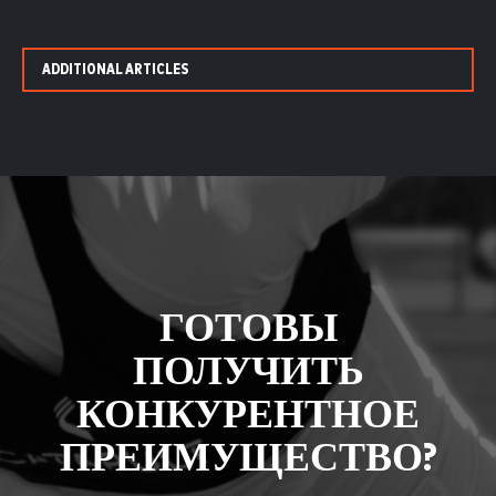
ADDITIONAL ARTICLES
ГОТОВЫ
ПОЛУЧИТЬ
КОНКУРЕНТНОЕ
ПРЕИМУЩЕСТВО?