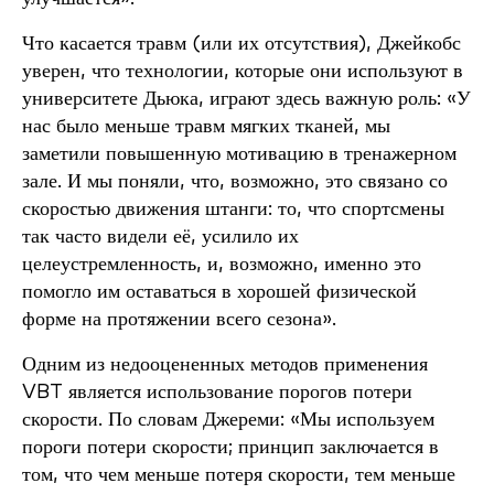
Что касается травм (или их отсутствия), Джейкобс
уверен, что технологии, которые они используют в
университете Дьюка, играют здесь важную роль: «У
нас было меньше травм мягких тканей, мы
заметили повышенную мотивацию в тренажерном
зале. И мы поняли, что, возможно, это связано со
скоростью движения штанги: то, что спортсмены
так часто видели её, усилило их
целеустремленность, и, возможно, именно это
помогло им оставаться в хорошей физической
форме на протяжении всего сезона».
Одним из недооцененных методов применения
VBT является использование порогов потери
скорости. По словам Джереми: «Мы используем
пороги потери скорости; принцип заключается в
том, что чем меньше потеря скорости, тем меньше