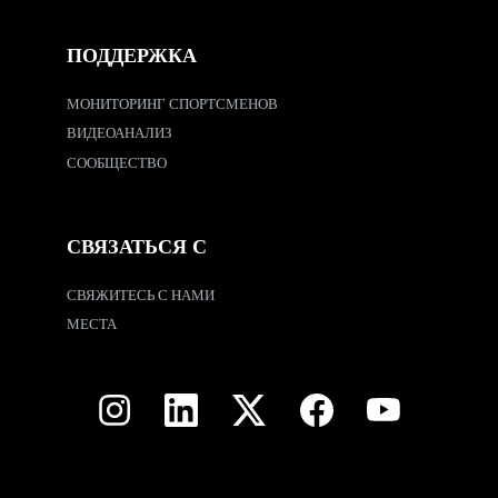
ПОДДЕРЖКА
МОНИТОРИНГ СПОРТСМЕНОВ
ВИДЕОАНАЛИЗ
СООБЩЕСТВО
СВЯЗАТЬСЯ С
СВЯЖИТЕСЬ С НАМИ
МЕСТА