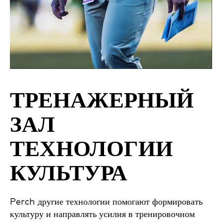
ТРЕНАЖЕРНЫЙ
ЗАЛ
ТЕХНОЛОГИИ
КУЛЬТУРА
Perch другие технологии помогают формировать
культуру и направлять усилия в тренировочном