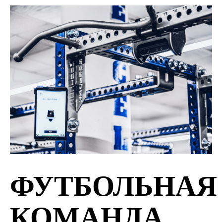
ФУТБОЛЬНАЯ
КОМАНДА