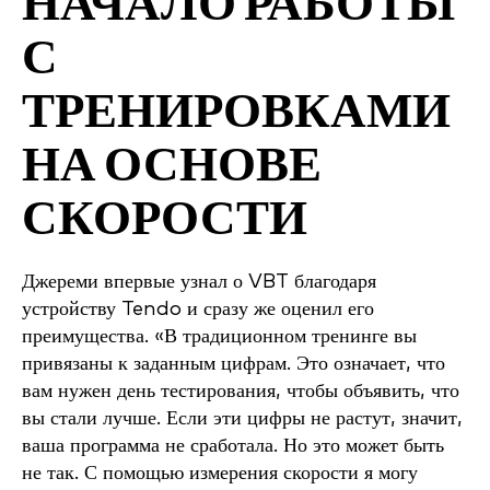
НАЧАЛО РАБОТЫ
С
ТРЕНИРОВКАМИ
НА ОСНОВЕ
СКОРОСТИ
Джереми впервые узнал о VBT благодаря
устройству Tendo и сразу же оценил его
преимущества. «В традиционном тренинге вы
привязаны к заданным цифрам. Это означает, что
вам нужен день тестирования, чтобы объявить, что
вы стали лучше. Если эти цифры не растут, значит,
ваша программа не сработала. Но это может быть
не так. С помощью измерения скорости я могу