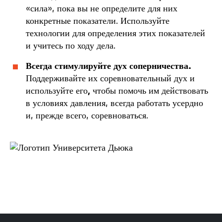
«сила», пока вы не определите для них
конкретные показатели. Используйте
технологии для определения этих показателей
и учитесь по ходу дела.
Всегда стимулируйте дух соперничества.
Поддерживайте их соревновательный дух и
используйте его
,
чтобы помочь им действовать
в условиях давления, всегда работать усердно
и, прежде всего, соревноваться.