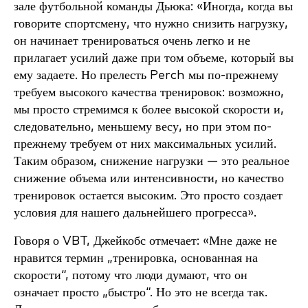
зале футбольной команды Дьюка: «Иногда, когда вы
говорите спортсмену, что нужно снизить нагрузку,
он начинает тренироваться очень легко и не
прилагает усилий даже при том объеме, который вы
ему задаете. Но прелесть Perch мы по-прежнему
требуем высокого качества тренировок: возможно,
мы просто стремимся к более высокой скорости и,
следовательно, меньшему весу, но при этом по-
прежнему требуем от них максимальных усилий.
Таким образом, снижение нагрузки — это реальное
снижение объема или интенсивности, но качество
тренировок остается высоким. Это просто создает
условия для нашего дальнейшего прогресса».
Говоря о VBT, Джейкобс отмечает: «Мне даже не
нравится термин „тренировка, основанная на
скорости“, потому что люди думают, что он
означает просто „быстро“. Но это не всегда так.