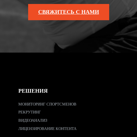
СВЯЖИТЕСЬ С НАМИ
РЕШЕНИЯ
МОНИТОРИНГ СПОРТСМЕНОВ
РЕКРУТИНГ
ВИДЕОАНАЛИЗ
ЛИЦЕНЗИРОВАНИЕ КОНТЕНТА