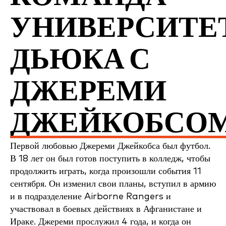
УНИВЕРСИТЕ
ДЬЮКА С
ДЖЕРЕМИ
ДЖЕЙКОБСО
Первой любовью Джереми Джейкобса был футбол.
В 18 лет он был готов поступить в колледж, чтобы
продолжить играть, когда произошли события 11
сентября. Он изменил свои планы, вступил в армию
и в подразделение Airborne Rangers и
участвовал в боевых действиях в Афганистане и
Ираке. Джереми прослужил 4 года, и когда он