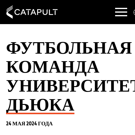
ФУТБОЛЬНАЯ
КОМАНДА
УНИВЕРСИТЕ
ДЬЮКА
24 МАЯ 2024 ГОДА