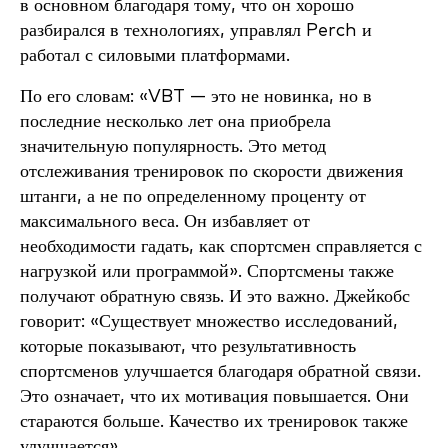
в основном благодаря тому, что он хорошо
разбирался в технологиях, управлял Perch и
работал с силовыми платформами.
По его словам: «VBT — это не новинка, но в
последние несколько лет она приобрела
значительную популярность. Это метод
отслеживания тренировок по скорости движения
штанги, а не по определенному проценту от
максимального веса. Он избавляет от
необходимости гадать, как спортсмен справляется с
нагрузкой или программой». Спортсмены также
получают обратную связь. И это важно. Джейкобс
говорит: «Существует множество исследований,
которые показывают, что результативность
спортсменов улучшается благодаря обратной связи.
Это означает, что их мотивация повышается. Они
стараются больше. Качество их тренировок также
улучшается».