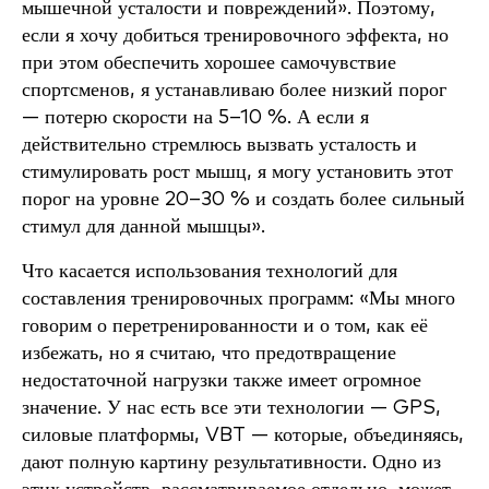
мышечной усталости и повреждений». Поэтому,
если я хочу добиться тренировочного эффекта, но
при этом обеспечить хорошее самочувствие
спортсменов, я устанавливаю более низкий порог
— потерю скорости на 5–10 %. А если я
действительно стремлюсь вызвать усталость и
стимулировать рост мышц, я могу установить этот
порог на уровне 20–30 % и создать более сильный
стимул для данной мышцы».
Что касается использования технологий для
составления тренировочных программ: «Мы много
говорим о перетренированности и о том, как её
избежать, но я считаю, что предотвращение
недостаточной нагрузки также имеет огромное
значение. У нас есть все эти технологии — GPS,
силовые платформы, VBT — которые, объединяясь,
дают полную картину результативности. Одно из