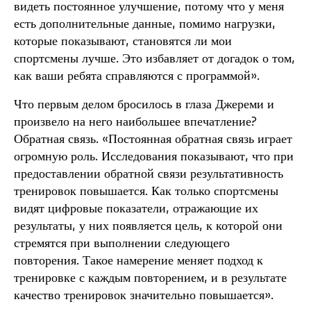
видеть постоянное улучшение, потому что у меня
есть дополнительные данные, помимо нагрузки,
которые показывают, становятся ли мои
спортсмены лучше. Это избавляет от догадок о том,
как ваши ребята справляются с программой».
Что первым делом бросилось в глаза Джереми и
произвело на него наибольшее впечатление?
Обратная связь. «Постоянная обратная связь играет
огромную роль. Исследования показывают, что при
предоставлении обратной связи результативность
тренировок повышается. Как только спортсмены
видят цифровые показатели, отражающие их
результаты, у них появляется цель, к которой они
стремятся при выполнении следующего
повторения. Такое намерение меняет подход к
тренировке с каждым повторением, и в результате
качество тренировок значительно повышается».