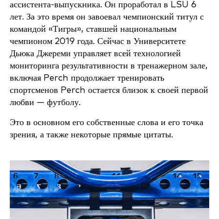
ассистента-выпускника. Он проработал в LSU 6
лет. За это время он завоевал чемпионский титул с
командой «Тигры», ставшей национальным
чемпионом 2019 года. Сейчас в Университете
Дьюка Джереми управляет всей технологией
мониторинга результативности в тренажерном зале,
включая Perch продолжает тренировать
спортсменов Perch остается близок к своей первой
любви — футболу.
Это в основном его собственные слова и его точка
зрения, а также некоторые прямые цитаты.