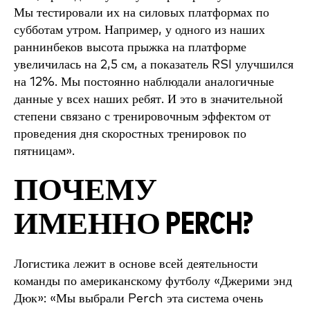
Мы тестировали их на силовых платформах по
субботам утром. Например, у одного из наших
раннинбеков высота прыжка на платформе
увеличилась на 2,5 см, а показатель RSI улучшился
на 12%. Мы постоянно наблюдали аналогичные
данные у всех наших ребят. И это в значительной
степени связано с тренировочным эффектом от
проведения дня скоростных тренировок по
пятницам».
ПОЧЕМУ
ИМЕННО PERCH?
Логистика лежит в основе всей деятельности
команды по американскому футболу «Джерими энд
Дюк»: «Мы выбрали Perch эта система очень