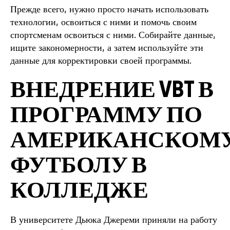
Прежде всего, нужно просто начать использовать
технологии, освоиться с ними и помочь своим
спортсменам освоиться с ними. Собирайте данные,
ищите закономерности, а затем используйте эти
данные для корректировки своей программы.
ВНЕДРЕНИЕ VBT В
ПРОГРАММУ ПО
АМЕРИКАНСКОМ
ФУТБОЛУ В
КОЛЛЕДЖЕ
В университете Дьюка Джереми приняли на работу